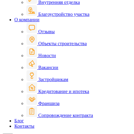
Внутренняя отделка
Благоустройство участка
О компании
Отзывы
Объекты строительства
Новости
Вакансии
Застройщикам
Кредитование и ипотека
Франшиза
Сопровождение контракта
Блог
Контакты