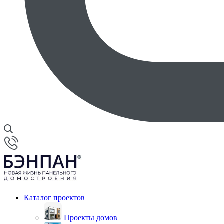
Каталог проектов
Проекты домов