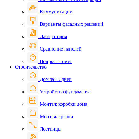
Коммуникации
Варианты фасадных решений
Лаборатория
Сравнение панелей
Вопрос – ответ
Строительство
Дом за 45 дней
Устройство фундамента
Монтаж коробки дома
Монтаж крыши
Лестницы