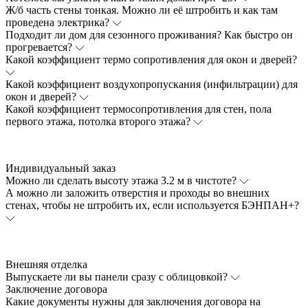
Ж/б часть стены тонкая. Можно ли её штробить и как там
проведена электрика?
Подходит ли дом для сезонного проживания? Как быстро он
прогревается?
Какой коэффициент термо сопротивления для окон и дверей?
Какой коэффициент воздухопропускания (инфильтрации) для
окон и дверей?
Какой коэффициент термосопротивления для стен, пола
первого этажа, потолка второго этажа?
Индивидуальный заказ
Можно ли сделать высоту этажа 3.2 м в чистоте?
А можно ли заложить отверстия и проходы во внешних
стенах, чтобы не штробить их, если используется БЭНПАН+?
Внешняя отделка
Выпускаете ли вы панели сразу с облицовкой?
Заключение договора
Какие документы нужны для заключения договора на