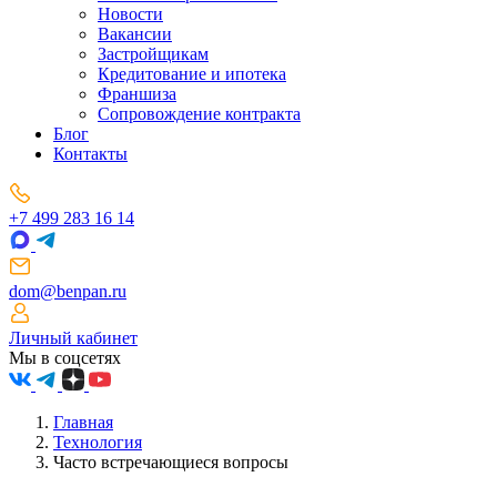
Новости
Вакансии
Застройщикам
Кредитование и ипотека
Франшиза
Сопровождение контракта
Блог
Контакты
+7 499 283 16 14
dom@benpan.ru
Личный кабинет
Мы в соцсетях
Главная
Технология
Часто встречающиеся вопросы