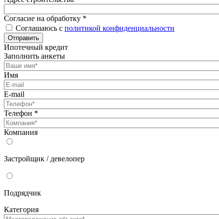
Согласие на обработку
*
Соглашаюсь с
политикой конфиденциальности
Отправить
Ипотечный кредит
Заполнить анкеты
Имя
E-mail
Телефон
*
Компания
Застройщик / девелопер
Подрядчик
Категория