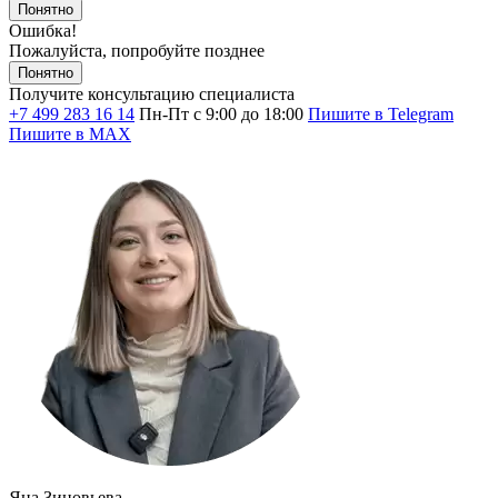
Понятно
Ошибка!
Пожалуйста, попробуйте позднее
Понятно
Получите консультацию специалиста
+7 499 283 16 14
Пн-Пт с 9:00 до 18:00
Пишите в Telegram
Пишите в MAX
Яна Зиновьева