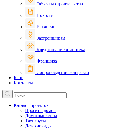
Объекты строительства
Новости
Вакансии
Застройщикам
Кредитование и ипотека
Франшиза
Сопровождение контракта
Блог
Контакты
Каталог проектов
Проекты домов
Домокомплекты
Таунхаусы
Детские сады