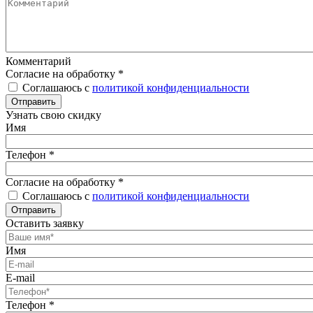
Комментарий
Согласие на обработку
*
Соглашаюсь с
политикой конфиденциальности
Отправить
Узнать свою скидку
Имя
Телефон
*
Согласие на обработку
*
Соглашаюсь с
политикой конфиденциальности
Отправить
Оставить заявку
Имя
E-mail
Телефон
*