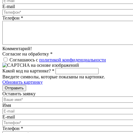
E-mail
Телефон
*
Комментарий!
Согласие на обработку
*
Соглашаюсь с
политикой конфиденциальности
Какой код на картинке?
*
Введите символы, которые показаны на картинке.
Обновить картинку
Отправить
Оставить заявку
Имя
E-mail
Телефон
*