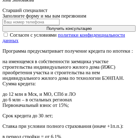
Старший специалист
Заполните форму и мы вам перезвоним
Получить консультацию
Cогласен с условиями
политики конфиденциальности
данных
Программа предусматривает получение кредита по ипотеки :
на имеющемся в собственности заемщика участке
строительства индивидуального жилого дома (ИЖС)
приобретения участка и строительства на нем
индивидуального жилого дома по технологии БЭНПАН.
Сумма кредита:
до 12 млн в Мск, и МО, СПб и ЛО
до 6 млн – в остальных регионах
Первоначальный взнос от 15%;
Срок кредита до 30 лет;
Ставка при условии полного страхования (иначе +1п.п.):
в период стройки = от 6,1%