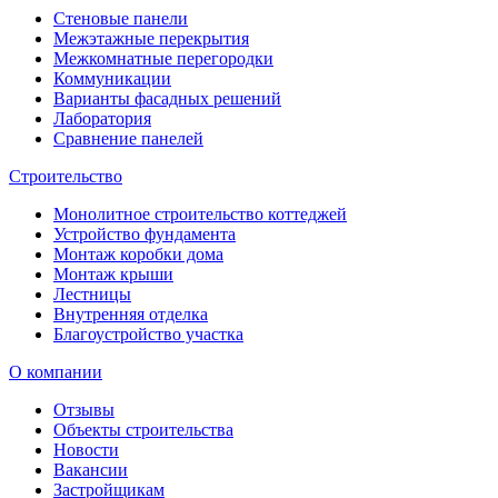
Стеновые панели
Межэтажные перекрытия
Межкомнатные перегородки
Коммуникации
Варианты фасадных решений
Лаборатория
Сравнение панелей
Строительство
Монолитное строительство коттеджей
Устройство фундамента
Монтаж коробки дома
Монтаж крыши
Лестницы
Внутренняя отделка
Благоустройство участка
О компании
Отзывы
Объекты строительства
Новости
Вакансии
Застройщикам