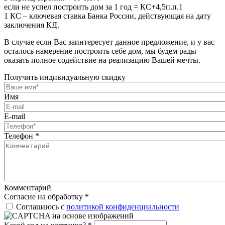
если не успел построить дом за 1 год = КС+4,5п.п.1
1 КС – ключевая ставка Банка России, действующая на дату
заключения КД.
В случае если Вас заинтересует данное предложение, и у вас
осталось намерение построить себе дом, мы будем рады
оказать полное содействие на реализацию Вашей мечты.
Получить индивидуальную скидку
Имя
E-mail
Телефон
*
Комментарий
Согласие на обработку
*
Соглашаюсь с
политикой конфиденциальности