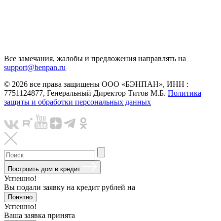
Все замечания, жалобы и предложения направлять на
support@benpan.ru
© 2026 все права защищены ООО «БЭНПАН», ИНН :
7751124877, Генеральный Директор Титов М.Б.
Политика
защиты и обработки персональных данных
Построить дом в кредит
Успешно!
Вы подали заявку на кредит
рублей на
Понятно
Успешно!
Ваша заявка принята