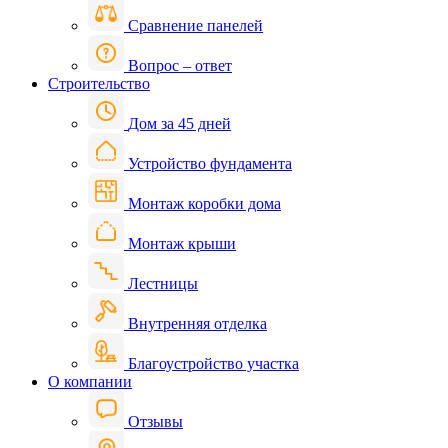
Сравнение панелей
Вопрос – ответ
Строительство
Дом за 45 дней
Устройство фундамента
Монтаж коробки дома
Монтаж крыши
Лестницы
Внутренняя отделка
Благоустройство участка
О компании
Отзывы