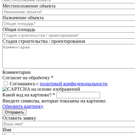
Местоположение объекта
Назначение объекта
Общая площадь
Стадия строительства / проектирования
Комментарии
Согласие на обработку
*
Соглашаюсь с
политикой конфиденциальности
Какой код на картинке?
*
Введите символы, которые показаны на картинке.
Обновить картинку
Отправить
Оставить заявку
Имя