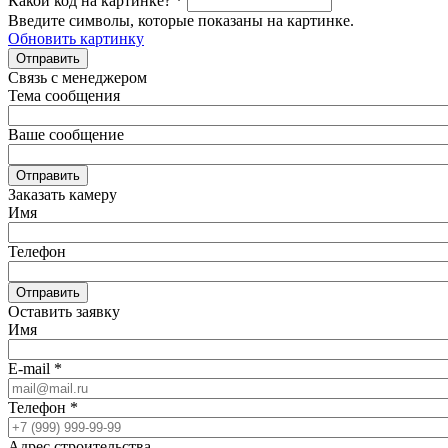
Какой код на картинке?
*
Введите символы, которые показаны на картинке.
Обновить картинку
Отправить
Связь с менеджером
Тема сообщения
Ваше сообщение
Отправить
Заказать камеру
Имя
Телефон
Отправить
Оставить заявку
Имя
E-mail
*
Телефон
*
Адрес строительства