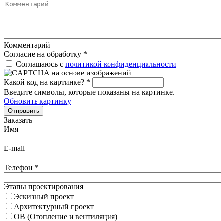
Комментарий
Согласие на обработку
*
Соглашаюсь с
политикой конфиденциальности
Какой код на картинке?
*
Введите символы, которые показаны на картинке.
Обновить картинку
Отправить
Заказать
Имя
E-mail
Телефон
*
Этапы проектирования
Эскизный проект
Архитектурный проект
ОВ (Отопление и вентиляция)