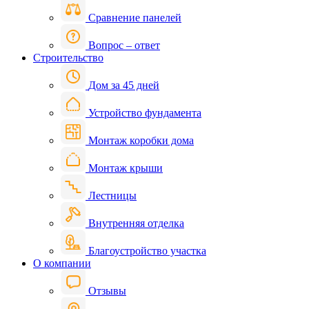
Сравнение панелей
Вопрос – ответ
Строительство
Дом за 45 дней
Устройство фундамента
Монтаж коробки дома
Монтаж крыши
Лестницы
Внутренняя отделка
Благоустройство участка
О компании
Отзывы