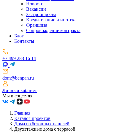
Новости
Вакансии
Застройщикам
Кредитование и ипотека
Франшиза
Сопровождение контракта
Блог
Контакты
+7 499 283 16 14
dom@benpan.ru
Личный кабинет
Мы в соцсетях
Главная
Каталог проектов
Дома из бетонных панелей
Двухэтажные дома с террасой