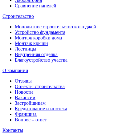
Лаборатория
Сравнение панелей
Строительство
Монолитное строительство коттеджей
Устройство фундамента
Монтаж коробки дома
Монтаж крыши
Лестницы
Внутренняя отделка
Благоустройство участка
О компании
Отзывы
Объекты строительства
Новости
Вакансии
Застройщикам
Кредитование и ипотека
Франшиза
Вопрос – ответ
Контакты