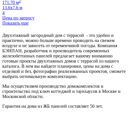
2
171.70 м
13.6х7.6 м
4
Цена по запросу
Показать еще
Двухэтажный загородный дом с террасой - это удобно и
практично, можно больше времени проводить на свежем
воздухе и не зависеть от переменчивой погоды. Компания
БЭНПАН, разработчик и производитель современных
железобетонных панелей предлагает вашему вниманию
готовые проекты двухэтажных домов с террасой из нашего
каталога. В нем вы найдете планировки, цены на дома с
отделкой и без, фотографии реализованных проектов, сможете
выбрать оптимальную комплектацию.
Мы осуществляем производство домокомплектов и
строительство под ключ коттеджей и таунхаусов в Москве и
Московской области.
Гарантия на дома из ЖБ панелей составляет 50 лет.