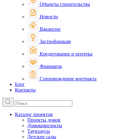
Объекты строительства
Новости
Вакансии
Застройщикам
Кредитование и ипотека
Франшиза
Сопровождение контракта
Блог
Контакты
Каталог проектов
Проекты домов
Домокомплекты
Таунхаусы
Детские сады