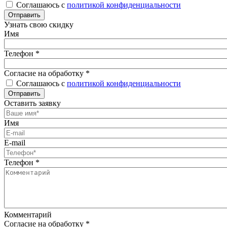
Соглашаюсь с
политикой конфиденциальности
Отправить
Узнать свою скидку
Имя
Телефон
*
Согласие на обработку
*
Соглашаюсь с
политикой конфиденциальности
Отправить
Оставить заявку
Имя
E-mail
Телефон
*
Комментарий
Согласие на обработку
*