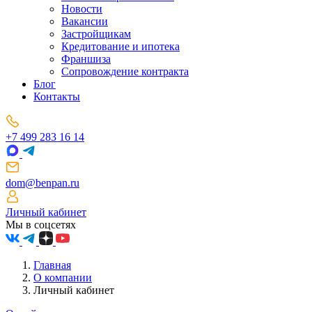
Новости
Вакансии
Застройщикам
Кредитование и ипотека
Франшиза
Сопровождение контракта
Блог
Контакты
+7 499 283 16 14
dom@benpan.ru
Личный кабинет
Мы в соцсетях
Главная
О компании
Личный кабинет