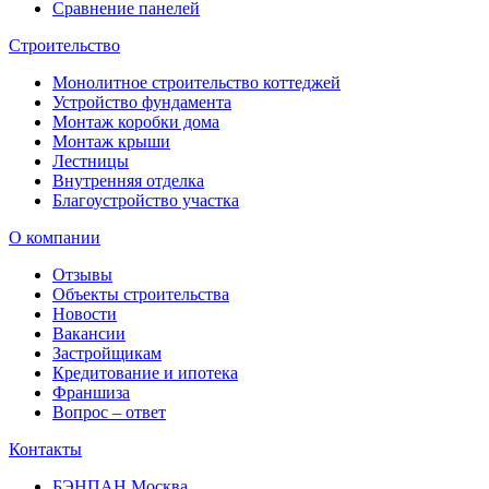
Сравнение панелей
Строительство
Монолитное строительство коттеджей
Устройство фундамента
Монтаж коробки дома
Монтаж крыши
Лестницы
Внутренняя отделка
Благоустройство участка
О компании
Отзывы
Объекты строительства
Новости
Вакансии
Застройщикам
Кредитование и ипотека
Франшиза
Вопрос – ответ
Контакты
БЭНПАН Москва