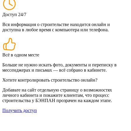
Доступ 24/7
Вся информация о строительстве находится онлайн и
доступна в любое время с компьютера или телефона.
Всё в одном месте
Больше не нужно искать фото, документы и переписку в
мессенджерах и письмах — всё собрано в кабинете.
Хотите контролировать строительство онлайн?
Добавьте на сайт отдельную страницу о возможностях
личного кабинета и покажите клиентам, что процесс
строительства у БЭНПАН прозрачен на каждом этапе.
Получить доступ