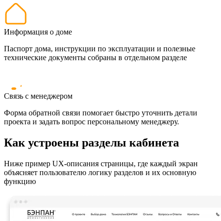
Информация о доме
Паспорт дома, инструкции по эксплуатации и полезные
технические документы собраны в отдельном разделе
Связь с менеджером
Форма обратной связи помогает быстро уточнить детали
проекта и задать вопрос персональному менеджеру.
Как устроены разделы кабинета
Ниже пример UX-описания страницы, где каждый экран
объясняет пользователю логику разделов и их основную
функцию