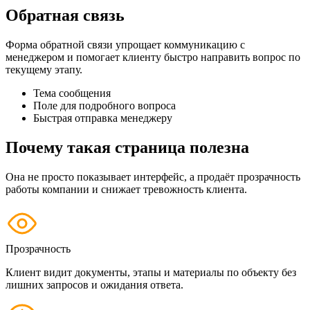
Обратная связь
Форма обратной связи упрощает коммуникацию с
менеджером и помогает клиенту быстро направить вопрос по
текущему этапу.
Тема сообщения
Поле для подробного вопроса
Быстрая отправка менеджеру
Почему такая страница полезна
Она не просто показывает интерфейс, а продаёт прозрачность
работы компании и снижает тревожность клиента.
Прозрачность
Клиент видит документы, этапы и материалы по объекту без
лишних запросов и ожидания ответа.