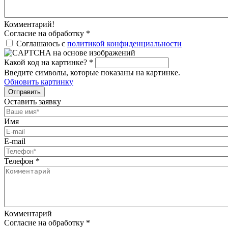
Комментарий!
Согласие на обработку
*
Соглашаюсь с
политикой конфиденциальности
Какой код на картинке?
*
Введите символы, которые показаны на картинке.
Обновить картинку
Отправить
Оставить заявку
Имя
E-mail
Телефон
*
Комментарий
Согласие на обработку
*