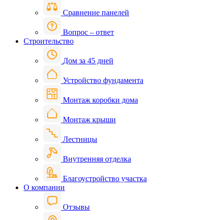
Сравнение панелей
Вопрос – ответ
Строительство
Дом за 45 дней
Устройство фундамента
Монтаж коробки дома
Монтаж крыши
Лестницы
Внутренняя отделка
Благоустройство участка
О компании
Отзывы