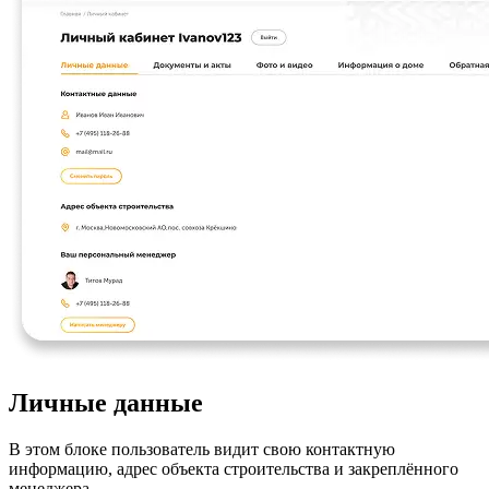
Личные данные
В этом блоке пользователь видит свою контактную
информацию, адрес объекта строительства и закреплённого
менеджера.