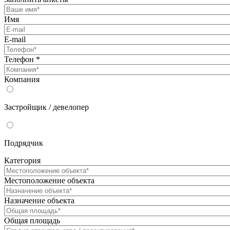
Имя
E-mail
Телефон
*
Компания
Застройщик / девелопер
Подрядчик
Категория
Местоположение объекта
Назначение объекта
Общая площадь