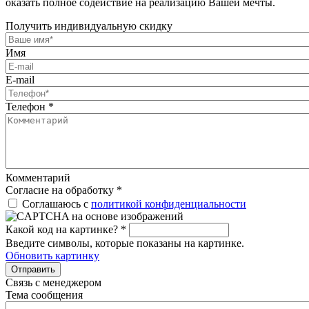
оказать полное содействие на реализацию Вашей мечты.
Получить индивидуальную скидку
Имя
E-mail
Телефон
*
Комментарий
Согласие на обработку
*
Соглашаюсь с
политикой конфиденциальности
Какой код на картинке?
*
Введите символы, которые показаны на картинке.
Обновить картинку
Отправить
Связь с менеджером
Тема сообщения