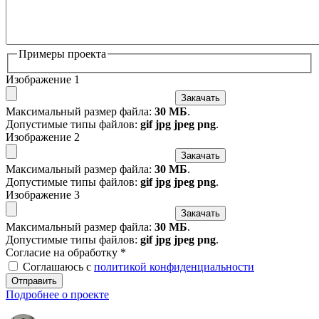
Примеры проекта
Изображение 1
Закачать
Максимальный размер файла:
30 МБ
.
Допустимые типы файлов:
gif jpg jpeg png
.
Изображение 2
Закачать
Максимальный размер файла:
30 МБ
.
Допустимые типы файлов:
gif jpg jpeg png
.
Изображение 3
Закачать
Максимальный размер файла:
30 МБ
.
Допустимые типы файлов:
gif jpg jpeg png
.
Согласие на обработку
*
Соглашаюсь с
политикой конфиденциальности
Отправить
Подробнее о проекте