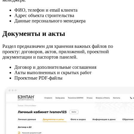
ФИО, телефон и email клиента
Адрес объекта строительства
Данные персонального менеджера
Документы и акты
Раздел предназначен для хранения важных файлов по
проекту: договоров, актов, приложений, проектной
документации и паспортов панелей.
Договор и дополнительные соглашения
Акты выполненных и скрытых работ
Проектные PDF-файлы