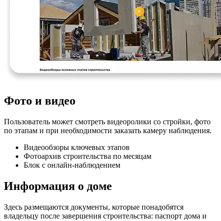
Фото и видео
Пользователь может смотреть видеоролики со стройки, фото
по этапам и при необходимости заказать камеру наблюдения.
Видеообзоры ключевых этапов
Фотоархив строительства по месяцам
Блок с онлайн-наблюдением
Информация о доме
Здесь размещаются документы, которые понадобятся
владельцу после завершения строительства: паспорт дома и