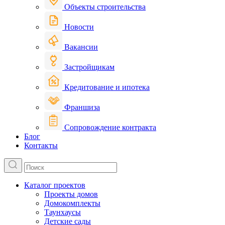
Объекты строительства
Новости
Вакансии
Застройщикам
Кредитование и ипотека
Франшиза
Сопровождение контракта
Блог
Контакты
Каталог проектов
Проекты домов
Домокомплекты
Таунхаусы
Детские сады