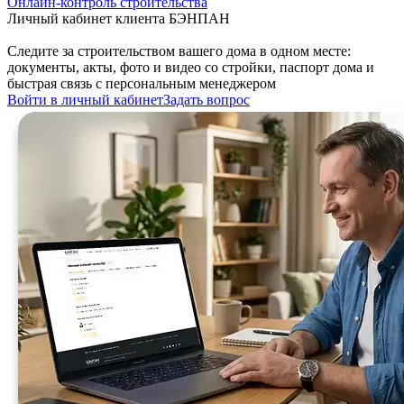
Онлайн-контроль строительства
Личный кабинет клиента БЭНПАН
Следите за строительством вашего дома в одном месте:
документы, акты, фото и видео со стройки, паспорт дома и
быстрая связь с персональным менеджером
Войти в личный кабинет
Задать вопрос