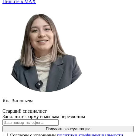
Пишите в MAX
Яна Зиновьева
Старший специалист
Заполните форму и мы вам перезвоним
Получить консультацию
Cогласен с условиями
политики конфиденциальности