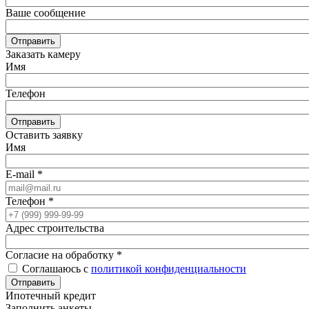
Ваше сообщение
Отправить
Заказать камеру
Имя
Телефон
Отправить
Оставить заявку
Имя
E-mail
*
Телефон
*
Адрес строительства
Согласие на обработку
*
Соглашаюсь с
политикой конфиденциальности
Отправить
Ипотечный кредит
Заполнить анкеты