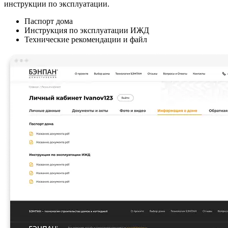
инструкции по эксплуатации.
Паспорт дома
Инструкция по эксплуатации ИЖД
Технические рекомендации и файл