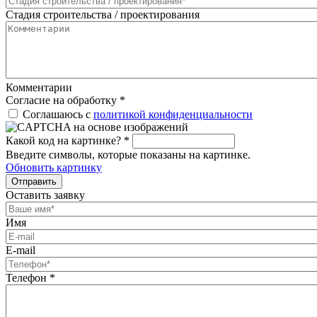
Стадия строительства / проектирования
Комментарии
Согласие на обработку
*
Соглашаюсь с
политикой конфиденциальности
Какой код на картинке?
*
Введите символы, которые показаны на картинке.
Обновить картинку
Отправить
Оставить заявку
Имя
E-mail
Телефон
*