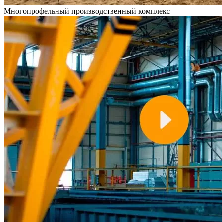
Многопрофельный
производственный комплекс