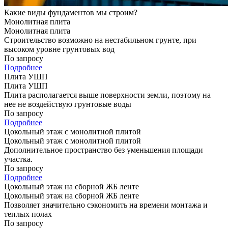
Какие виды фундаментов мы строим?
Монолитная плита
Монолитная плита
Строительство возможно на нестабильном грунте, при
высоком уровне грунтовых вод
По запросу
Подробнее
Плита УШП
Плита УШП
Плита располагается выше поверхности земли, поэтому на
нее не воздействую грунтовые воды
По запросу
Подробнее
Цокольный этаж с монолитной плитой
Цокольный этаж с монолитной плитой
Дополнительное пространство без уменьшения площади
участка.
По запросу
Подробнее
Цокольный этаж на сборной ЖБ ленте
Цокольный этаж на сборной ЖБ ленте
Позволяет значительно сэкономить на времени монтажа и
теплых полах
По запросу