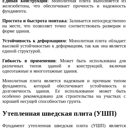
Единая конструкция
: Монолитная плита выполняется из
железобетона, что обеспечивает прочность и надежность
фундамента.
Простота и быстрота монтажа
: Заливается непосредственно
на месте, что позволяет точно соответствовать размерам и
форме здания.
Устойчивость к деформациям
: Монолитная плита обладает
высокой устойчивостью к деформациям, так как она является
единой структурой.
Гибкость в применении
: Может быть использована для
различных типов зданий и конструкций, включая
одноэтажные и многоэтажные здания.
Монолитная плита является надежным и прочным типом
фундамента, который обеспечивает устойчивость и
долговечность здания. Ее использование может быть
особенно рекомендовано для строительства на участках с
хорошей несущей способностью грунта.
Утепленная шведская плита (УШП)
Фундамент утепленная шведская плита (УШП) является