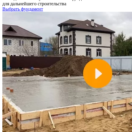
для дальнейшего строительства
Выбрать фундамент