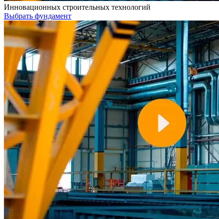
Инновационных строительных технологий
Выбрать фундамент