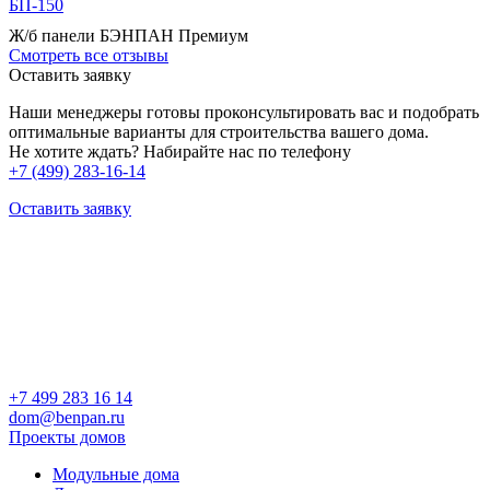
БП-150
Ж/б панели БЭНПАН Премиум
Смотреть все отзывы
Оставить заявку
Наши менеджеры готовы проконсультировать вас и подобрать
оптимальные варианты для строительства вашего дома.
Не хотите ждать? Набирайте нас по телефону
+7 (499) 283-16-14
Оставить заявку
+7 499 283 16 14
dom@benpan.ru
Проекты домов
Модульные дома