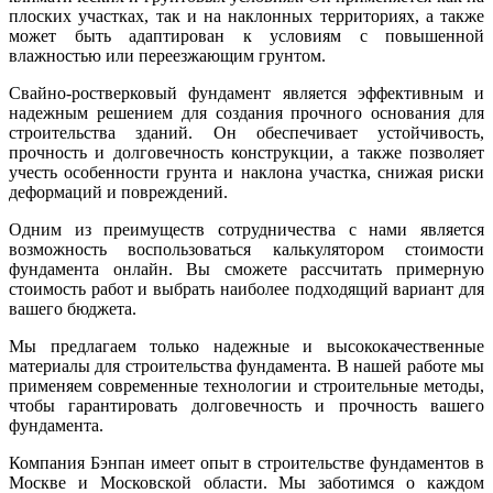
плоских участках, так и на наклонных территориях, а также
может быть адаптирован к условиям с повышенной
влажностью или переезжающим грунтом.
Свайно-ростверковый фундамент является эффективным и
надежным решением для создания прочного основания для
строительства зданий. Он обеспечивает устойчивость,
прочность и долговечность конструкции, а также позволяет
учесть особенности грунта и наклона участка, снижая риски
деформаций и повреждений.
Одним из преимуществ сотрудничества с нами является
возможность воспользоваться калькулятором стоимости
фундамента онлайн. Вы сможете рассчитать примерную
стоимость работ и выбрать наиболее подходящий вариант для
вашего бюджета.
Мы предлагаем только надежные и высококачественные
материалы для строительства фундамента. В нашей работе мы
применяем современные технологии и строительные методы,
чтобы гарантировать долговечность и прочность вашего
фундамента.
Компания Бэнпан имеет опыт в строительстве фундаментов в
Москве и Московской области. Мы заботимся о каждом