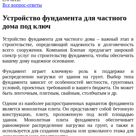
Все вопрос-ответы
Устройство фундамента для частного
дома под ключ
Устройство фундамента для частного дома – важный этап в
строительстве, определяющий надежность и долговечность
всего сооружения. Компания Бэнпан предлагает широкий
спектр услуг по строительству фундамента, чтобы обеспечить
вашему дому надежное основание.
Фундамент играет ключевую роль в поддержке и
распределении нагрузки от здания на грунт. Выбор типа
фундамента зависит от особенностей местности, грунтовых
условий, проектных требований и вашего бюджета. Он может
быть ленточным, плитным, свайным, столбчатым и др.
Одним из наиболее распространенных вариантов фундамента
является монолитная плита. Он представляет собой бетонную
конструкцию, плиту, проложенную под всей площадью
здания. Монолитная плита фундамента обеспечивает
равномерное распределение нагрузки на грунт, а также и
используется для создания подвала или цокольного этажа для