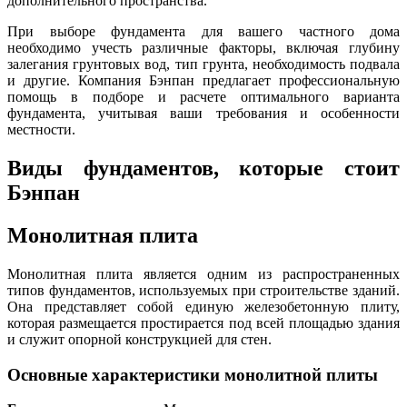
дополнительного пространства.
При выборе фундамента для вашего частного дома
необходимо учесть различные факторы, включая глубину
залегания грунтовых вод, тип грунта, необходимость подвала
и другие. Компания Бэнпан предлагает профессиональную
помощь в подборе и расчете оптимального варианта
фундамента, учитывая ваши требования и особенности
местности.
Виды фундаментов, которые стоит
Бэнпан
Монолитная плита
Монолитная плита является одним из распространенных
типов фундаментов, используемых при строительстве зданий.
Она представляет собой единую железобетонную плиту,
которая размещается простирается под всей площадью здания
и служит опорной конструкцией для стен.
Основные характеристики монолитной плиты