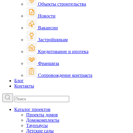
Объекты строительства
Новости
Вакансии
Застройщикам
Кредитование и ипотека
Франшиза
Сопровождение контракта
Блог
Контакты
Каталог проектов
Проекты домов
Домокомплекты
Таунхаусы
Детские сады