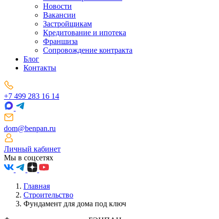
Новости
Вакансии
Застройщикам
Кредитование и ипотека
Франшиза
Сопровождение контракта
Блог
Контакты
+7 499 283 16 14
dom@benpan.ru
Личный кабинет
Мы в соцсетях
Главная
Строительство
Фундамент для дома под ключ