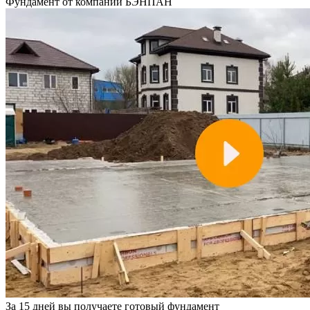
Фундамент
от компании БЭНПАН
За 15 дней вы получаете готовый фундамент