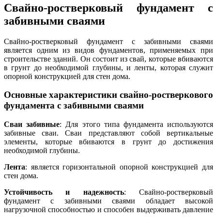
Свайно-ростверковый фундамент с
забивными сваями
Свайно-ростверковый фундамент с забивными сваями
является одним из видов фундаментов, применяемых при
строительстве зданий. Он состоит из свай, которые вбиваются
в грунт до необходимой глубины, и ленты, которая служит
опорной конструкцией для стен дома.
Основные характеристики свайно-ростверкового
фундамента с забивными сваями
Сваи забивные
: Для этого типа фундамента используются
забивные сваи. Сваи представляют собой вертикальные
элементы, которые вбиваются в грунт до достижения
необходимой глубины.
Лента
: является горизонтальной опорной конструкцией для
стен дома.
Устойчивость и надежность
: Свайно-ростверковый
фундамент с забивными сваями обладает высокой
нагрузочной способностью и способен выдерживать давление