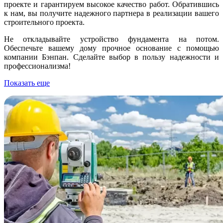
проекте и гарантируем высокое качество работ. Обратившись
к нам, вы получите надежного партнера в реализации вашего
строительного проекта.
Не откладывайте устройство фундамента на потом.
Обеспечьте вашему дому прочное основание с помощью
компании Бэнпан. Сделайте выбор в пользу надежности и
профессионализма!
Показать еще