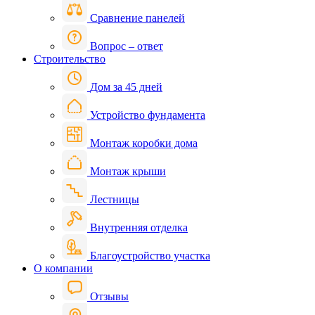
Сравнение панелей
Вопрос – ответ
Строительство
Дом за 45 дней
Устройство фундамента
Монтаж коробки дома
Монтаж крыши
Лестницы
Внутренняя отделка
Благоустройство участка
О компании
Отзывы