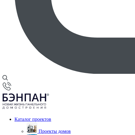
Каталог проектов
Проекты домов