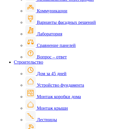
Коммуникации
Варианты фасадных решений
Лаборатория
Сравнение панелей
Вопрос – ответ
Строительство
Дом за 45 дней
Устройство фундамента
Монтаж коробки дома
Монтаж крыши
Лестницы