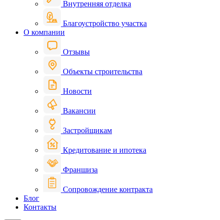
Внутренняя отделка
Благоустройство участка
О компании
Отзывы
Объекты строительства
Новости
Вакансии
Застройщикам
Кредитование и ипотека
Франшиза
Сопровождение контракта
Блог
Контакты