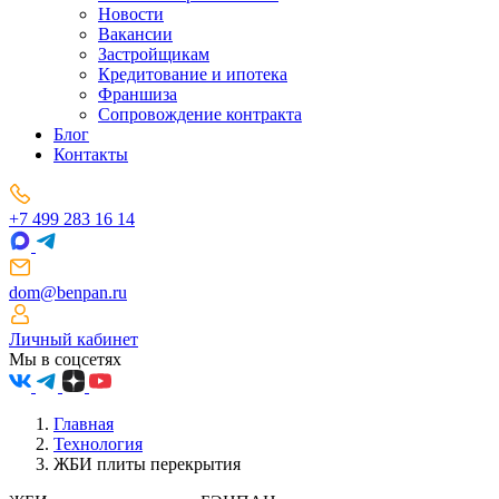
Новости
Вакансии
Застройщикам
Кредитование и ипотека
Франшиза
Сопровождение контракта
Блог
Контакты
+7 499 283 16 14
dom@benpan.ru
Личный кабинет
Мы в соцсетях
Главная
Технология
ЖБИ плиты перекрытия