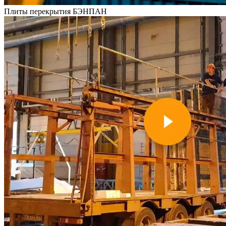
Плиты перекрытия
БЭНПАН