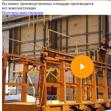
На наших производственных площадях производятся
все комплектующие
Получить консультацию