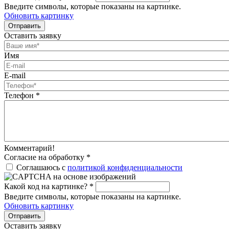
Введите символы, которые показаны на картинке.
Обновить картинку
Отправить
Оставить заявку
Имя
E-mail
Телефон
*
Комментарий!
Согласие на обработку
*
Соглашаюсь с
политикой конфиденциальности
Какой код на картинке?
*
Введите символы, которые показаны на картинке.
Обновить картинку
Отправить
Оставить заявку