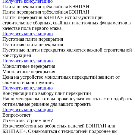
Получить консультацию
Плита перекрытия трёхслойная БЭНПАН
Плита перекрытия трёхслойная БЭНПАН
Плиты перекрытия БЭНПАН используются при
строительстве сборных, свайных и ленточных фундаментов в
качестве пола первого этажа.
Получить консультацию
Пустотная плита перекрытия
Пустотная плита перекрытия
Пустотные плиты перекрытия являются важной строительной
конструкцией.
Получить консультацию
Монолитные перекрытия
Монолитные перекрытия
Цена на устройство монолитных перекрытий зависит от
сложности конструкции.
Получить консультацию
Консультация по выбору плит перекрытий
Наши менеджеры готовы проконсультировать вас и подобрать
оптимальные решение для вашего проекта
Получить консультацию
Вопрос-ответ
Из чего мы строим дом?
Из железобетонных ребристых панелей БЭНПАН или
БЭНПАН+. Ознакомиться с технологией подробнее вы