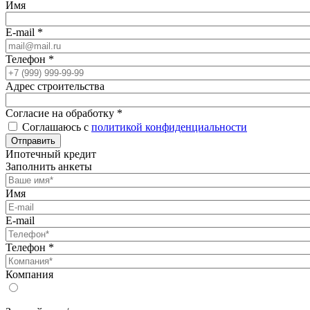
Имя
E-mail
*
Телефон
*
Адрес строительства
Согласие на обработку
*
Соглашаюсь с
политикой конфиденциальности
Отправить
Ипотечный кредит
Заполнить анкеты
Имя
E-mail
Телефон
*
Компания