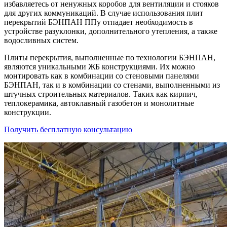
избавляетесь от ненужных коробов для вентиляции и стояков
для других коммуникаций. В случае использования плит
перекрытий БЭНПАН ППу отпадает необходимость в
устройстве разуклонки, дополнительного утепления, а также
водосливных систем.
Плиты перекрытия, выполненные по технологии БЭНПАН,
являются уникальными ЖБ конструкциями. Их можно
монтировать как в комбинации со стеновыми панелями
БЭНПАН, так и в комбинации со стенами, выполненными из
штучных строительных материалов. Таких как кирпич,
теплокерамика, автоклавный газобетон и монолитные
конструкции.
Получить бесплатную консультацию