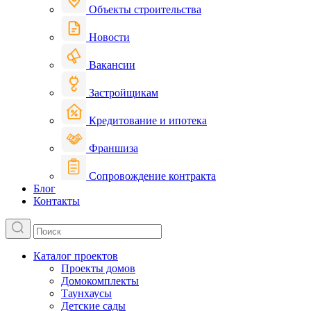
Объекты строительства
Новости
Вакансии
Застройщикам
Кредитование и ипотека
Франшиза
Сопровождение контракта
Блог
Контакты
Каталог проектов
Проекты домов
Домокомплекты
Таунхаусы
Детские сады