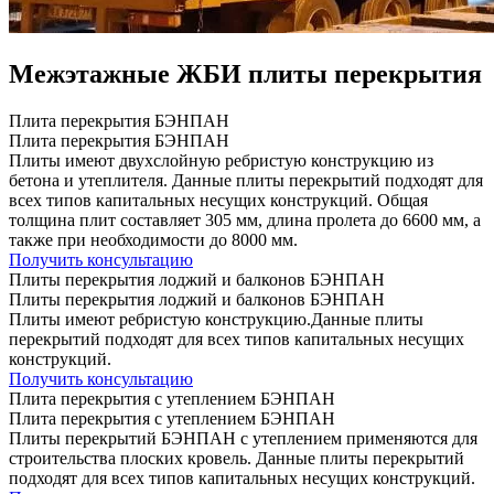
Межэтажные ЖБИ плиты перекрытия
Плита перекрытия БЭНПАН
Плита перекрытия БЭНПАН
Плиты имеют двухслойную ребристую конструкцию из
бетона и утеплителя. Данные плиты перекрытий подходят для
всех типов капитальных несущих конструкций. Общая
толщина плит составляет 305 мм, длина пролета до 6600 мм, а
также при необходимости до 8000 мм.
Получить консультацию
Плиты перекрытия лоджий и балконов БЭНПАН
Плиты перекрытия лоджий и балконов БЭНПАН
Плиты имеют ребристую конструкцию.Данные плиты
перекрытий подходят для всех типов капитальных несущих
конструкций.
Получить консультацию
Плита перекрытия с утеплением БЭНПАН
Плита перекрытия с утеплением БЭНПАН
Плиты перекрытий БЭНПАН с утеплением применяются для
строительства плоских кровель. Данные плиты перекрытий
подходят для всех типов капитальных несущих конструкций.