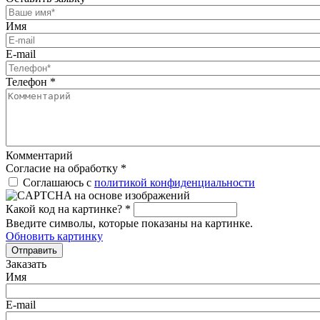
Имя
E-mail
Телефон
*
Комментарий
Согласие на обработку
*
Соглашаюсь с
политикой конфиденциальности
Какой код на картинке?
*
Введите символы, которые показаны на картинке.
Обновить картинку
Отправить
Заказать
Имя
E-mail