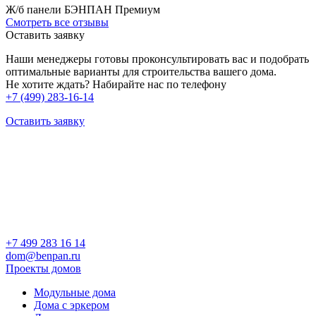
Ж/б панели БЭНПАН Премиум
Смотреть все отзывы
Оставить заявку
Наши менеджеры готовы проконсультировать вас и подобрать
оптимальные варианты для строительства вашего дома.
Не хотите ждать? Набирайте нас по телефону
+7 (499) 283-16-14
Оставить заявку
+7 499 283 16 14
dom@benpan.ru
Проекты домов
Модульные дома
Дома с эркером