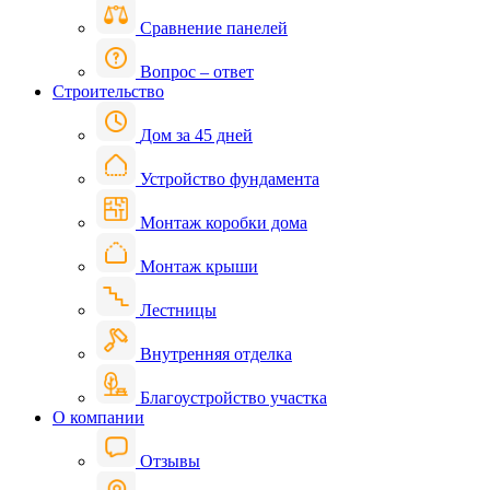
Сравнение панелей
Вопрос – ответ
Строительство
Дом за 45 дней
Устройство фундамента
Монтаж коробки дома
Монтаж крыши
Лестницы
Внутренняя отделка
Благоустройство участка
О компании
Отзывы