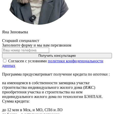
Яна Зиновьева
Старший специалист
Заполните форму и мы вам перезвоним
Получить консультацию
Cогласен с условиями
политики конфиденциальности
данных
Программа предусматривает получение кредита по ипотеки :
на имеющемся в собственности заемщика участке
строительства индивидуального жилого дома (ИЖС)
приобретения участка и строительства на нем
индивидуального жилого дома по технологии БЭНПАН.
Сумма кредита:
до 12 млн в Мск, и МО, СПб и ЛО