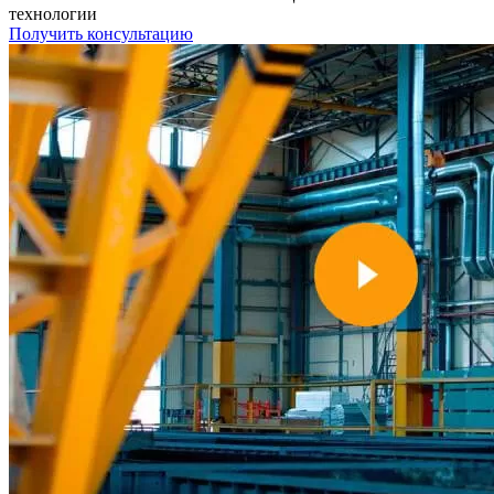
технологии
Получить консультацию