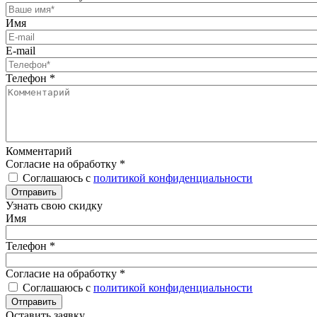
Имя
E-mail
Телефон
*
Комментарий
Согласие на обработку
*
Соглашаюсь с
политикой конфиденциальности
Отправить
Узнать свою скидку
Имя
Телефон
*
Согласие на обработку
*
Соглашаюсь с
политикой конфиденциальности
Отправить
Оставить заявку