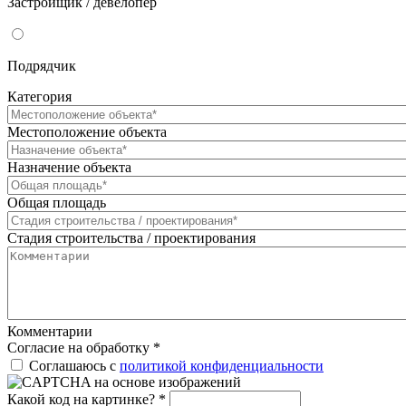
Застройщик / девелопер
Подрядчик
Категория
Местоположение объекта
Назначение объекта
Общая площадь
Стадия строительства / проектирования
Комментарии
Согласие на обработку
*
Соглашаюсь с
политикой конфиденциальности
Какой код на картинке?
*