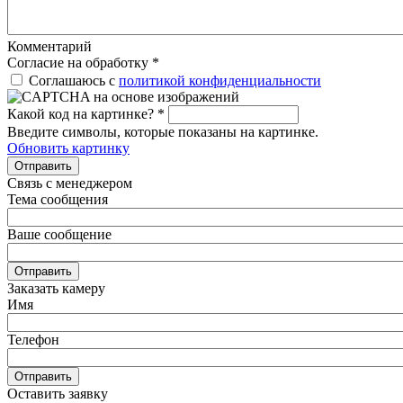
Комментарий
Согласие на обработку
*
Соглашаюсь с
политикой конфиденциальности
Какой код на картинке?
*
Введите символы, которые показаны на картинке.
Обновить картинку
Отправить
Связь с менеджером
Тема сообщения
Ваше сообщение
Отправить
Заказать камеру
Имя
Телефон
Отправить
Оставить заявку