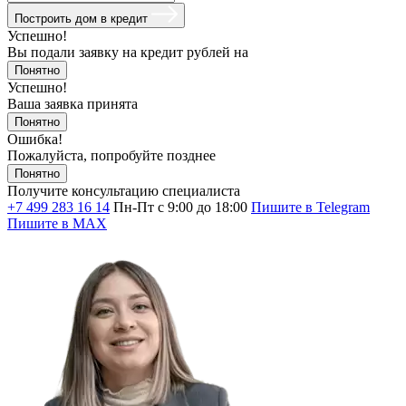
Построить дом в кредит
Успешно!
Вы подали заявку на кредит
рублей на
Понятно
Успешно!
Ваша заявка принята
Понятно
Ошибка!
Пожалуйста, попробуйте позднее
Понятно
Получите консультацию специалиста
+7 499 283 16 14
Пн-Пт с 9:00 до 18:00
Пишите в Telegram
Пишите в MAX