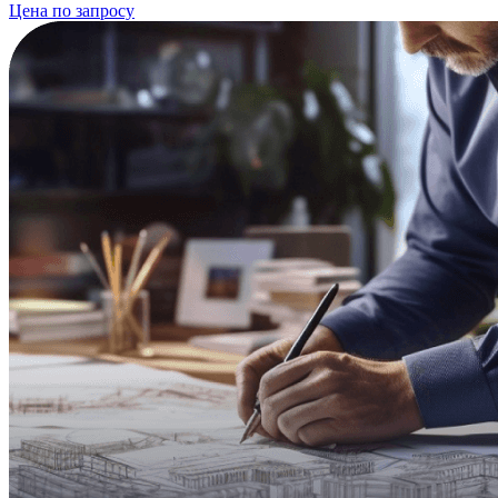
Цена по запросу