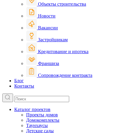
Объекты строительства
Новости
Вакансии
Застройщикам
Кредитование и ипотека
Франшиза
Сопровождение контракта
Блог
Контакты
Каталог проектов
Проекты домов
Домокомплекты
Таунхаусы
Детские сады