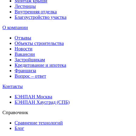
Монтаж крыши
Лестницы
Внутренняя отделка
Благоустройство участка
О компании
Отзывы
Объекты строительства
Новости
Вакансии
Застройщикам
Кредитование и ипотека
Франшиза
Вопрос – ответ
Контакты
БЭНПАН Москва
БЭНПАН Хаусград (СПБ)
Справочник
Сравнение технологий
Блог