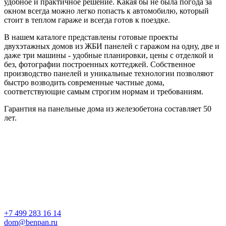
удобное и практичное решение. Какая бы не была погода за
окном всегда можно легко попасть к автомобилю, который
стоит в теплом гараже и всегда готов к поездке.
В нашем каталоге представлены готовые проекты
двухэтажных домов из ЖБИ панелей с гаражом на одну, две и
даже три машины - удобные планировки, цены с отделкой и
без, фотографии построенных коттеджей. Собственное
производство панелей и уникальные технологии позволяют
быстро возводить современные частные дома,
соответствующие самым строгим нормам и требованиям.
Гарантия на панельные дома из железобетона составляет 50
лет.
+7 499 283 16 14
dom@benpan.ru