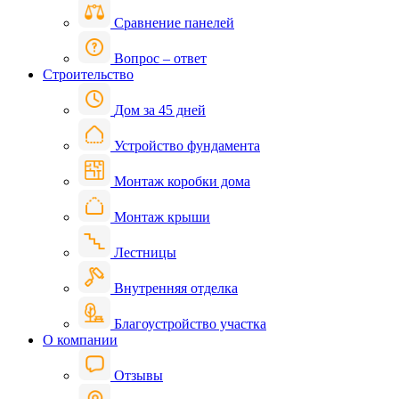
Сравнение панелей
Вопрос – ответ
Строительство
Дом за 45 дней
Устройство фундамента
Монтаж коробки дома
Монтаж крыши
Лестницы
Внутренняя отделка
Благоустройство участка
О компании
Отзывы