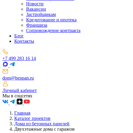
Новости
Вакансии
Застройщикам
Кредитование и ипотека
Франшиза
Сопровождение контракта
Блог
Контакты
+7 499 283 16 14
dom@benpan.ru
Личный кабинет
Мы в соцсетях
Главная
Каталог проектов
Дома из бетонных панелей
Двухэтажные дома с гаражом