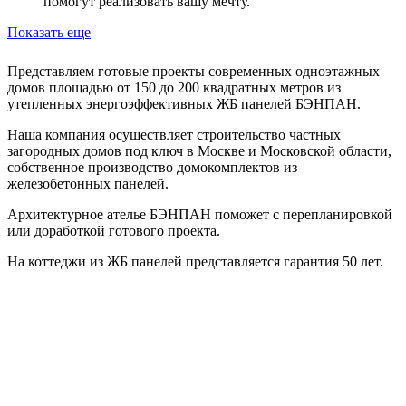
помогут реализовать вашу мечту.
Показать еще
Представляем готовые проекты современных одноэтажных
домов площадью от 150 до 200 квадратных метров из
утепленных энергоэффективных ЖБ панелей БЭНПАН.
Наша компания осуществляет строительство частных
загородных домов под ключ в Москве и Московской области,
собственное производство домокомплектов из
железобетонных панелей.
Архитектурное ателье БЭНПАН поможет с перепланировкой
или доработкой готового проекта.
На коттеджи из ЖБ панелей представляется гарантия 50 лет.