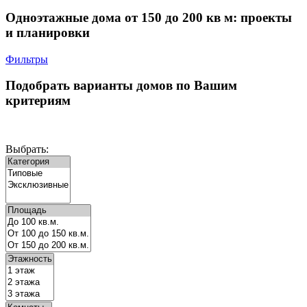
Одноэтажные дома от 150 до 200 кв м: проекты
и планировки
Фильтры
Подобрать варианты домов по Вашим
критериям
Выбрать: