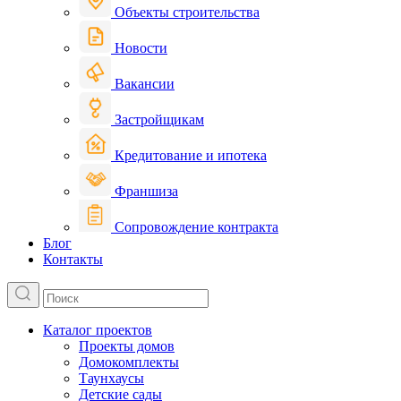
Объекты строительства
Новости
Вакансии
Застройщикам
Кредитование и ипотека
Франшиза
Сопровождение контракта
Блог
Контакты
Каталог проектов
Проекты домов
Домокомплекты
Таунхаусы
Детские сады