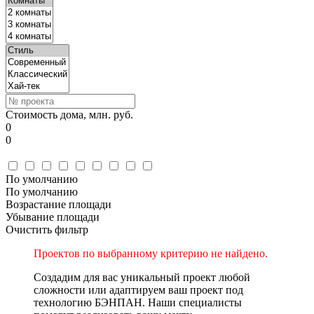
Стоимость дома, млн. руб.
0
0
По умолчанию
По умолчанию
Возрастание площади
Убывание площади
Очистить фильтр
Проектов по выбранному критерию не найдено.
Создадим для вас уникальный проект любой
сложности или адаптируем ваш проект под
технологию БЭНПАН. Наши специалисты