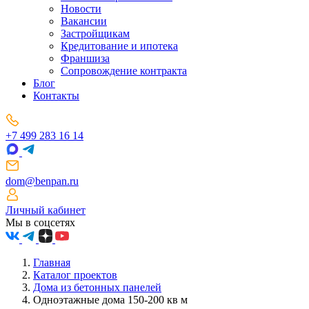
Новости
Вакансии
Застройщикам
Кредитование и ипотека
Франшиза
Сопровождение контракта
Блог
Контакты
+7 499 283 16 14
dom@benpan.ru
Личный кабинет
Мы в соцсетях
Главная
Каталог проектов
Дома из бетонных панелей
Одноэтажные дома 150-200 кв м