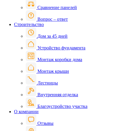
Сравнение панелей
Вопрос – ответ
Строительство
Дом за 45 дней
Устройство фундамента
Монтаж коробки дома
Монтаж крыши
Лестницы
Внутренняя отделка
Благоустройство участка
О компании
Отзывы