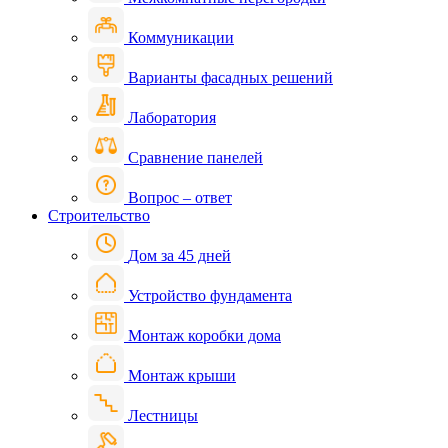
Коммуникации
Варианты фасадных решений
Лаборатория
Сравнение панелей
Вопрос – ответ
Строительство
Дом за 45 дней
Устройство фундамента
Монтаж коробки дома
Монтаж крыши
Лестницы