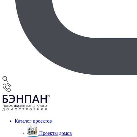
Каталог проектов
Проекты домов