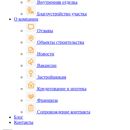
Внутренняя отделка
Благоустройство участка
О компании
Отзывы
Объекты строительства
Новости
Вакансии
Застройщикам
Кредитование и ипотека
Франшиза
Сопровождение контракта
Блог
Контакты