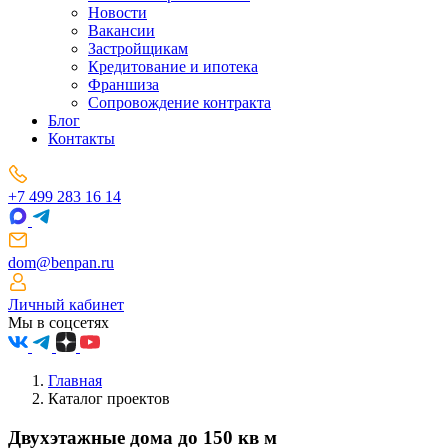
Новости
Вакансии
Застройщикам
Кредитование и ипотека
Франшиза
Сопровождение контракта
Блог
Контакты
+7 499 283 16 14
dom@benpan.ru
Личный кабинет
Мы в соцсетях
Главная
Каталог проектов
Двухэтажные дома до 150 кв м