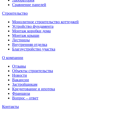
Лаборатория
Сравнение панелей
Строительство
Монолитное строительство коттеджей
Устройство фундамента
Монтаж коробки дома
Монтаж крыши
Лестницы
Внутренняя отделка
Благоустройство участка
О компании
Отзывы
Объекты строительства
Новости
Вакансии
Застройщикам
Кредитование и ипотека
Франшиза
Вопрос – ответ
Контакты