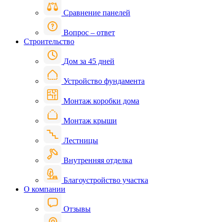
Сравнение панелей
Вопрос – ответ
Строительство
Дом за 45 дней
Устройство фундамента
Монтаж коробки дома
Монтаж крыши
Лестницы
Внутренняя отделка
Благоустройство участка
О компании
Отзывы