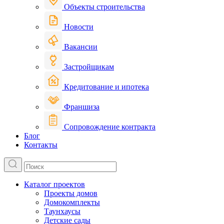
Объекты строительства
Новости
Вакансии
Застройщикам
Кредитование и ипотека
Франшиза
Сопровождение контракта
Блог
Контакты
Каталог проектов
Проекты домов
Домокомплекты
Таунхаусы
Детские сады