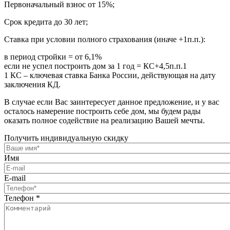
Первоначальный взнос от 15%;
Срок кредита до 30 лет;
Ставка при условии полного страхования (иначе +1п.п.):
в период стройки = от 6,1%
если не успел построить дом за 1 год = КС+4,5п.п.1
1 КС – ключевая ставка Банка России, действующая на дату
заключения КД.
В случае если Вас заинтересует данное предложение, и у вас
осталось намерение построить себе дом, мы будем рады
оказать полное содействие на реализацию Вашей мечты.
Получить индивидуальную скидку
Имя
E-mail
Телефон
*