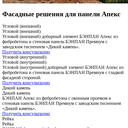
Фасадные решения для панели Апекс
Угловой (внешний)
Угловой (внешний)
Угловой (внешний) доборный элемент БЭНПАН Апекс из
фибробетона и стеновая панель БЭНПАН Премиум с
заводским тиснением «Дикий камень».
Получить консультацию
Угловой (внутренний)
Угловой (внутренний)
Угловой (внутренний) доборный элемент БЭНПАН Апекс из
фибробетона и стеновая панель БЭНПАН Премиум с гладкой
фасадной стороной.
Получить консультацию
Дикий камень
Дикий камень
БЭНПАН Апекс из фибробетона с оконным проемом и
стеновая панель БЭНПАН Премиум с заводским тиснением
«Дикий камень».
Получить консультацию
Рейка
Рейка