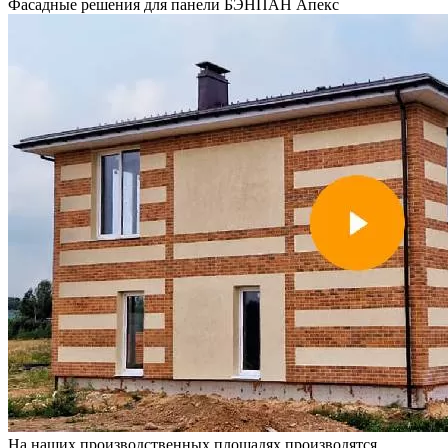
Фасадные решения для панели БЭНПАН Апекс
На наших производственных площадях производятся