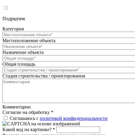
Подрядчик
Категория
Местоположение объекта
Назначение объекта
Общая площадь
Стадия строительства / проектирования
Комментарии
Согласие на обработку
*
Соглашаюсь с
политикой конфиденциальности
Какой код на картинке?
*