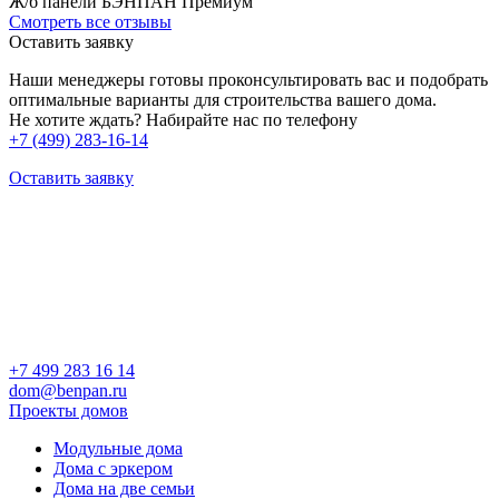
Ж/б панели БЭНПАН Премиум
Смотреть все отзывы
Оставить заявку
Наши менеджеры готовы проконсультировать вас и подобрать
оптимальные варианты для строительства вашего дома.
Не хотите ждать? Набирайте нас по телефону
+7 (499) 283-16-14
Оставить заявку
+7 499 283 16 14
dom@benpan.ru
Проекты домов
Модульные дома
Дома с эркером
Дома на две семьи