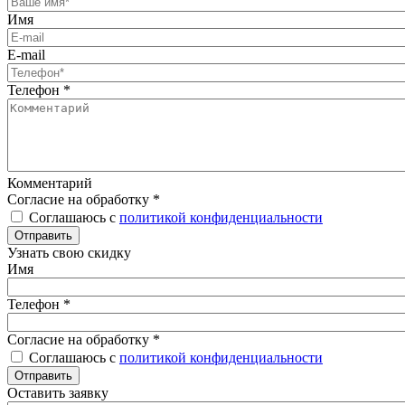
Имя
E-mail
Телефон
*
Комментарий
Согласие на обработку
*
Соглашаюсь с
политикой конфиденциальности
Отправить
Узнать свою скидку
Имя
Телефон
*
Согласие на обработку
*
Соглашаюсь с
политикой конфиденциальности
Отправить
Оставить заявку