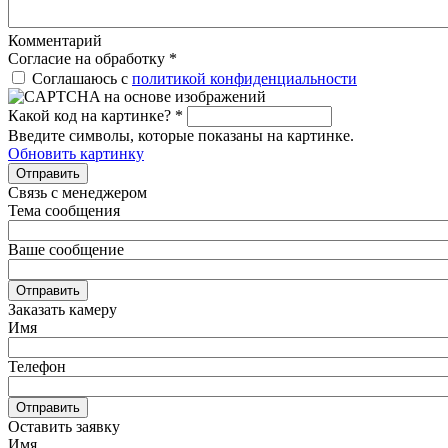
Комментарий
Согласие на обработку
*
Соглашаюсь с
политикой конфиденциальности
Какой код на картинке?
*
Введите символы, которые показаны на картинке.
Обновить картинку
Отправить
Связь с менеджером
Тема сообщения
Ваше сообщение
Отправить
Заказать камеру
Имя
Телефон
Отправить
Оставить заявку
Имя