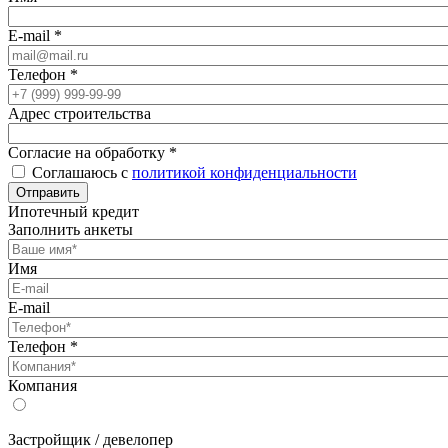
E-mail
*
Телефон
*
Адрес строительства
Согласие на обработку
*
Соглашаюсь с
политикой конфиденциальности
Отправить
Ипотечный кредит
Заполнить анкеты
Имя
E-mail
Телефон
*
Компания
Застройщик / девелопер