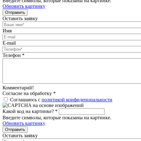
Введите символы, которые показаны на картинке.
Обновить картинку
Отправить
Оставить заявку
Имя
E-mail
Телефон
*
Комментарий!
Согласие на обработку
*
Соглашаюсь с
политикой конфиденциальности
Какой код на картинке?
*
Введите символы, которые показаны на картинке.
Обновить картинку
Отправить
Оставить заявку