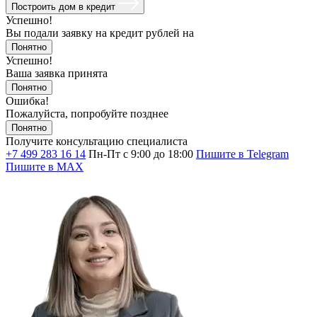
Построить дом в кредит
Успешно!
Вы подали заявку на кредит
рублей на
Понятно
Успешно!
Ваша заявка принята
Понятно
Ошибка!
Пожалуйста, попробуйте позднее
Понятно
Получите консультацию специалиста
+7 499 283 16 14
Пн-Пт с 9:00 до 18:00
Пишите в Telegram
Пишите в MAX