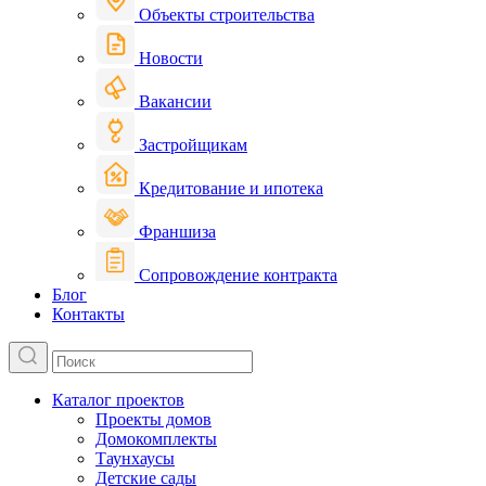
Объекты строительства
Новости
Вакансии
Застройщикам
Кредитование и ипотека
Франшиза
Сопровождение контракта
Блог
Контакты
Каталог проектов
Проекты домов
Домокомплекты
Таунхаусы
Детские сады