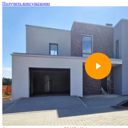
Получить консультацию