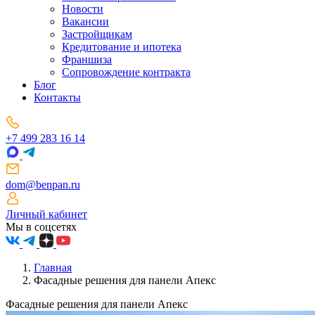
Новости
Вакансии
Застройщикам
Кредитование и ипотека
Франшиза
Сопровождение контракта
Блог
Контакты
+7 499 283 16 14
dom@benpan.ru
Личный кабинет
Мы в соцсетях
Главная
Фасадные решения для панели Апекс
Фасадные решения для панели Апекс