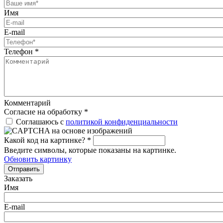
Имя
E-mail
Телефон
*
Комментарий
Согласие на обработку
*
Соглашаюсь с
политикой конфиденциальности
Какой код на картинке?
*
Введите символы, которые показаны на картинке.
Обновить картинку
Отправить
Заказать
Имя
E-mail