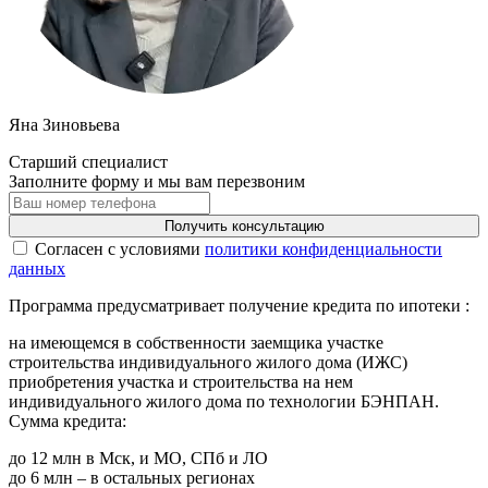
Яна Зиновьева
Старший специалист
Заполните форму и мы вам перезвоним
Получить консультацию
Cогласен с условиями
политики конфиденциальности
данных
Программа предусматривает получение кредита по ипотеки :
на имеющемся в собственности заемщика участке
строительства индивидуального жилого дома (ИЖС)
приобретения участка и строительства на нем
индивидуального жилого дома по технологии БЭНПАН.
Сумма кредита:
до 12 млн в Мск, и МО, СПб и ЛО
до 6 млн – в остальных регионах