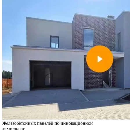
Железобетонных панелей по инновационной
технологии