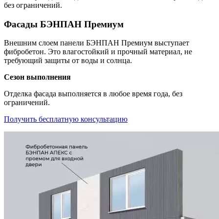
без ограничений.
Фасады БЭНПАН Премиум
Внешним слоем панели БЭНПАН Премиум выступает
фибробетон. Это влагостойкий и прочный материал, не
требующий защиты от воды и солнца.
Сезон выполнения
Отделка фасада выполняется в любое время года, без
ограничений.
Получить бесплатную консультацию