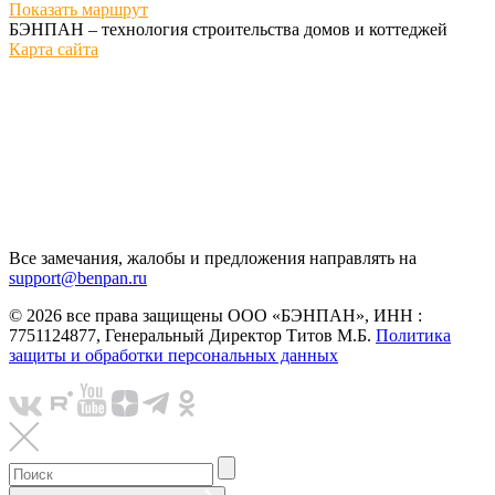
Показать маршрут
БЭНПАН – технология строительства домов и коттеджей
Карта сайта
Все замечания, жалобы и предложения направлять на
support@benpan.ru
© 2026 все права защищены ООО «БЭНПАН», ИНН :
7751124877, Генеральный Директор Титов М.Б.
Политика
защиты и обработки персональных данных