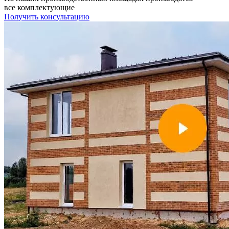
все комплектующие
Получить консультацию