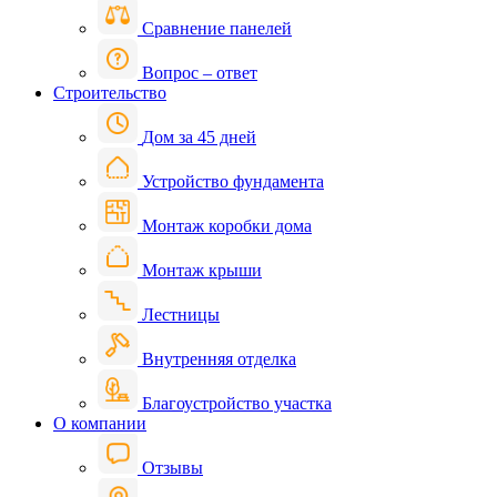
Сравнение панелей
Вопрос – ответ
Строительство
Дом за 45 дней
Устройство фундамента
Монтаж коробки дома
Монтаж крыши
Лестницы
Внутренняя отделка
Благоустройство участка
О компании
Отзывы