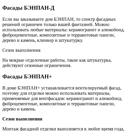
Фасады БЭНПАН-Д
Если вы заказываете дом БЭНПАН, то спектр фасадных
решений ограничен только вашей фантазией. Можно
использовать любые материалы: керамогранит и алюкобонд,
фиброцементные, композитные и терракотовые панели,
дерево и камень, клинкер и штукатурку.
Сезон выполнения
На мокрые отделочные работы, такие как штукатурка,
действуют сезонные ограничения.
Фасады БЭНПАН+
В доме БЭНПАН+ устанавливается вентилируемый фасад,
поэтому для отделки можно использовать материалы,
применяемые для вентфасадов: керамогранит и алюкобонд,
фиброцементные, композитные и терракотовые панели,
дерево и камень.
Сезон выполнения
Монтаж фасадной отделки выполняется в любое время года,