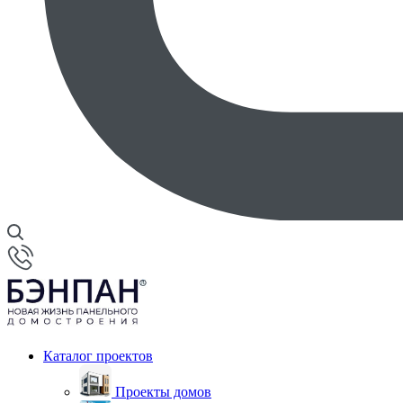
Каталог проектов
Проекты домов