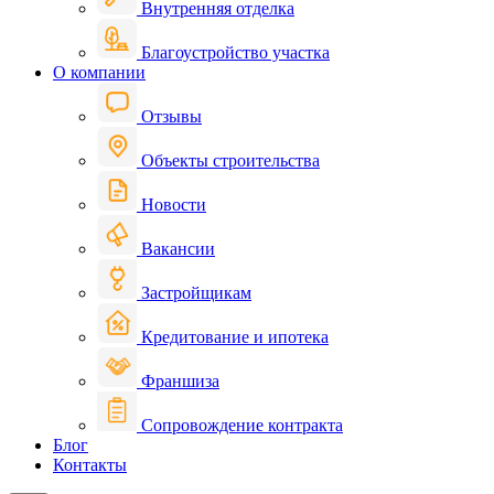
Внутренняя отделка
Благоустройство участка
О компании
Отзывы
Объекты строительства
Новости
Вакансии
Застройщикам
Кредитование и ипотека
Франшиза
Сопровождение контракта
Блог
Контакты