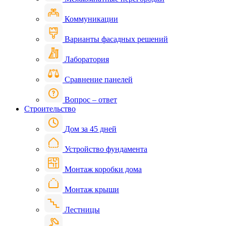
Коммуникации
Варианты фасадных решений
Лаборатория
Сравнение панелей
Вопрос – ответ
Строительство
Дом за 45 дней
Устройство фундамента
Монтаж коробки дома
Монтаж крыши
Лестницы