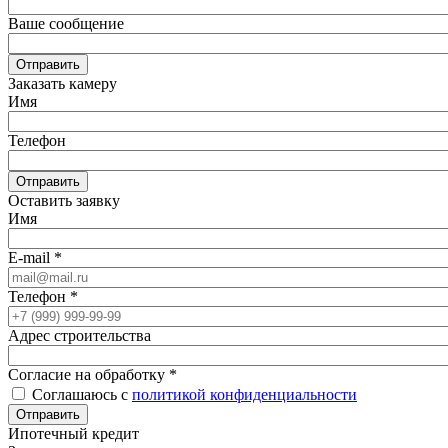
Ваше сообщение
Отправить
Заказать камеру
Имя
Телефон
Отправить
Оставить заявку
Имя
E-mail
*
Телефон
*
Адрес строительства
Согласие на обработку
*
Соглашаюсь с
политикой конфиденциальности
Отправить
Ипотечный кредит