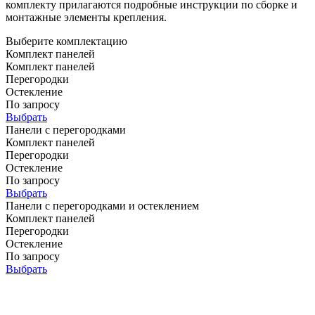
комплекту прилагаются подробные инструкции по сборке и
монтажные элементы крепления.
Выберите комплектацию
Комплект панелей
Комплект панелей
Перегородки
Остекление
По запросу
Выбрать
Панели с перегородками
Комплект панелей
Перегородки
Остекление
По запросу
Выбрать
Панели с перегородками и остеклением
Комплект панелей
Перегородки
Остекление
По запросу
Выбрать