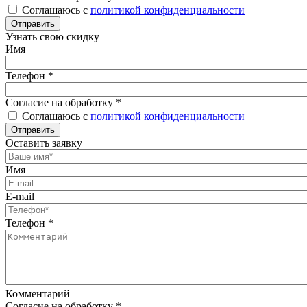
Соглашаюсь с
политикой конфиденциальности
Отправить
Узнать свою скидку
Имя
Телефон
*
Согласие на обработку
*
Соглашаюсь с
политикой конфиденциальности
Отправить
Оставить заявку
Имя
E-mail
Телефон
*
Комментарий
Согласие на обработку
*