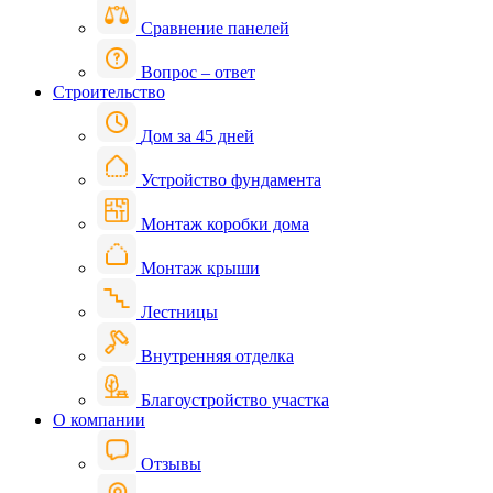
Сравнение панелей
Вопрос – ответ
Строительство
Дом за 45 дней
Устройство фундамента
Монтаж коробки дома
Монтаж крыши
Лестницы
Внутренняя отделка
Благоустройство участка
О компании
Отзывы