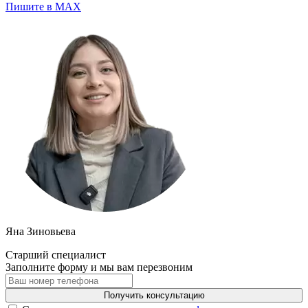
Пишите в MAX
Яна Зиновьева
Старший специалист
Заполните форму и мы вам перезвоним
Получить консультацию