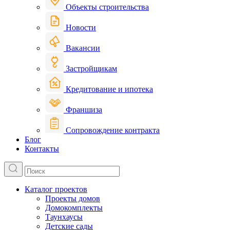
Объекты строительства
Новости
Вакансии
Застройщикам
Кредитование и ипотека
Франшиза
Сопровождение контракта
Блог
Контакты
Каталог проектов
Проекты домов
Домокомплекты
Таунхаусы
Детские сады