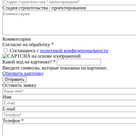
Стадия строительства / проектирования
Комментарии
Согласие на обработку
*
Соглашаюсь с
политикой конфиденциальности
Какой код на картинке?
*
Введите символы, которые показаны на картинке.
Обновить картинку
Отправить
Оставить заявку
Имя
E-mail
Телефон
*