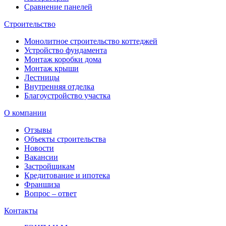
Сравнение панелей
Строительство
Монолитное строительство коттеджей
Устройство фундамента
Монтаж коробки дома
Монтаж крыши
Лестницы
Внутренняя отделка
Благоустройство участка
О компании
Отзывы
Объекты строительства
Новости
Вакансии
Застройщикам
Кредитование и ипотека
Франшиза
Вопрос – ответ
Контакты