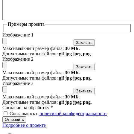
Примеры проекта
Изображение 1
Закачать
Максимальный размер файла:
30 МБ
.
Допустимые типы файлов:
gif jpg jpeg png
.
Изображение 2
Закачать
Максимальный размер файла:
30 МБ
.
Допустимые типы файлов:
gif jpg jpeg png
.
Изображение 3
Закачать
Максимальный размер файла:
30 МБ
.
Допустимые типы файлов:
gif jpg jpeg png
.
Согласие на обработку
*
Соглашаюсь с
политикой конфиденциальности
Отправить
Подробнее о проекте