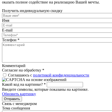
оказать полное содействие на реализацию Вашей мечты.
Получить индивидуальную скидку
Имя
E-mail
Телефон
*
Комментарий
Согласие на обработку
*
Соглашаюсь с
политикой конфиденциальности
Какой код на картинке?
*
Введите символы, которые показаны на картинке.
Обновить картинку
Отправить
Связь с менеджером
Тема сообщения