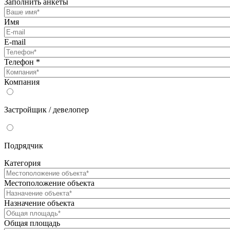
Заполнить анкеты
Имя
E-mail
Телефон
*
Компания
Застройщик / девелопер
Подрядчик
Категория
Местоположение объекта
Назначение объекта
Общая площадь