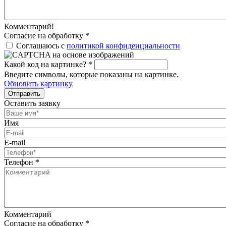
Комментарий!
Согласие на обработку
*
Соглашаюсь с
политикой конфиденциальности
Какой код на картинке?
*
Введите символы, которые показаны на картинке.
Обновить картинку
Отправить
Оставить заявку
Имя
E-mail
Телефон
*
Комментарий
Согласие на обработку
*