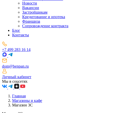
Новости
Вакансии
Застройщикам
Кредитование и ипотека
Франшиза
Сопровождение контракта
Блог
Контакты
+7 499 283 16 14
dom@benpan.ru
Личный кабинет
Мы в соцсетях
Главная
Магазины и кафе
Магазин 3С