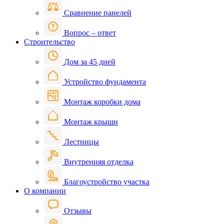
Сравнение панелей
Вопрос – ответ
Строительство
Дом за 45 дней
Устройство фундамента
Монтаж коробки дома
Монтаж крыши
Лестницы
Внутренняя отделка
Благоустройство участка
О компании
Отзывы