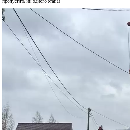
пропустить ни одного этапа!