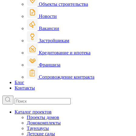
Объекты строительства
Новости
Вакансии
Застройщикам
Кредитование и ипотека
Франшиза
Сопровождение контракта
Блог
Контакты
Каталог проектов
Проекты домов
Домокомплекты
Таунхаусы
Детские сады