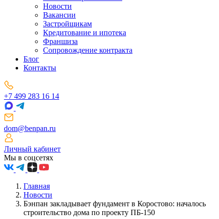
Новости
Вакансии
Застройщикам
Кредитование и ипотека
Франшиза
Сопровождение контракта
Блог
Контакты
+7 499 283 16 14
dom@benpan.ru
Личный кабинет
Мы в соцсетях
Главная
Новости
Бэнпан закладывает фундамент в Коростово: началось
строительство дома по проекту ПБ-150