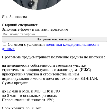
Яна Зиновьева
Старший специалист
Заполните форму и мы вам перезвоним
Получить консультацию
Cогласен с условиями
политики конфиденциальности
данных
Программа предусматривает получение кредита по ипотеки :
на имеющемся в собственности заемщика участке
строительства индивидуального жилого дома (ИЖС)
приобретения участка и строительства на нем
индивидуального жилого дома по технологии БЭНПАН.
Сумма кредита:
до 12 млн в Мск, и МО, СПб и ЛО
до 6 млн – в остальных регионах
Первоначальный взнос от 15%;
Срок кредита до 30 лет;