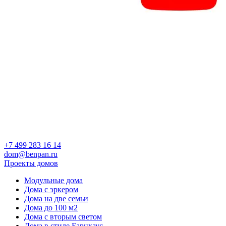
+7 499 283 16 14
dom@benpan.ru
Проекты домов
Модульные дома
Дома с эркером
Дома на две семьи
Дома до 100 м2
Дома с вторым светом
Дома в стиле Барнхаус