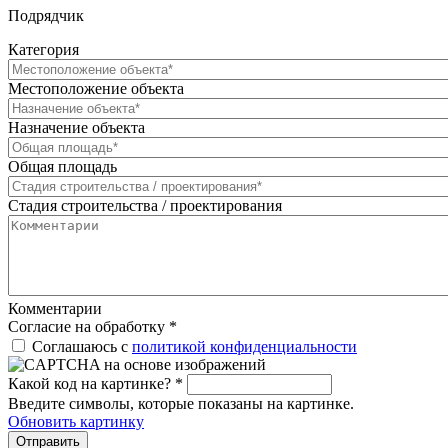
Подрядчик
Категория
Местоположение объекта
Назначение объекта
Общая площадь
Стадия строительства / проектирования
Комментарии
Согласие на обработку
*
Соглашаюсь с
политикой конфиденциальности
Какой код на картинке?
*
Введите символы, которые показаны на картинке.
Обновить картинку
Отправить