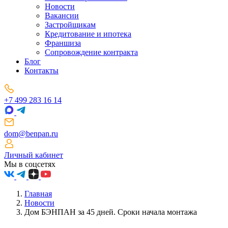
Новости
Вакансии
Застройщикам
Кредитование и ипотека
Франшиза
Сопровождение контракта
Блог
Контакты
+7 499 283 16 14
dom@benpan.ru
Личный кабинет
Мы в соцсетях
Главная
Новости
Дом БЭНПАН за 45 дней. Сроки начала монтажа