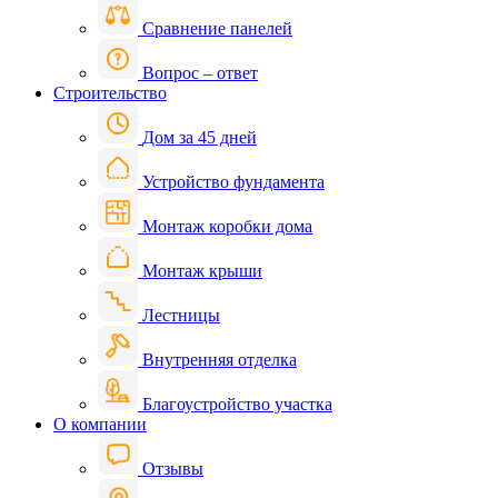
Сравнение панелей
Вопрос – ответ
Строительство
Дом за 45 дней
Устройство фундамента
Монтаж коробки дома
Монтаж крыши
Лестницы
Внутренняя отделка
Благоустройство участка
О компании
Отзывы