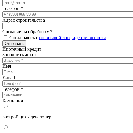
Телефон
*
Адрес строительства
Согласие на обработку
*
Соглашаюсь с
политикой конфиденциальности
Отправить
Ипотечный кредит
Заполнить анкеты
Имя
E-mail
Телефон
*
Компания
Застройщик / девелопер