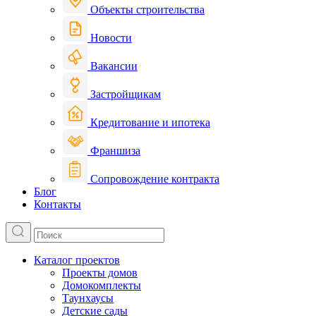
Объекты строительства
Новости
Вакансии
Застройщикам
Кредитование и ипотека
Франшиза
Сопровождение контракта
Блог
Контакты
Каталог проектов
Проекты домов
Домокомплекты
Таунхаусы
Детские сады