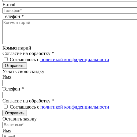
E-mail
Телефон
*
Комментарий
Согласие на обработку
*
Соглашаюсь с
политикой конфиденциальности
Отправить
Узнать свою скидку
Имя
Телефон
*
Согласие на обработку
*
Соглашаюсь с
политикой конфиденциальности
Отправить
Оставить заявку
Имя