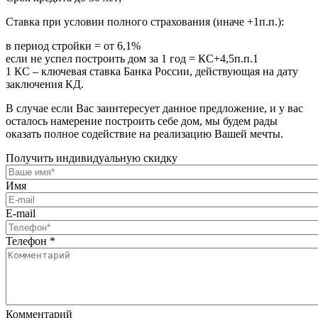
Ставка при условии полного страхования (иначе +1п.п.):
в период стройки = от 6,1%
если не успел построить дом за 1 год = КС+4,5п.п.1
1 КС – ключевая ставка Банка России, действующая на дату
заключения КД.
В случае если Вас заинтересует данное предложение, и у вас
осталось намерение построить себе дом, мы будем рады
оказать полное содействие на реализацию Вашей мечты.
Получить индивидуальную скидку
Имя
E-mail
Телефон
*
Комментарий