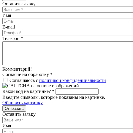
Оставить заявку
Имя
E-mail
Телефон
*
Комментарий!
Согласие на обработку
*
Соглашаюсь с
политикой конфиденциальности
Какой код на картинке?
*
Введите символы, которые показаны на картинке.
Обновить картинку
Отправить
Оставить заявку
Имя