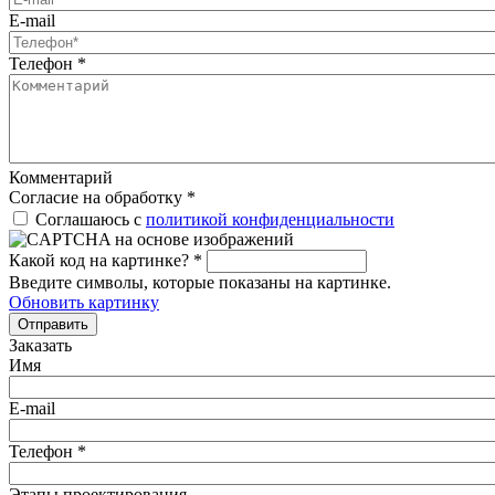
E-mail
Телефон
*
Комментарий
Согласие на обработку
*
Соглашаюсь с
политикой конфиденциальности
Какой код на картинке?
*
Введите символы, которые показаны на картинке.
Обновить картинку
Отправить
Заказать
Имя
E-mail
Телефон
*
Этапы проектирования