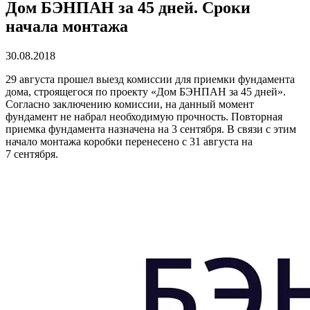
Дом БЭНПАН за 45 дней. Сроки
начала монтажа
30.08.2018
29 августа прошел выезд комиссии для приемки фундамента
дома, строящегося по проекту «Дом БЭНПАН за 45 дней».
Согласно заключению комиссии, на данный момент
фундамент не набрал необходимую прочность. Повторная
приемка фундамента назначена на 3 сентября. В связи с этим
начало монтажа коробки перенесено с 31 августа на
7 сентября.