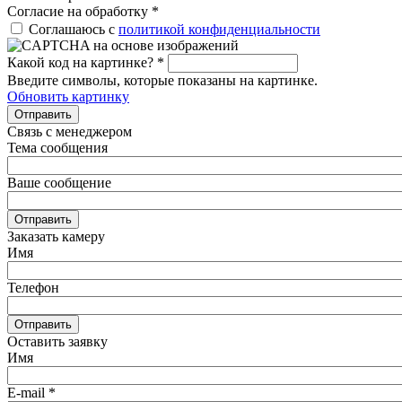
Согласие на обработку
*
Соглашаюсь с
политикой конфиденциальности
Какой код на картинке?
*
Введите символы, которые показаны на картинке.
Обновить картинку
Отправить
Связь с менеджером
Тема сообщения
Ваше сообщение
Отправить
Заказать камеру
Имя
Телефон
Отправить
Оставить заявку
Имя
E-mail
*