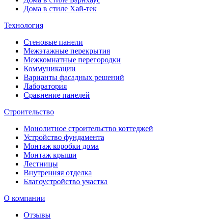
Дома в стиле Хай-тек
Технология
Стеновые панели
Межэтажные перекрытия
Межкомнатные перегородки
Коммуникации
Варианты фасадных решений
Лаборатория
Сравнение панелей
Строительство
Монолитное строительство коттеджей
Устройство фундамента
Монтаж коробки дома
Монтаж крыши
Лестницы
Внутренняя отделка
Благоустройство участка
О компании
Отзывы