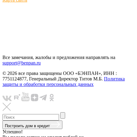
Все замечания, жалобы и предложения направлять на
support@benpan.ru
© 2026 все права защищены ООО «БЭНПАН», ИНН :
7751124877, Генеральный Директор Титов М.Б.
Политика
защиты и обработки персональных данных
Построить дом в кредит
Успешно!