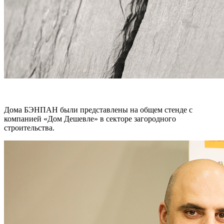
Дома БЭНПАН были представлены на общем стенде с
компанией «Дом Дешевле» в секторе загородного
строительства.