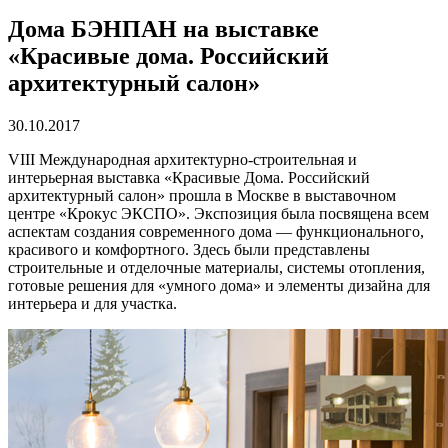
Дома БЭНПАН на выставке
«Красивые дома. Российский
архитектурный салон»
30.10.2017
VIII Международная архитектурно-строительная и
интерьерная выставка «Красивые Дома. Российский
архитектурный салон» прошла в Москве в выставочном
центре «Крокус ЭКСПО». Экспозиция была посвящена всем
аспектам создания современного дома — функционального,
красивого и комфортного. Здесь были представлены
строительные и отделочные материалы, системы отопления,
готовые решения для «умного дома» и элементы дизайна для
интерьера и для участка.