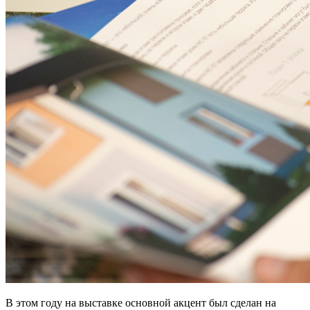
В этом году на выставке основной акцент был сделан на