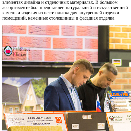
элементах дизайна и отделочных материалах. В большом
ассортименте был представлен натуральный и искусственный
камень и изделия из него: плитка для внутренней отделки
помещений, каменные столешницы и фасадная отделка.