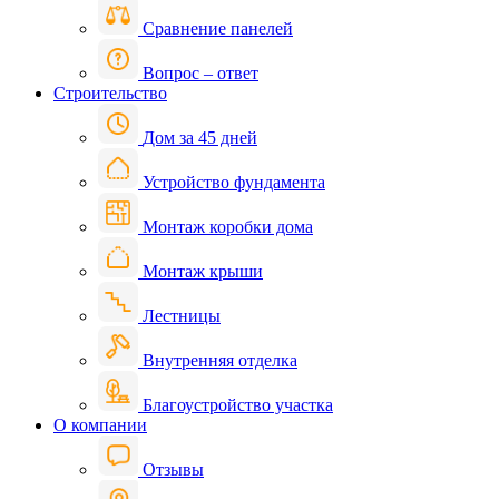
Сравнение панелей
Вопрос – ответ
Строительство
Дом за 45 дней
Устройство фундамента
Монтаж коробки дома
Монтаж крыши
Лестницы
Внутренняя отделка
Благоустройство участка
О компании
Отзывы