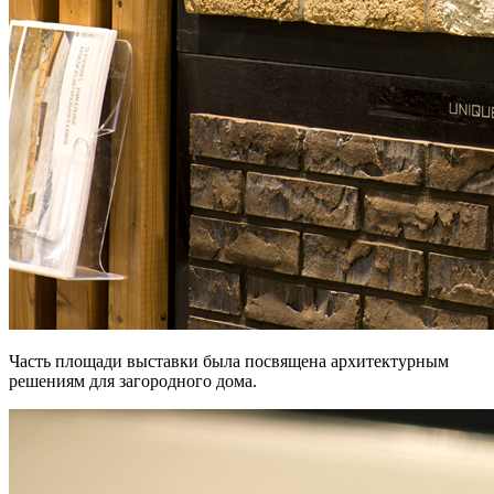
Часть площади выставки была посвящена архитектурным
решениям для загородного дома.