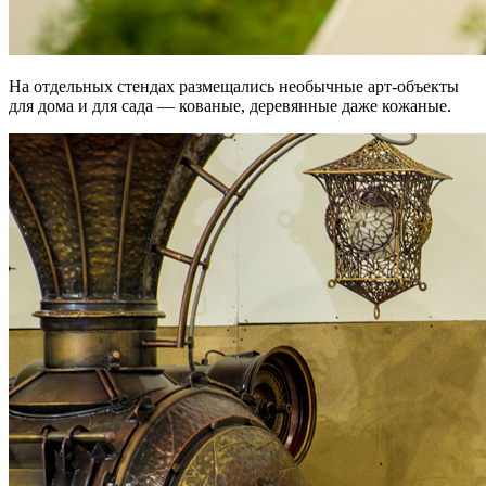
На отдельных стендах размещались необычные арт-объекты
для дома и для сада — кованые, деревянные даже кожаные.