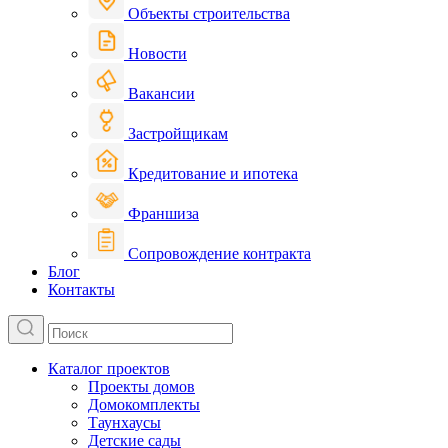
Объекты строительства
Новости
Вакансии
Застройщикам
Кредитование и ипотека
Франшиза
Сопровождение контракта
Блог
Контакты
Каталог проектов
Проекты домов
Домокомплекты
Таунхаусы
Детские сады