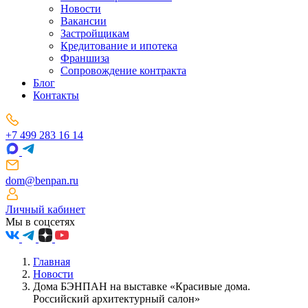
Новости
Вакансии
Застройщикам
Кредитование и ипотека
Франшиза
Сопровождение контракта
Блог
Контакты
+7 499 283 16 14
dom@benpan.ru
Личный кабинет
Мы в соцсетях
Главная
Новости
Дома БЭНПАН на выставке «Красивые дома.
Российский архитектурный салон»