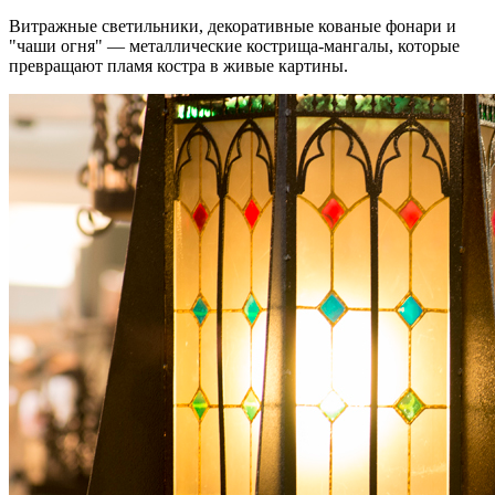
Витражные светильники, декоративные кованые фонари и
"чаши огня" — металлические кострища-мангалы, которые
превращают пламя костра в живые картины.