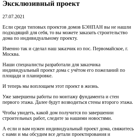
Эксклюзивный проект
27.07.2021
Если среди типовых проектов домов БЭНПАН вы не нашли
подходящий для себя, то вы можете заказать строительство
дома по индивидуальному проекту.
Именно так и сделал наш заказчик из пос. Первомайское, г.
Москва.
Наши специалисты разработали для заказчика
индивидуальный проект дома с учётом его пожеланий по
площади и планировке.
И теперь мы воплощаем этот проект в жизнь.
Уже завершены работы по монтажу фундамента и стен
первого этажа. Далее будут возводиться стены второго этажа.
Чтобы увидеть, какой дом получится по завершении
строительных работ, следите за нашими новостями.
А если и вам нужен индивидуальный проект дома, свяжитесь
с нами и мы обсудим все детали проектирования и