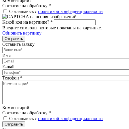
Комментарий!
Согласие на обработку
*
Соглашаюсь с
политикой конфиденциальности
Какой код на картинке?
*
Введите символы, которые показаны на картинке.
Обновить картинку
Отправить
Оставить заявку
Имя
E-mail
Телефон
*
Комментарий
Согласие на обработку
*
Соглашаюсь с
политикой конфиденциальности
Отправить