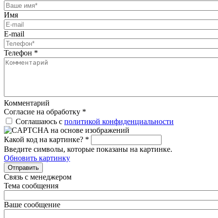
Имя
E-mail
Телефон
*
Комментарий
Согласие на обработку
*
Соглашаюсь с
политикой конфиденциальности
Какой код на картинке?
*
Введите символы, которые показаны на картинке.
Обновить картинку
Отправить
Связь с менеджером
Тема сообщения
Ваше сообщение