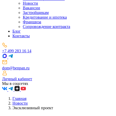
Новости
Вакансии
Застройщикам
Кредитование и ипотека
Франшиза
Сопровождение контракта
Блог
Контакты
+7 499 283 16 14
dom@benpan.ru
Личный кабинет
Мы в соцсетях
Главная
Новости
Эксклюзивный проект