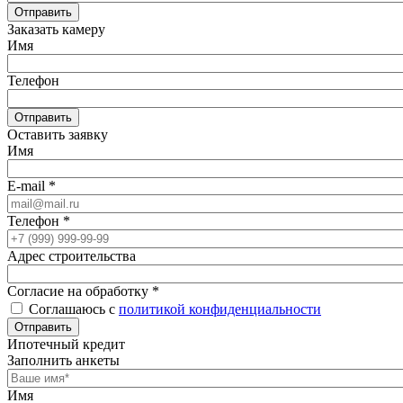
Отправить
Заказать камеру
Имя
Телефон
Отправить
Оставить заявку
Имя
E-mail
*
Телефон
*
Адрес строительства
Согласие на обработку
*
Соглашаюсь с
политикой конфиденциальности
Отправить
Ипотечный кредит
Заполнить анкеты
Имя