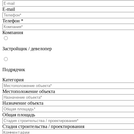
E-mail
Телефон
*
Компания
Застройщик / девелопер
Подрядчик
Категория
Местоположение объекта
Назначение объекта
Общая площадь
Стадия строительства / проектирования