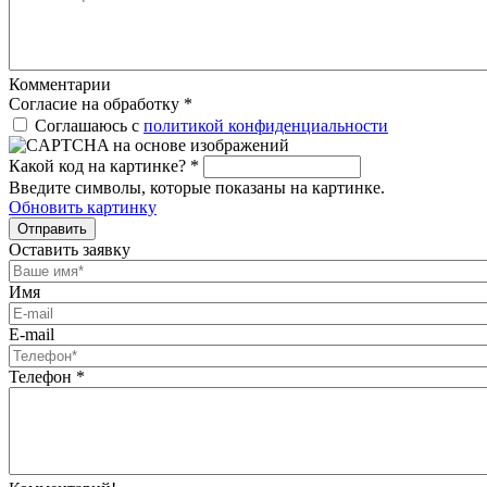
Комментарии
Согласие на обработку
*
Соглашаюсь с
политикой конфиденциальности
Какой код на картинке?
*
Введите символы, которые показаны на картинке.
Обновить картинку
Отправить
Оставить заявку
Имя
E-mail
Телефон
*