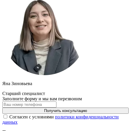
Яна Зиновьева
Старший специалист
Заполните форму и мы вам перезвоним
Получить консультацию
Cогласен с условиями
политики конфиденциальности
данных