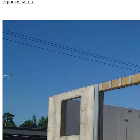
строительства.