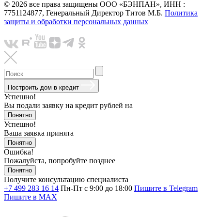
© 2026 все права защищены ООО «БЭНПАН», ИНН :
7751124877, Генеральный Директор Титов М.Б.
Политика
защиты и обработки персональных данных
Построить дом в кредит
Успешно!
Вы подали заявку на кредит
рублей на
Понятно
Успешно!
Ваша заявка принята
Понятно
Ошибка!
Пожалуйста, попробуйте позднее
Понятно
Получите консультацию специалиста
+7 499 283 16 14
Пн-Пт с 9:00 до 18:00
Пишите в Telegram
Пишите в MAX