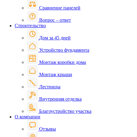
Сравнение панелей
Вопрос – ответ
Строительство
Дом за 45 дней
Устройство фундамента
Монтаж коробки дома
Монтаж крыши
Лестницы
Внутренняя отделка
Благоустройство участка
О компании
Отзывы