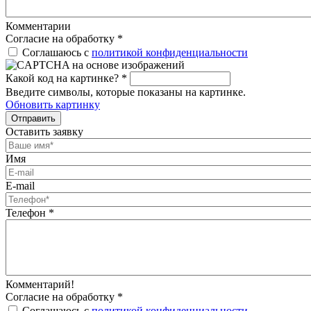
Комментарии
Согласие на обработку
*
Соглашаюсь с
политикой конфиденциальности
Какой код на картинке?
*
Введите символы, которые показаны на картинке.
Обновить картинку
Отправить
Оставить заявку
Имя
E-mail
Телефон
*
Комментарий!
Согласие на обработку
*
Соглашаюсь с
политикой конфиденциальности