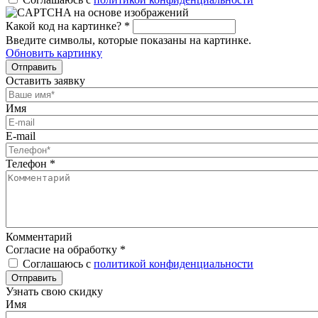
Какой код на картинке?
*
Введите символы, которые показаны на картинке.
Обновить картинку
Отправить
Оставить заявку
Имя
E-mail
Телефон
*
Комментарий
Согласие на обработку
*
Соглашаюсь с
политикой конфиденциальности
Отправить
Узнать свою скидку
Имя