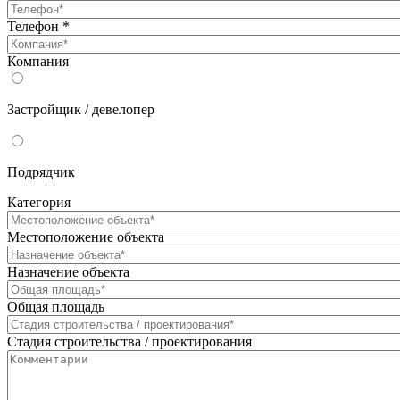
Телефон
*
Компания
Застройщик / девелопер
Подрядчик
Категория
Местоположение объекта
Назначение объекта
Общая площадь
Стадия строительства / проектирования