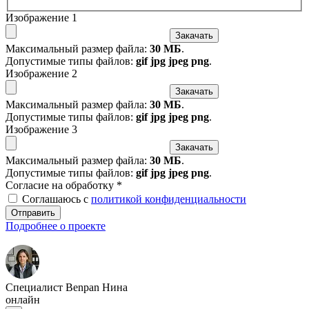
Изображение 1
Закачать
Максимальный размер файла:
30 МБ
.
Допустимые типы файлов:
gif jpg jpeg png
.
Изображение 2
Закачать
Максимальный размер файла:
30 МБ
.
Допустимые типы файлов:
gif jpg jpeg png
.
Изображение 3
Закачать
Максимальный размер файла:
30 МБ
.
Допустимые типы файлов:
gif jpg jpeg png
.
Согласие на обработку
*
Соглашаюсь с
политикой конфиденциальности
Отправить
Подробнее о проекте
Специалист Benpan Нина
онлайн