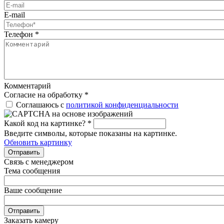
E-mail
Телефон
*
Комментарий
Согласие на обработку
*
Соглашаюсь с
политикой конфиденциальности
Какой код на картинке?
*
Введите символы, которые показаны на картинке.
Обновить картинку
Отправить
Связь с менеджером
Тема сообщения
Ваше сообщение
Отправить
Заказать камеру