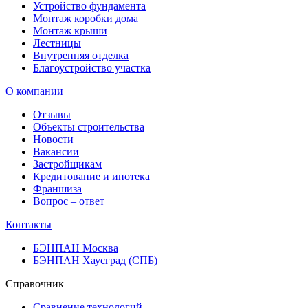
Устройство фундамента
Монтаж коробки дома
Монтаж крыши
Лестницы
Внутренняя отделка
Благоустройство участка
О компании
Отзывы
Объекты строительства
Новости
Вакансии
Застройщикам
Кредитование и ипотека
Франшиза
Вопрос – ответ
Контакты
БЭНПАН Москва
БЭНПАН Хаусград (СПБ)
Справочник
Сравнение технологий