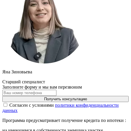
Яна Зиновьева
Старший специалист
Заполните форму и мы вам перезвоним
Получить консультацию
Cогласен с условиями
политики конфиденциальности
данных
Программа предусматривает получение кредита по ипотеки :
на имеющемся в собственности заемщика участке