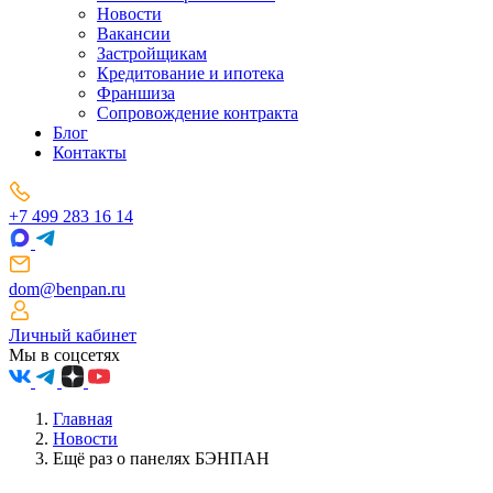
Новости
Вакансии
Застройщикам
Кредитование и ипотека
Франшиза
Сопровождение контракта
Блог
Контакты
+7 499 283 16 14
dom@benpan.ru
Личный кабинет
Мы в соцсетях
Главная
Новости
Ещё раз о панелях БЭНПАН