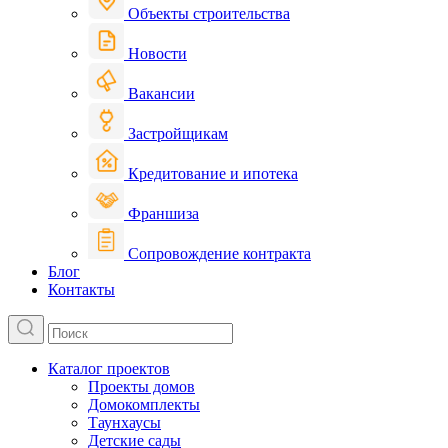
Объекты строительства
Новости
Вакансии
Застройщикам
Кредитование и ипотека
Франшиза
Сопровождение контракта
Блог
Контакты
Каталог проектов
Проекты домов
Домокомплекты
Таунхаусы
Детские сады