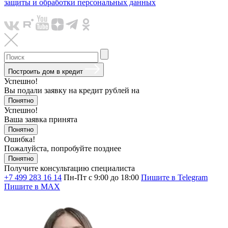
защиты и обработки персональных данных
Построить дом в кредит
Успешно!
Вы подали заявку на кредит
рублей на
Понятно
Успешно!
Ваша заявка принята
Понятно
Ошибка!
Пожалуйста, попробуйте позднее
Понятно
Получите консультацию специалиста
+7 499 283 16 14
Пн-Пт с 9:00 до 18:00
Пишите в Telegram
Пишите в MAX