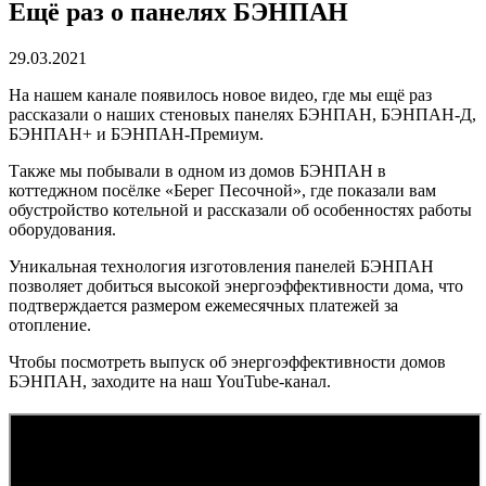
Ещё раз о панелях БЭНПАН
29.03.2021
На нашем канале появилось новое видео, где мы ещё раз
рассказали о наших стеновых панелях БЭНПАН, БЭНПАН-Д,
БЭНПАН+ и БЭНПАН-Премиум.
Также мы побывали в одном из домов БЭНПАН в
коттеджном посёлке «Берег Песочной», где показали вам
обустройство котельной и рассказали об особенностях работы
оборудования.
Уникальная технология изготовления панелей БЭНПАН
позволяет добиться высокой энергоэффективности дома, что
подтверждается размером ежемесячных платежей за
отопление.
Чтобы посмотреть выпуск об энергоэффективности домов
БЭНПАН, заходите на наш YouTube-канал.