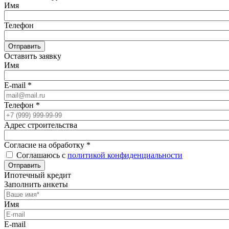
Имя
Телефон
Отправить
Оставить заявку
Имя
E-mail
*
Телефон
*
Адрес строительства
Согласие на обработку
*
Соглашаюсь с
политикой конфиденциальности
Отправить
Ипотечный кредит
Заполнить анкеты
Имя
E-mail