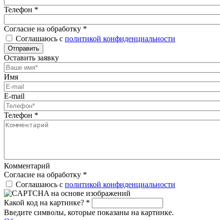
Телефон
*
Согласие на обработку
*
Соглашаюсь с
политикой конфиденциальности
Отправить
Оставить заявку
Имя
E-mail
Телефон
*
Комментарий
Согласие на обработку
*
Соглашаюсь с
политикой конфиденциальности
Какой код на картинке?
*
Введите символы, которые показаны на картинке.