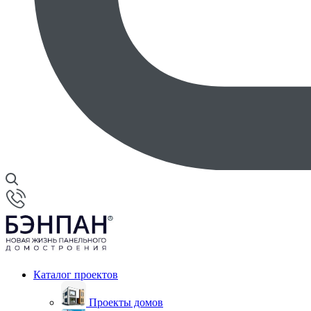
Каталог проектов
Проекты домов