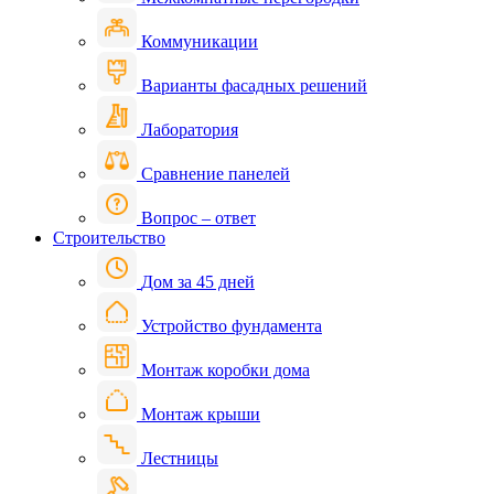
Коммуникации
Варианты фасадных решений
Лаборатория
Сравнение панелей
Вопрос – ответ
Строительство
Дом за 45 дней
Устройство фундамента
Монтаж коробки дома
Монтаж крыши
Лестницы