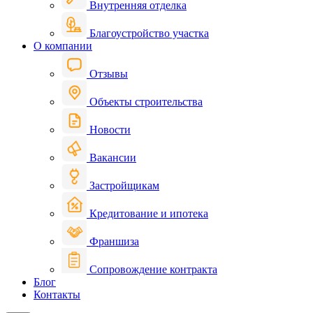
Внутренняя отделка
Благоустройство участка
О компании
Отзывы
Объекты строительства
Новости
Вакансии
Застройщикам
Кредитование и ипотека
Франшиза
Сопровождение контракта
Блог
Контакты