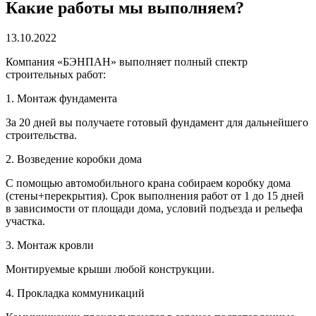
Какие работы мы выполняем?
13.10.2022
Компания «БЭНПАН» выполняет полный спектр
строительных работ:
1. Монтаж фундамента
За 20 дней вы получаете готовый фундамент для дальнейшего
строительства.
2. Возведение коробки дома
С помощью автомобильного крана собираем коробку дома
(стены+перекрытия). Срок выполнения работ от 1 до 15 дней
в зависимости от площади дома, условий подъезда и рельефа
участка.
3. Монтаж кровли
Монтируемые крыши любой конструкции.
4. Прокладка коммуникаций