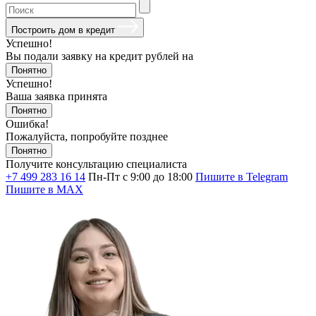
Построить дом в кредит
Успешно!
Вы подали заявку на кредит
рублей на
Понятно
Успешно!
Ваша заявка принята
Понятно
Ошибка!
Пожалуйста, попробуйте позднее
Понятно
Получите консультацию специалиста
+7 499 283 16 14
Пн-Пт с 9:00 до 18:00
Пишите в Telegram
Пишите в MAX