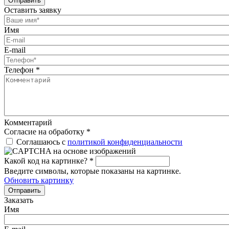
Отправить
Оставить заявку
Имя
E-mail
Телефон
*
Комментарий
Согласие на обработку
*
Соглашаюсь с
политикой конфиденциальности
Какой код на картинке?
*
Введите символы, которые показаны на картинке.
Обновить картинку
Отправить
Заказать
Имя