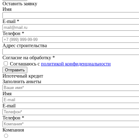
Оставить заявку
Имя
E-mail
*
Телефон
*
Адрес строительства
Согласие на обработку
*
Соглашаюсь с
политикой конфиденциальности
Отправить
Ипотечный кредит
Заполнить анкеты
Имя
E-mail
Телефон
*
Компания