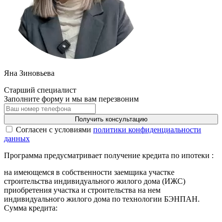
Яна Зиновьева
Старший специалист
Заполните форму и мы вам перезвоним
Получить консультацию
Cогласен с условиями
политики конфиденциальности
данных
Программа предусматривает получение кредита по ипотеки :
на имеющемся в собственности заемщика участке
строительства индивидуального жилого дома (ИЖС)
приобретения участка и строительства на нем
индивидуального жилого дома по технологии БЭНПАН.
Сумма кредита: