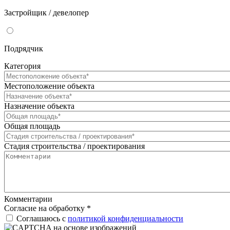
Застройщик / девелопер
Подрядчик
Категория
Местоположение объекта
Назначение объекта
Общая площадь
Стадия строительства / проектирования
Комментарии
Согласие на обработку
*
Соглашаюсь с
политикой конфиденциальности