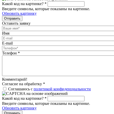
Какой код на картинке?
*
Введите символы, которые показаны на картинке.
Обновить картинку
Отправить
Оставить заявку
Имя
E-mail
Телефон
*
Комментарий!
Согласие на обработку
*
Соглашаюсь с
политикой конфиденциальности
Какой код на картинке?
*
Введите символы, которые показаны на картинке.
Обновить картинку
Отправить