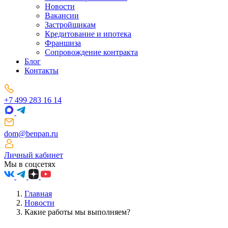
Новости
Вакансии
Застройщикам
Кредитование и ипотека
Франшиза
Сопровождение контракта
Блог
Контакты
+7 499 283 16 14
dom@benpan.ru
Личный кабинет
Мы в соцсетях
Главная
Новости
Какие работы мы выполняем?