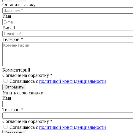
Оставить заявку
Имя
E-mail
Телефон
*
Комментарий
Согласие на обработку
*
Соглашаюсь с
политикой конфиденциальности
Отправить
Узнать свою скидку
Имя
Телефон
*
Согласие на обработку
*
Соглашаюсь с
политикой конфиденциальности