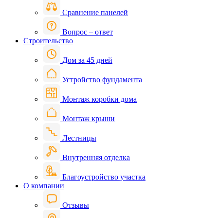
Сравнение панелей
Вопрос – ответ
Строительство
Дом за 45 дней
Устройство фундамента
Монтаж коробки дома
Монтаж крыши
Лестницы
Внутренняя отделка
Благоустройство участка
О компании
Отзывы