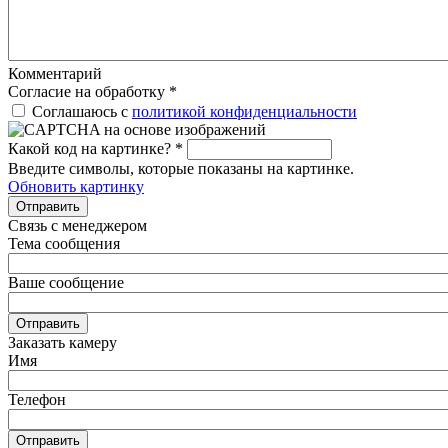
Комментарий
Согласие на обработку
*
Соглашаюсь с
политикой конфиденциальности
Какой код на картинке?
*
Введите символы, которые показаны на картинке.
Обновить картинку
Отправить
Связь с менеджером
Тема сообщения
Ваше сообщение
Отправить
Заказать камеру
Имя
Телефон
Отправить