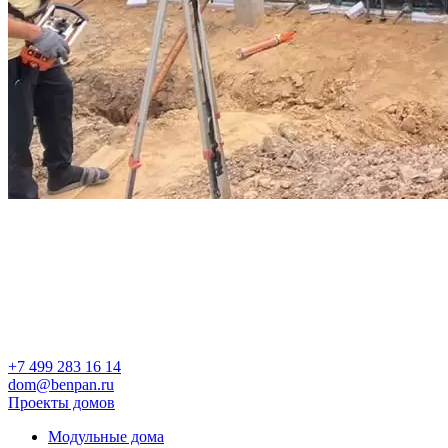
+7 499 283 16 14
dom@benpan.ru
Проекты домов
Модульные дома