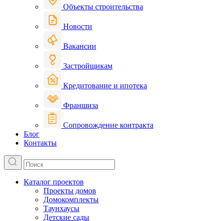
Объекты строительства
Новости
Вакансии
Застройщикам
Кредитование и ипотека
Франшиза
Сопровождение контракта
Блог
Контакты
Каталог проектов
Проекты домов
Домокомплекты
Таунхаусы
Детские сады