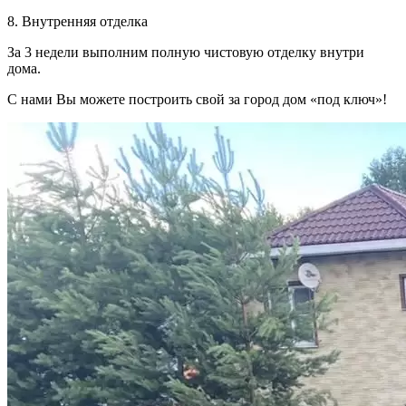
8. Внутренняя отделка
За 3 недели выполним полную чистовую отделку внутри
дома.
С нами Вы можете построить свой за город дом «под ключ»!