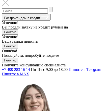
Построить дом в кредит
Успешно!
Вы подали заявку на кредит
рублей на
Понятно
Успешно!
Ваша заявка принята
Понятно
Ошибка!
Пожалуйста, попробуйте позднее
Понятно
Получите консультацию специалиста
+7 499 283 16 14
Пн-Пт с 9:00 до 18:00
Пишите в Telegram
Пишите в MAX