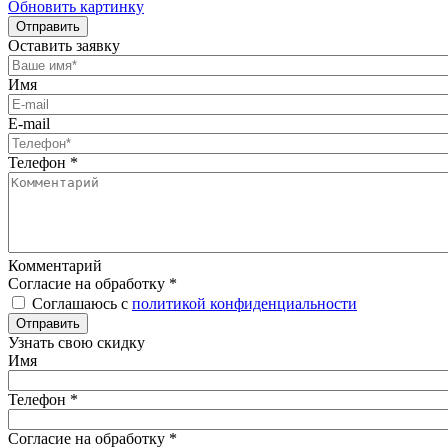
Обновить картинку
Отправить
Оставить заявку
Имя
E-mail
Телефон
*
Комментарий
Согласие на обработку
*
Соглашаюсь с
политикой конфиденциальности
Отправить
Узнать свою скидку
Имя
Телефон
*
Согласие на обработку
*