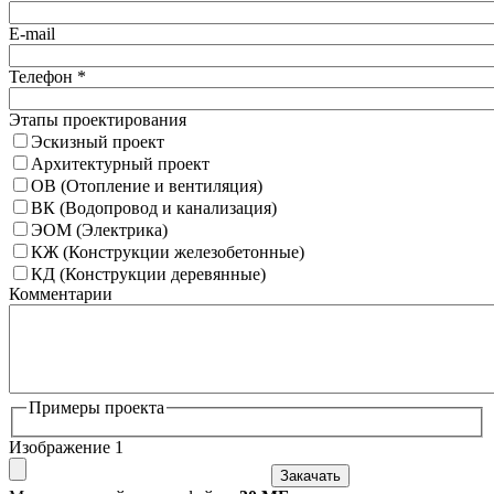
E-mail
Телефон
*
Этапы проектирования
Эскизный проект
Архитектурный проект
ОВ (Отопление и вентиляция)
ВК (Водопровод и канализация)
ЭОМ (Электрика)
КЖ (Конструкции железобетонные)
КД (Конструкции деревянные)
Комментарии
Примеры проекта
Изображение 1
Закачать