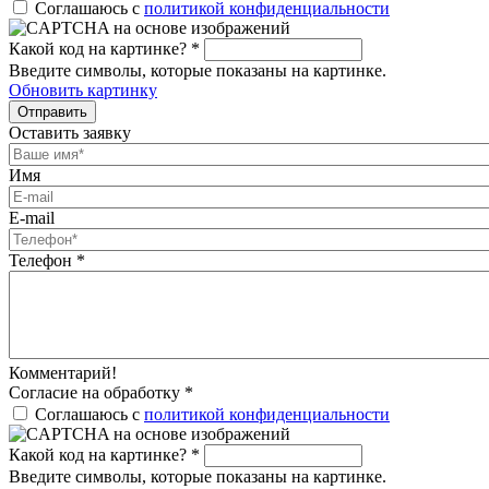
Соглашаюсь с
политикой конфиденциальности
Какой код на картинке?
*
Введите символы, которые показаны на картинке.
Обновить картинку
Отправить
Оставить заявку
Имя
E-mail
Телефон
*
Комментарий!
Согласие на обработку
*
Соглашаюсь с
политикой конфиденциальности
Какой код на картинке?
*
Введите символы, которые показаны на картинке.