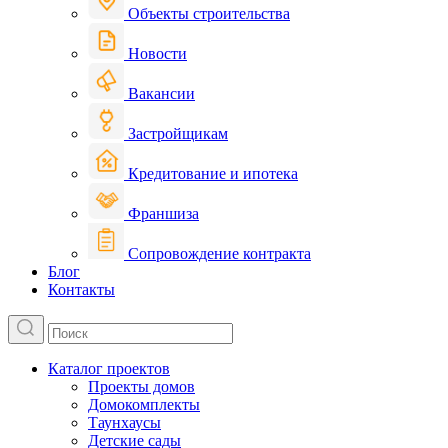
Объекты строительства
Новости
Вакансии
Застройщикам
Кредитование и ипотека
Франшиза
Сопровождение контракта
Блог
Контакты
Каталог проектов
Проекты домов
Домокомплекты
Таунхаусы
Детские сады