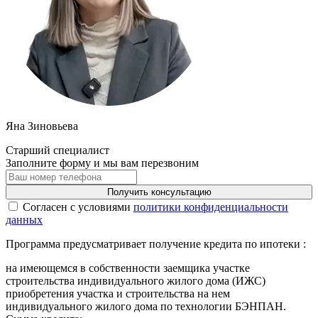
Яна Зиновьева
Старший специалист
Заполните форму и мы вам перезвоним
Получить консультацию
Cогласен с условиями
политики конфиденциальности
данных
Программа предусматривает получение кредита по ипотеки :
на имеющемся в собственности заемщика участке
строительства индивидуального жилого дома (ИЖС)
приобретения участка и строительства на нем
индивидуального жилого дома по технологии БЭНПАН.