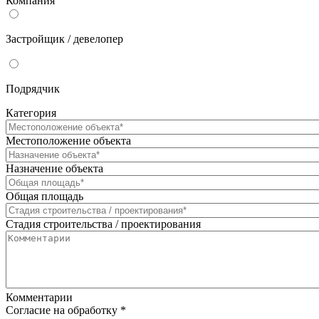
Компания
Застройщик / девелопер
Подрядчик
Категория
Местоположение объекта
Назначение объекта
Общая площадь
Стадия строительства / проектирования
Комментарии
Согласие на обработку
*