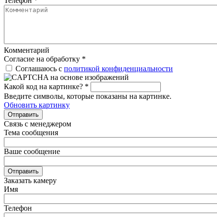
Телефон
*
Комментарий
Согласие на обработку
*
Соглашаюсь с
политикой конфиденциальности
Какой код на картинке?
*
Введите символы, которые показаны на картинке.
Обновить картинку
Отправить
Связь с менеджером
Тема сообщения
Ваше сообщение
Отправить
Заказать камеру
Имя
Телефон