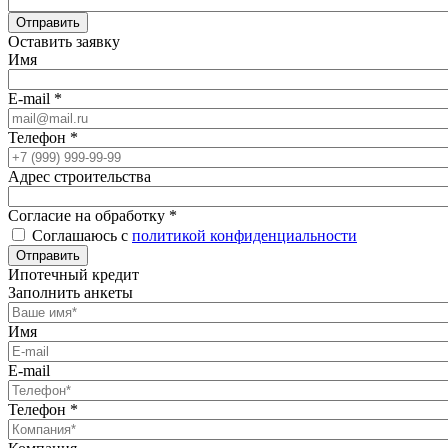
Отправить
Оставить заявку
Имя
E-mail
*
Телефон
*
Адрес строительства
Согласие на обработку
*
Соглашаюсь с
политикой конфиденциальности
Отправить
Ипотечный кредит
Заполнить анкеты
Имя
E-mail
Телефон
*