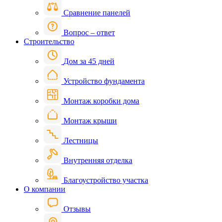
Сравнение панелей
Вопрос – ответ
Строительство
Дом за 45 дней
Устройство фундамента
Монтаж коробки дома
Монтаж крыши
Лестницы
Внутренняя отделка
Благоустройство участка
О компании
Отзывы