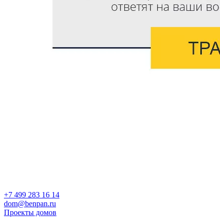
+7 499 283 16 14
dom@benpan.ru
Проекты домов