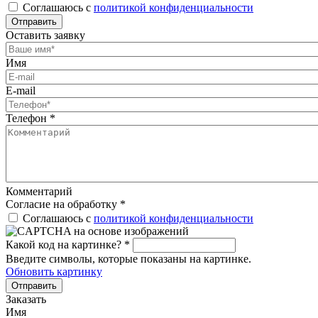
Соглашаюсь с
политикой конфиденциальности
Отправить
Оставить заявку
Имя
E-mail
Телефон
*
Комментарий
Согласие на обработку
*
Соглашаюсь с
политикой конфиденциальности
Какой код на картинке?
*
Введите символы, которые показаны на картинке.
Обновить картинку
Отправить
Заказать
Имя