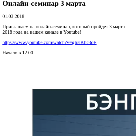
Онлайн-семинар 3 марта
01.03.2018
Приглашаем на онлайн-семинар, который пройдет 3 марта
2018 года на нашем канале в Youtube!
https://www.youtube.com/watch?v=gIrslKhc3oE
Начало в 12.00.