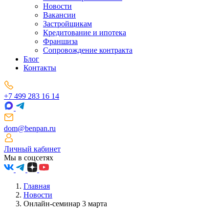
Новости
Вакансии
Застройщикам
Кредитование и ипотека
Франшиза
Сопровождение контракта
Блог
Контакты
+7 499 283 16 14
dom@benpan.ru
Личный кабинет
Мы в соцсетях
Главная
Новости
Онлайн-семинар 3 марта