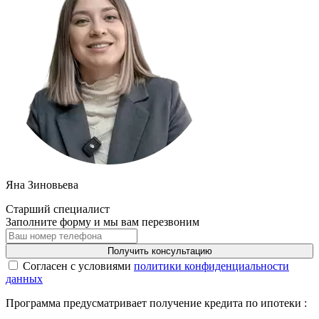
Яна Зиновьева
Старший специалист
Заполните форму и мы вам перезвоним
Получить консультацию
Cогласен с условиями
политики конфиденциальности
данных
Программа предусматривает получение кредита по ипотеки :