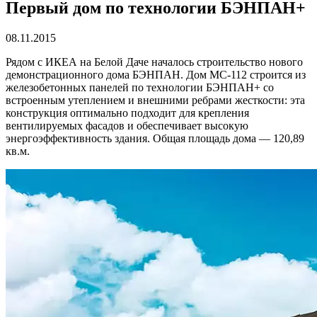
Первый дом по технологии БЭНПАН+
08.11.2015
Рядом с ИКЕА на Белой Даче началось строительство нового
демонстрационного дома БЭНПАН. Дом МС-112 строится из
железобетонных панелей по технологии БЭНПАН+ со
встроенным утеплением и внешними ребрами жесткости: эта
конструкция оптимально подходит для крепления
вентилируемых фасадов и обеспечивает высокую
энергоэффективность здания. Общая площадь дома — 120,89
кв.м.