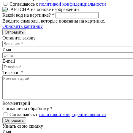
Соглашаюсь с
политикой конфиденциальности
Какой код на картинке?
*
Введите символы, которые показаны на картинке.
Обновить картинку
Отправить
Оставить заявку
Имя
E-mail
Телефон
*
Комментарий
Согласие на обработку
*
Соглашаюсь с
политикой конфиденциальности
Отправить
Узнать свою скидку
Имя