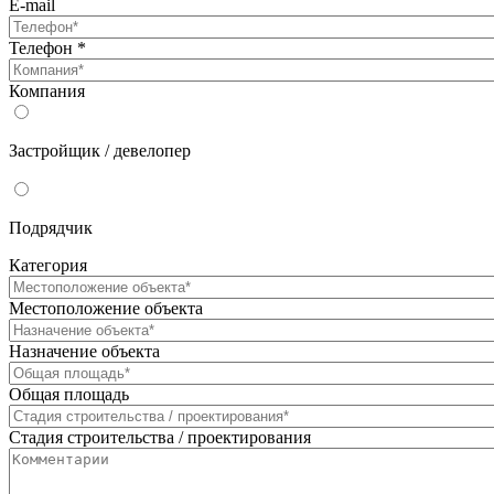
E-mail
Телефон
*
Компания
Застройщик / девелопер
Подрядчик
Категория
Местоположение объекта
Назначение объекта
Общая площадь
Стадия строительства / проектирования