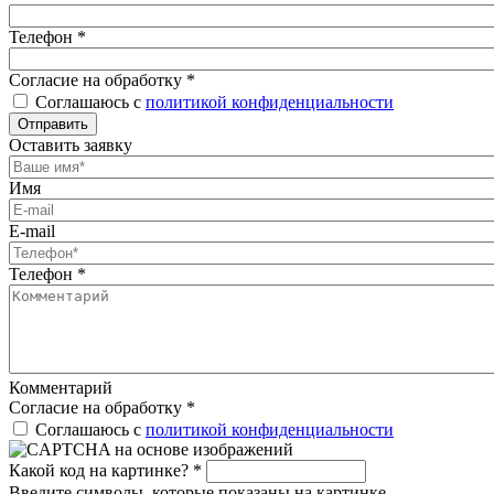
Телефон
*
Согласие на обработку
*
Соглашаюсь с
политикой конфиденциальности
Отправить
Оставить заявку
Имя
E-mail
Телефон
*
Комментарий
Согласие на обработку
*
Соглашаюсь с
политикой конфиденциальности
Какой код на картинке?
*
Введите символы, которые показаны на картинке.