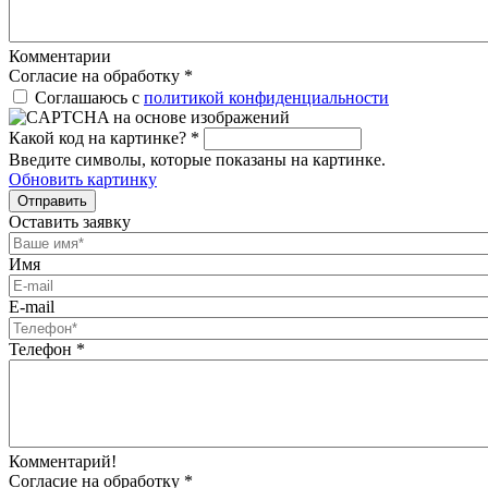
Комментарии
Согласие на обработку
*
Соглашаюсь с
политикой конфиденциальности
Какой код на картинке?
*
Введите символы, которые показаны на картинке.
Обновить картинку
Отправить
Оставить заявку
Имя
E-mail
Телефон
*
Комментарий!
Согласие на обработку
*