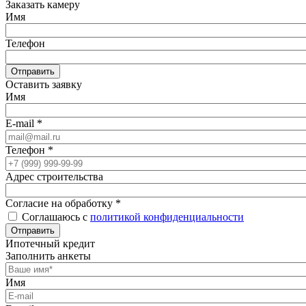
Заказать камеру
Имя
Телефон
Отправить
Оставить заявку
Имя
E-mail
*
Телефон
*
Адрес строительства
Согласие на обработку
*
Соглашаюсь с
политикой конфиденциальности
Отправить
Ипотечный кредит
Заполнить анкеты
Имя