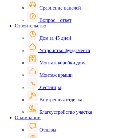
Сравнение панелей
Вопрос – ответ
Строительство
Дом за 45 дней
Устройство фундамента
Монтаж коробки дома
Монтаж крыши
Лестницы
Внутренняя отделка
Благоустройство участка
О компании
Отзывы