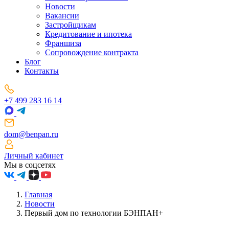
Новости
Вакансии
Застройщикам
Кредитование и ипотека
Франшиза
Сопровождение контракта
Блог
Контакты
+7 499 283 16 14
dom@benpan.ru
Личный кабинет
Мы в соцсетях
Главная
Новости
Первый дом по технологии БЭНПАН+