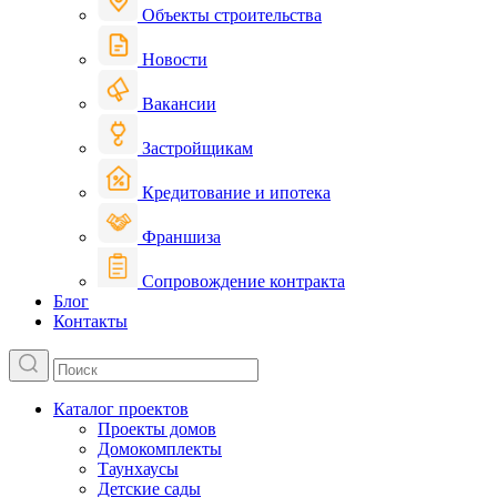
Объекты строительства
Новости
Вакансии
Застройщикам
Кредитование и ипотека
Франшиза
Сопровождение контракта
Блог
Контакты
Каталог проектов
Проекты домов
Домокомплекты
Таунхаусы
Детские сады