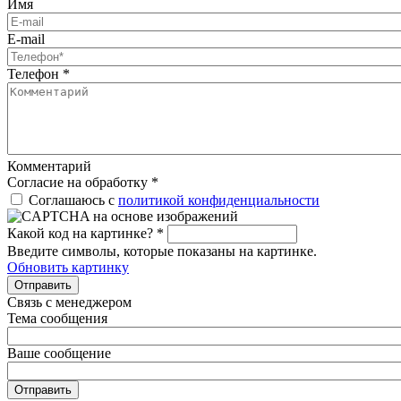
Имя
E-mail
Телефон
*
Комментарий
Согласие на обработку
*
Соглашаюсь с
политикой конфиденциальности
Какой код на картинке?
*
Введите символы, которые показаны на картинке.
Обновить картинку
Отправить
Связь с менеджером
Тема сообщения
Ваше сообщение
Отправить