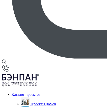
Каталог проектов
Проекты домов