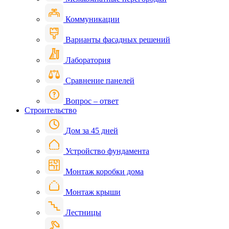
Коммуникации
Варианты фасадных решений
Лаборатория
Сравнение панелей
Вопрос – ответ
Строительство
Дом за 45 дней
Устройство фундамента
Монтаж коробки дома
Монтаж крыши
Лестницы