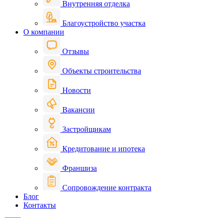
Внутренняя отделка
Благоустройство участка
О компании
Отзывы
Объекты строительства
Новости
Вакансии
Застройщикам
Кредитование и ипотека
Франшиза
Сопровождение контракта
Блог
Контакты