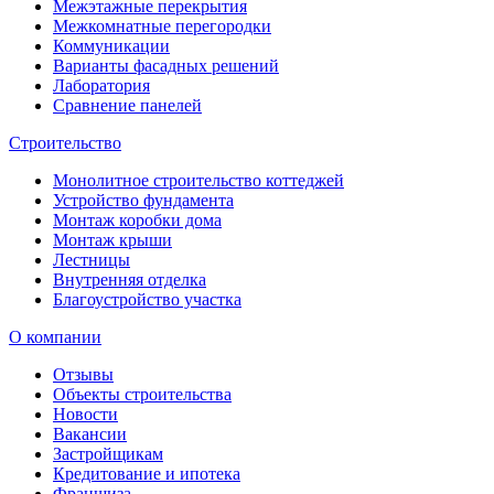
Межэтажные перекрытия
Межкомнатные перегородки
Коммуникации
Варианты фасадных решений
Лаборатория
Сравнение панелей
Строительство
Монолитное строительство коттеджей
Устройство фундамента
Монтаж коробки дома
Монтаж крыши
Лестницы
Внутренняя отделка
Благоустройство участка
О компании
Отзывы
Объекты строительства
Новости
Вакансии
Застройщикам
Кредитование и ипотека
Франшиза