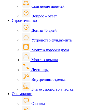
Сравнение панелей
Вопрос – ответ
Строительство
Дом за 45 дней
Устройство фундамента
Монтаж коробки дома
Монтаж крыши
Лестницы
Внутренняя отделка
Благоустройство участка
О компании
Отзывы