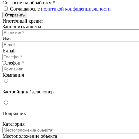
Согласие на обработку
*
Соглашаюсь с
политикой конфиденциальности
Отправить
Ипотечный кредит
Заполнить анкеты
Имя
E-mail
Телефон
*
Компания
Застройщик / девелопер
Подрядчик
Категория
Местоположение объекта