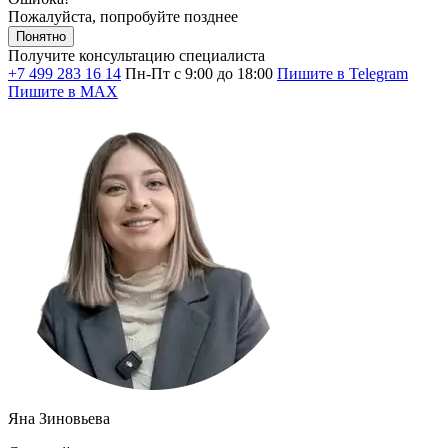
Пожалуйста, попробуйте позднее
Понятно
Получите консультацию специалиста
+7 499 283 16 14
Пн-Пт с 9:00 до 18:00
Пишите в Telegram
Пишите в MAX
Яна Зиновьева