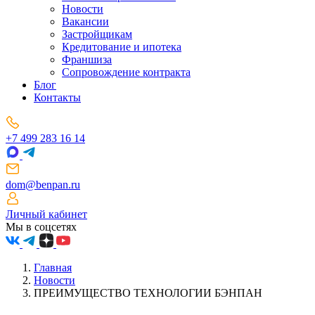
Новости
Вакансии
Застройщикам
Кредитование и ипотека
Франшиза
Сопровождение контракта
Блог
Контакты
+7 499 283 16 14
dom@benpan.ru
Личный кабинет
Мы в соцсетях
Главная
Новости
ПРЕИМУЩЕСТВО ТЕХНОЛОГИИ БЭНПАН