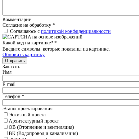
Комментарий
Согласие на обработку
*
Соглашаюсь с
политикой конфиденциальности
Какой код на картинке?
*
Введите символы, которые показаны на картинке.
Обновить картинку
Отправить
Заказать
Имя
E-mail
Телефон
*
Этапы проектирования
Эскизный проект
Архитектурный проект
ОВ (Отопление и вентиляция)
ВК (Водопровод и канализация)