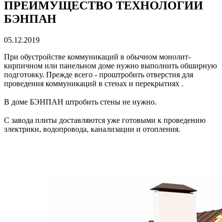
ПРЕИМУЩЕСТВО ТЕХНОЛОГИИ
БЭНПАН
05.12.2019
При обустройстве коммуникаций в обычном монолит-
кирпичном или панельном доме нужно выполнить обширную
подготовку. Прежде всего - проштробить отверстия для
проведения коммуникаций в стенах и перекрытиях .
⠀
В доме БЭНПАН штробить стены не нужно.
⠀
С завода плиты доставляются уже готовыми к проведению
электрики, водопровода, канализации и отопления.