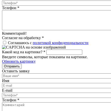
Телефон
*
Комментарий!
Согласие на обработку
*
Соглашаюсь с
политикой конфиденциальности
Какой код на картинке?
*
Введите символы, которые показаны на картинке.
Обновить картинку
Отправить
Оставить заявку
Имя
E-mail
Телефон
*