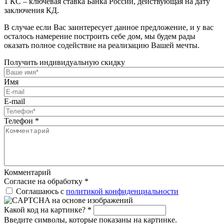
1 КС – ключевая ставка Банка России, действующая на дату
заключения КД.
В случае если Вас заинтересует данное предложение, и у вас
осталось намерение построить себе дом, мы будем рады
оказать полное содействие на реализацию Вашей мечты.
Получить индивидуальную скидку
Имя
E-mail
Телефон
*
Комментарий
Согласие на обработку
*
Соглашаюсь с
политикой конфиденциальности
Какой код на картинке?
*
Введите символы, которые показаны на картинке.