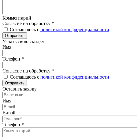
Комментарий
Согласие на обработку
*
Соглашаюсь с
политикой конфиденциальности
Отправить
Узнать свою скидку
Имя
Телефон
*
Согласие на обработку
*
Соглашаюсь с
политикой конфиденциальности
Отправить
Оставить заявку
Имя
E-mail
Телефон
*