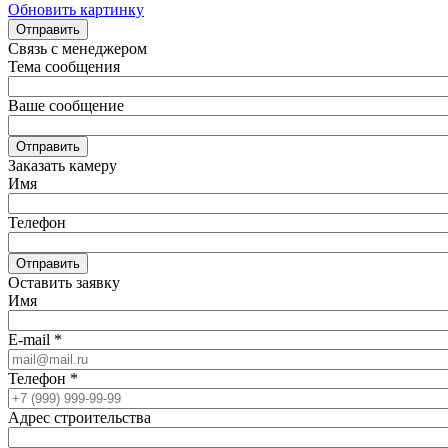
Обновить картинку
Отправить
Связь с менеджером
Тема сообщения
Ваше сообщение
Отправить
Заказать камеру
Имя
Телефон
Отправить
Оставить заявку
Имя
E-mail
*
Телефон
*
Адрес строительства