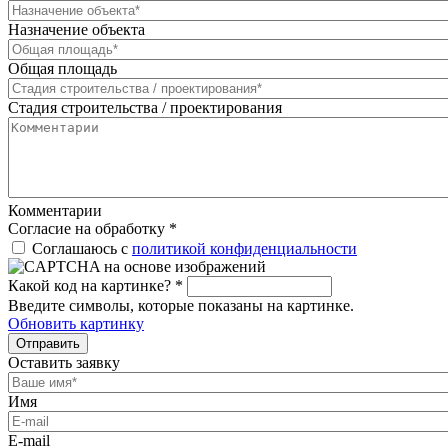
Назначение объекта
Общая площадь
Стадия строительства / проектирования
Комментарии
Согласие на обработку
*
Соглашаюсь с
политикой конфиденциальности
Какой код на картинке?
*
Введите символы, которые показаны на картинке.
Обновить картинку
Отправить
Оставить заявку
Имя
E-mail