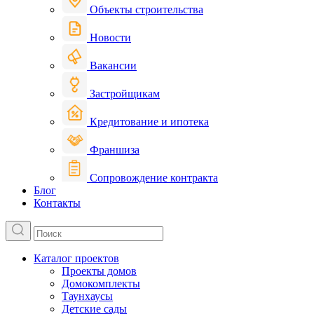
Объекты строительства
Новости
Вакансии
Застройщикам
Кредитование и ипотека
Франшиза
Сопровождение контракта
Блог
Контакты
Каталог проектов
Проекты домов
Домокомплекты
Таунхаусы
Детские сады