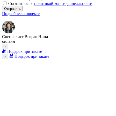
Соглашаюсь с
политикой конфиденциальности
Отправить
Подробнее о проекте
Специалист Benpan Нина
онлайн
×
🎁
Подарок при заказе
→
🎁 Подарок при заказе
→
×