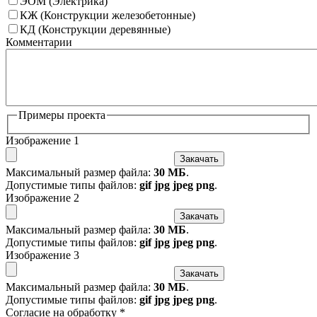
ЭОМ (Электрика)
КЖ (Конструкции железобетонные)
КД (Конструкции деревянные)
Комментарии
Примеры проекта
Изображение 1
Закачать
Максимальный размер файла:
30 МБ
.
Допустимые типы файлов:
gif jpg jpeg png
.
Изображение 2
Закачать
Максимальный размер файла:
30 МБ
.
Допустимые типы файлов:
gif jpg jpeg png
.
Изображение 3
Закачать
Максимальный размер файла:
30 МБ
.
Допустимые типы файлов:
gif jpg jpeg png
.
Согласие на обработку
*