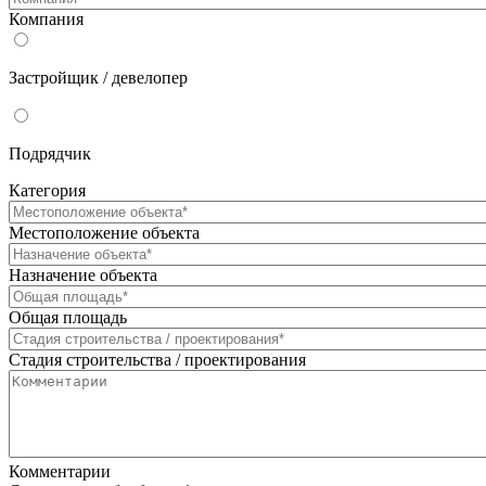
Компания
Застройщик / девелопер
Подрядчик
Категория
Местоположение объекта
Назначение объекта
Общая площадь
Стадия строительства / проектирования
Комментарии