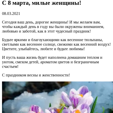
С 8 марта, милые женщины!
08.03.2021
Сегодня ваш день, дорогие женщины! И мы желаем вам,
чтобы каждый день в году вы были окружены вниманием,
любовью и заботой, как в этот чудесный праздник!
Будьте яркими и благоухающими как весенние тюльпаны,
светлыми как весеннее солнце, свежими как весенний воздух!
Цветите, улыбайтесь, любите и будьте любимы!
И пусть ваша жизнь будет наполнена домашним теплом и
уютом, смехом детей, ароматом цветов и безграничным
счастьем!
С праздником весны и женственности!