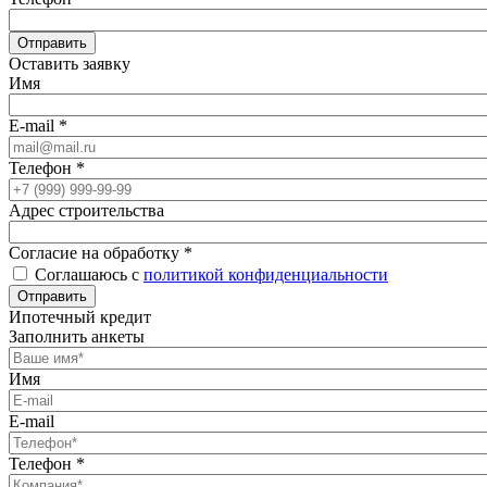
Отправить
Оставить заявку
Имя
E-mail
*
Телефон
*
Адрес строительства
Согласие на обработку
*
Соглашаюсь с
политикой конфиденциальности
Отправить
Ипотечный кредит
Заполнить анкеты
Имя
E-mail
Телефон
*