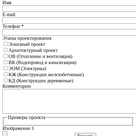
Имя
E-mail
Телефон
*
Этапы проектирования
Эскизный проект
Архитектурный проект
ОВ (Отопление и вентиляция)
ВК (Водопровод и канализация)
ЭОМ (Электрика)
КЖ (Конструкции железобетонные)
КД (Конструкции деревянные)
Комментарии
Примеры проекта
Изображение 1