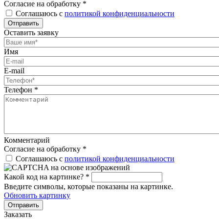
Согласие на обработку
*
Соглашаюсь с
политикой конфиденциальности
Отправить
Оставить заявку
Имя
E-mail
Телефон
*
Комментарий
Согласие на обработку
*
Соглашаюсь с
политикой конфиденциальности
Какой код на картинке?
*
Введите символы, которые показаны на картинке.
Обновить картинку
Отправить
Заказать