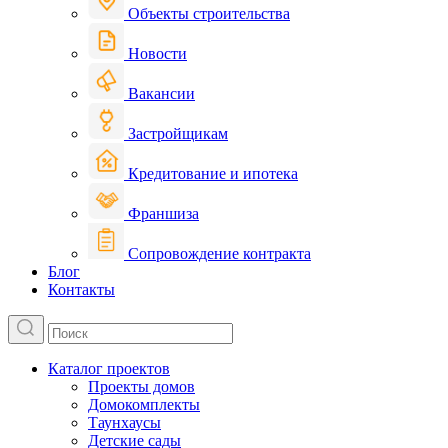
Объекты строительства
Новости
Вакансии
Застройщикам
Кредитование и ипотека
Франшиза
Сопровождение контракта
Блог
Контакты
Каталог проектов
Проекты домов
Домокомплекты
Таунхаусы
Детские сады