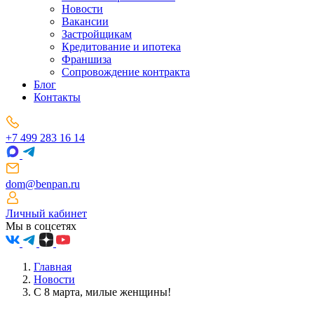
Новости
Вакансии
Застройщикам
Кредитование и ипотека
Франшиза
Сопровождение контракта
Блог
Контакты
+7 499 283 16 14
dom@benpan.ru
Личный кабинет
Мы в соцсетях
Главная
Новости
С 8 марта, милые женщины!