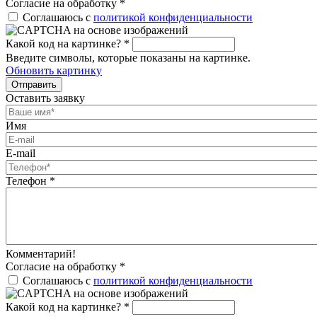
Согласие на обработку
*
Соглашаюсь с
политикой конфиденциальности
Какой код на картинке?
*
Введите символы, которые показаны на картинке.
Обновить картинку
Отправить
Оставить заявку
Имя
E-mail
Телефон
*
Комментарий!
Согласие на обработку
*
Соглашаюсь с
политикой конфиденциальности
Какой код на картинке?
*