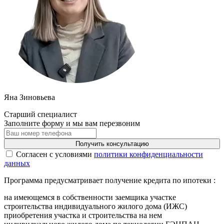
Яна Зиновьева
Старший специалист
Заполните форму и мы вам перезвоним
Получить консультацию
Cогласен с условиями
политики конфиденциальности
данных
Программа предусматривает получение кредита по ипотеки :
на имеющемся в собственности заемщика участке
строительства индивидуального жилого дома (ИЖС)
приобретения участка и строительства на нем