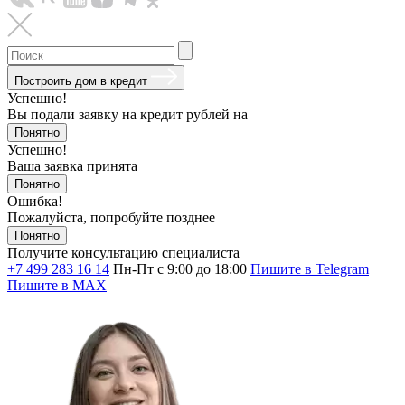
Построить дом в кредит
Успешно!
Вы подали заявку на кредит
рублей на
Понятно
Успешно!
Ваша заявка принята
Понятно
Ошибка!
Пожалуйста, попробуйте позднее
Понятно
Получите консультацию специалиста
+7 499 283 16 14
Пн-Пт с 9:00 до 18:00
Пишите в Telegram
Пишите в MAX