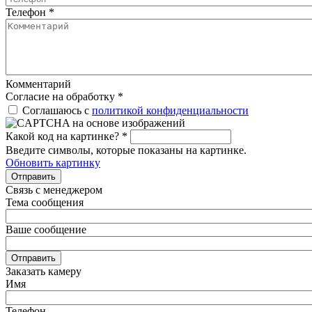
Телефон
*
Комментарий
Согласие на обработку
*
Соглашаюсь с
политикой конфиденциальности
Какой код на картинке?
*
Введите символы, которые показаны на картинке.
Обновить картинку
Отправить
Связь с менеджером
Тема сообщения
Ваше сообщение
Отправить
Заказать камеру
Имя
Телефон