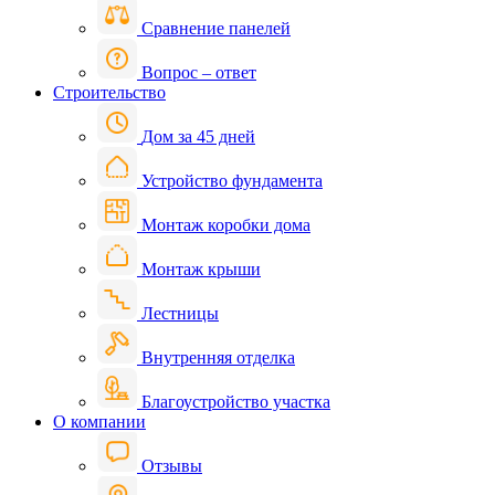
Сравнение панелей
Вопрос – ответ
Строительство
Дом за 45 дней
Устройство фундамента
Монтаж коробки дома
Монтаж крыши
Лестницы
Внутренняя отделка
Благоустройство участка
О компании
Отзывы