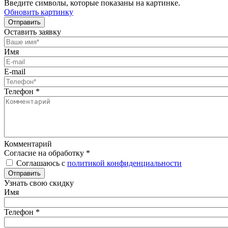
Введите символы, которые показаны на картинке.
Обновить картинку
Отправить
Оставить заявку
Имя
E-mail
Телефон
*
Комментарий
Согласие на обработку
*
Соглашаюсь с
политикой конфиденциальности
Отправить
Узнать свою скидку
Имя
Телефон
*