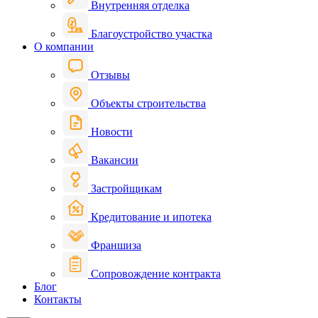
Внутренняя отделка
Благоустройство участка
О компании
Отзывы
Объекты строительства
Новости
Вакансии
Застройщикам
Кредитование и ипотека
Франшиза
Сопровождение контракта
Блог
Контакты