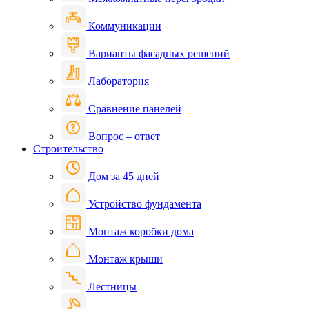
Коммуникации
Варианты фасадных решений
Лаборатория
Сравнение панелей
Вопрос – ответ
Строительство
Дом за 45 дней
Устройство фундамента
Монтаж коробки дома
Монтаж крыши
Лестницы