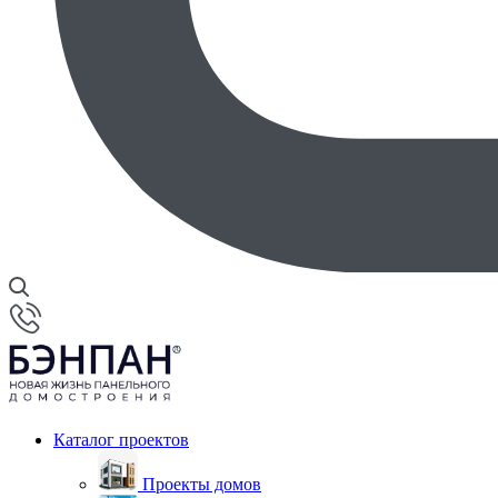
Каталог проектов
Проекты домов