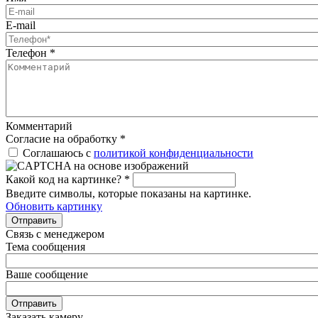
E-mail
Телефон
*
Комментарий
Согласие на обработку
*
Соглашаюсь с
политикой конфиденциальности
Какой код на картинке?
*
Введите символы, которые показаны на картинке.
Обновить картинку
Отправить
Связь с менеджером
Тема сообщения
Ваше сообщение
Отправить
Заказать камеру