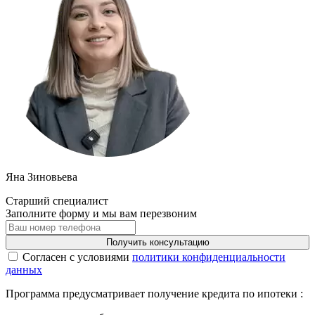
Яна Зиновьева
Старший специалист
Заполните форму и мы вам перезвоним
Получить консультацию
Cогласен с условиями
политики конфиденциальности
данных
Программа предусматривает получение кредита по ипотеки :