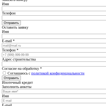
Имя
Телефон
Отправить
Оставить заявку
Имя
E-mail
*
Телефон
*
Адрес строительства
Согласие на обработку
*
Соглашаюсь с
политикой конфиденциальности
Отправить
Ипотечный кредит
Заполнить анкеты
Имя
E-mail