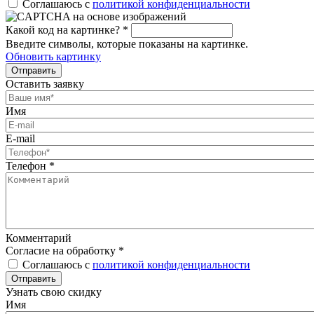
Соглашаюсь с
политикой конфиденциальности
Какой код на картинке?
*
Введите символы, которые показаны на картинке.
Обновить картинку
Отправить
Оставить заявку
Имя
E-mail
Телефон
*
Комментарий
Согласие на обработку
*
Соглашаюсь с
политикой конфиденциальности
Отправить
Узнать свою скидку
Имя