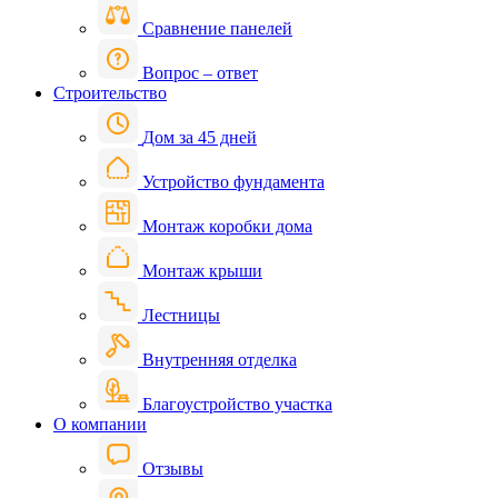
Сравнение панелей
Вопрос – ответ
Строительство
Дом за 45 дней
Устройство фундамента
Монтаж коробки дома
Монтаж крыши
Лестницы
Внутренняя отделка
Благоустройство участка
О компании
Отзывы