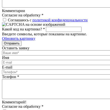
Комментарии
Согласие на обработку
*
Соглашаюсь с
политикой конфиденциальности
Какой код на картинке?
*
Введите символы, которые показаны на картинке.
Обновить картинку
Отправить
Оставить заявку
Имя
E-mail
Телефон
*
Комментарий!
Согласие на обработку
*