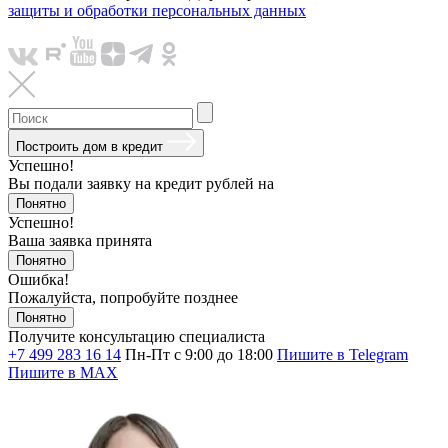
защиты и обработки персональных данных
Построить дом в кредит
Успешно!
Вы подали заявку на кредит
рублей на
Понятно
Успешно!
Ваша заявка принята
Понятно
Ошибка!
Пожалуйста, попробуйте позднее
Понятно
Получите консультацию специалиста
+7 499 283 16 14
Пн-Пт с 9:00 до 18:00
Пишите в Telegram
Пишите в MAX