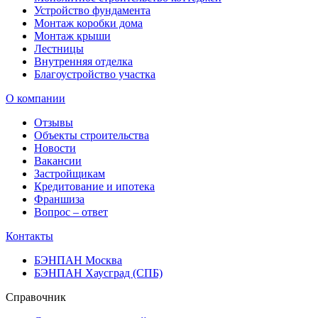
Устройство фундамента
Монтаж коробки дома
Монтаж крыши
Лестницы
Внутренняя отделка
Благоустройство участка
О компании
Отзывы
Объекты строительства
Новости
Вакансии
Застройщикам
Кредитование и ипотека
Франшиза
Вопрос – ответ
Контакты
БЭНПАН Москва
БЭНПАН Хаусград (СПБ)
Справочник