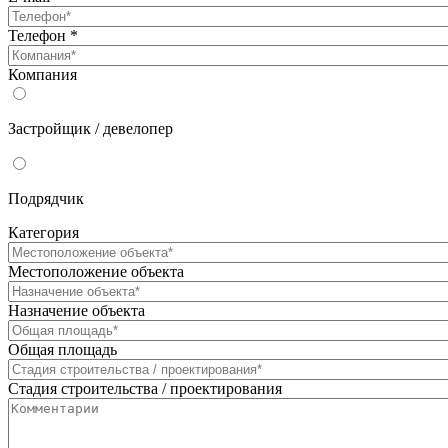
Телефон
*
Компания
Застройщик / девелопер
Подрядчик
Категория
Местоположение объекта
Назначение объекта
Общая площадь
Стадия строительства / проектирования