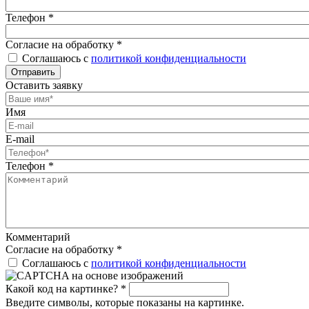
Телефон
*
Согласие на обработку
*
Соглашаюсь с
политикой конфиденциальности
Отправить
Оставить заявку
Имя
E-mail
Телефон
*
Комментарий
Согласие на обработку
*
Соглашаюсь с
политикой конфиденциальности
Какой код на картинке?
*
Введите символы, которые показаны на картинке.