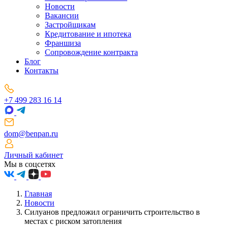
Новости
Вакансии
Застройщикам
Кредитование и ипотека
Франшиза
Сопровождение контракта
Блог
Контакты
+7 499 283 16 14
dom@benpan.ru
Личный кабинет
Мы в соцсетях
Главная
Новости
Силуанов предложил ограничить строительство в
местах с риском затопления