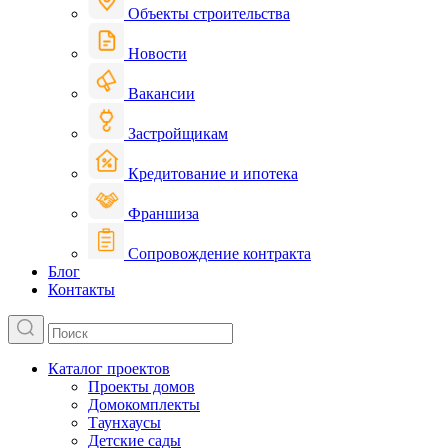
Объекты строительства
Новости
Вакансии
Застройщикам
Кредитование и ипотека
Франшиза
Сопровождение контракта
Блог
Контакты
Каталог проектов
Проекты домов
Домокомплекты
Таунхаусы
Детские сады