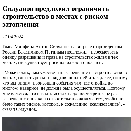
Силуанов предложил ограничить
строительство в местах с риском
затопления
27.04.2024
Глава Минфина Антон Силуанов на встрече с президентом
России Владимиром Путиным предложил пересмотреть
оценку разрешения и права на строительство жилья в тех
местах, где существует риск паводков и оползней.
"Может быть, нам ужесточить разрешение на строительство в
местах, где есть риски паводков, оползней и так далее, потому
что мы видим, произошли события там, где стройка во
многом, наверное, не должна была осуществляться. Поэтому,
мне кажется, что в таких местах надо посмотреть еще раз
разрешение и права на строительство жилья с тем, чтобы не
было таких рисков, которые, к сожалению, реализовались", -
сказал Силуанов.