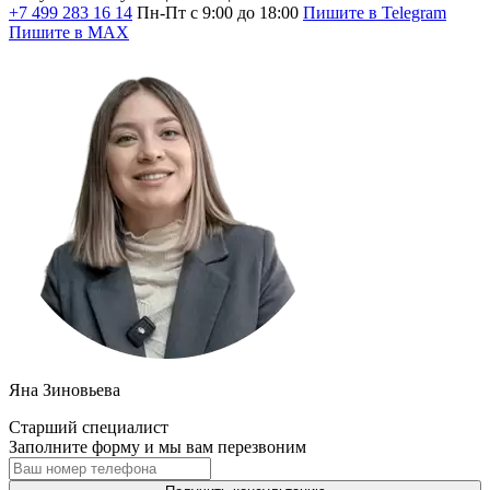
+7 499 283 16 14
Пн-Пт с 9:00 до 18:00
Пишите в Telegram
Пишите в MAX
Яна Зиновьева
Старший специалист
Заполните форму и мы вам перезвоним