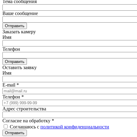
Тема сообщения
Ваше сообщение
Отправить
Заказать камеру
Имя
Телефон
Отправить
Оставить заявку
Имя
E-mail
*
Телефон
*
Адрес строительства
Согласие на обработку
*
Соглашаюсь с
политикой конфиденциальности
Отправить