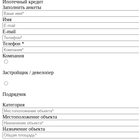
Ипотечный кредит
Заполнить анкеты
Имя
E-mail
Телефон
*
Компания
Застройщик / девелопер
Подрядчик
Категория
Местоположение объекта
Назначение объекта