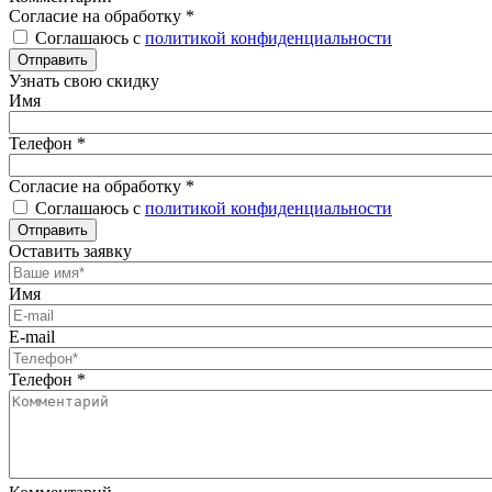
Согласие на обработку
*
Соглашаюсь с
политикой конфиденциальности
Отправить
Узнать свою скидку
Имя
Телефон
*
Согласие на обработку
*
Соглашаюсь с
политикой конфиденциальности
Отправить
Оставить заявку
Имя
E-mail
Телефон
*