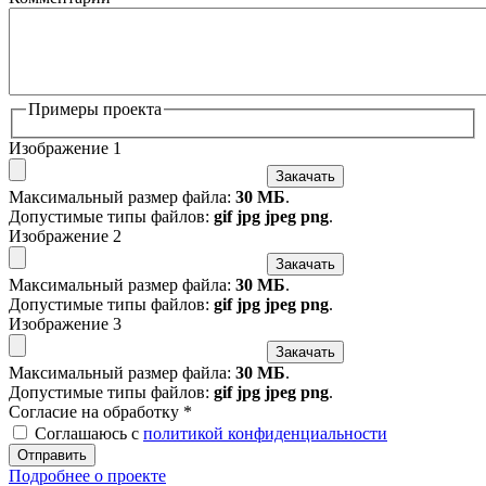
Примеры проекта
Изображение 1
Закачать
Максимальный размер файла:
30 МБ
.
Допустимые типы файлов:
gif jpg jpeg png
.
Изображение 2
Закачать
Максимальный размер файла:
30 МБ
.
Допустимые типы файлов:
gif jpg jpeg png
.
Изображение 3
Закачать
Максимальный размер файла:
30 МБ
.
Допустимые типы файлов:
gif jpg jpeg png
.
Согласие на обработку
*
Соглашаюсь с
политикой конфиденциальности
Отправить
Подробнее о проекте