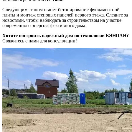
Следующим этапом станет бетонирование фундаментной
плиты и монтаж стеновых панелей первого этажа. Следите за
новостями, чтобы наблюдать за строительством на участке
современного энергоэффективного дома!
Хотите построить надежный дом по технологии БЭНПАН?
Свяжитесь с нами для консультации!