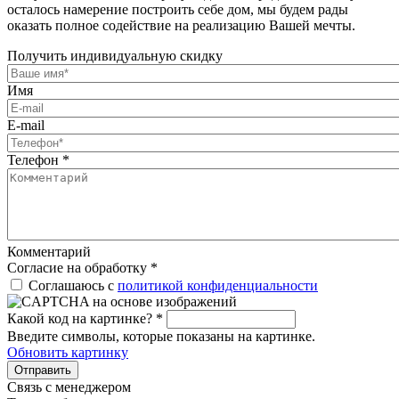
осталось намерение построить себе дом, мы будем рады
оказать полное содействие на реализацию Вашей мечты.
Получить индивидуальную скидку
Имя
E-mail
Телефон
*
Комментарий
Согласие на обработку
*
Соглашаюсь с
политикой конфиденциальности
Какой код на картинке?
*
Введите символы, которые показаны на картинке.
Обновить картинку
Отправить
Связь с менеджером