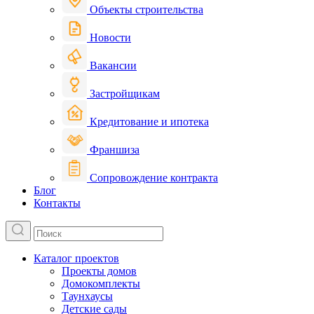
Объекты строительства
Новости
Вакансии
Застройщикам
Кредитование и ипотека
Франшиза
Сопровождение контракта
Блог
Контакты
Каталог проектов
Проекты домов
Домокомплекты
Таунхаусы
Детские сады