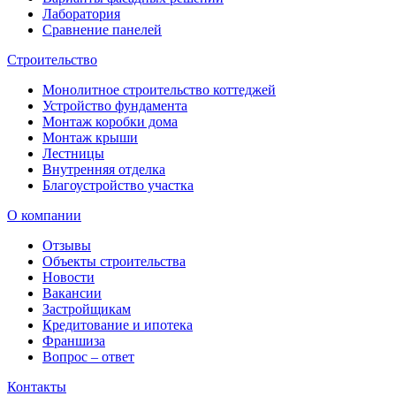
Лаборатория
Сравнение панелей
Строительство
Монолитное строительство коттеджей
Устройство фундамента
Монтаж коробки дома
Монтаж крыши
Лестницы
Внутренняя отделка
Благоустройство участка
О компании
Отзывы
Объекты строительства
Новости
Вакансии
Застройщикам
Кредитование и ипотека
Франшиза
Вопрос – ответ
Контакты