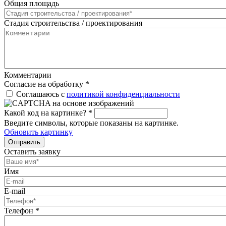
Общая площадь
Стадия строительства / проектирования
Комментарии
Согласие на обработку
*
Соглашаюсь с
политикой конфиденциальности
Какой код на картинке?
*
Введите символы, которые показаны на картинке.
Обновить картинку
Отправить
Оставить заявку
Имя
E-mail
Телефон
*