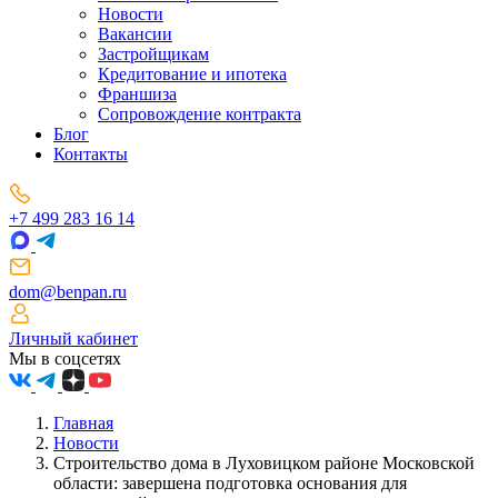
Новости
Вакансии
Застройщикам
Кредитование и ипотека
Франшиза
Сопровождение контракта
Блог
Контакты
+7 499 283 16 14
dom@benpan.ru
Личный кабинет
Мы в соцсетях
Главная
Новости
Строительство дома в Луховицком районе Московской
области: завершена подготовка основания для