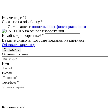
Комментарий!
Согласие на обработку
*
Соглашаюсь с
политикой конфиденциальности
Какой код на картинке?
*
Введите символы, которые показаны на картинке.
Обновить картинку
Отправить
Оставить заявку
Имя
E-mail
Телефон
*
Комментарий