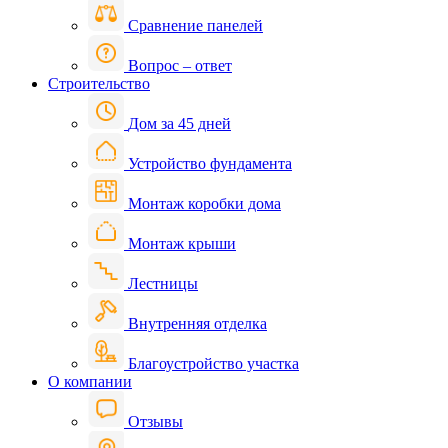
Сравнение панелей
Вопрос – ответ
Строительство
Дом за 45 дней
Устройство фундамента
Монтаж коробки дома
Монтаж крыши
Лестницы
Внутренняя отделка
Благоустройство участка
О компании
Отзывы