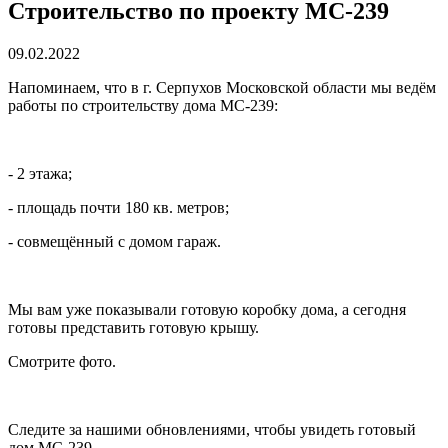
Строительство по проекту МС-239
09.02.2022
Напоминаем, что в г. Серпухов Московской области мы ведём
работы по строительству дома МС-239:
- 2 этажа;
- площадь почти 180 кв. метров;
- совмещённый с домом гараж.
Мы вам уже показывали готовую коробку дома, а сегодня
готовы представить готовую крышу.
Смотрите фото.
Следите за нашими обновлениями, чтобы увидеть готовый
дом МС-239.