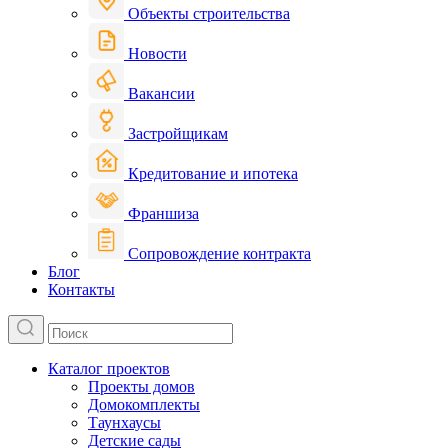
Объекты строительства
Новости
Вакансии
Застройщикам
Кредитование и ипотека
Франшиза
Сопровождение контракта
Блог
Контакты
Каталог проектов
Проекты домов
Домокомплекты
Таунхаусы
Детские сады