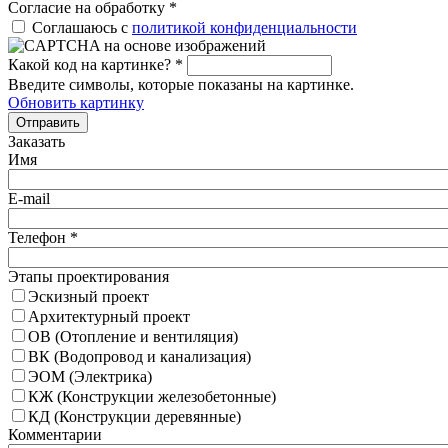
Согласие на обработку
*
Соглашаюсь с
политикой конфиденциальности
Какой код на картинке?
*
Введите символы, которые показаны на картинке.
Обновить картинку
Отправить
Заказать
Имя
E-mail
Телефон
*
Этапы проектирования
Эскизный проект
Архитектурный проект
ОВ (Отопление и вентиляция)
ВК (Водопровод и канализация)
ЭОМ (Электрика)
КЖ (Конструкции железобетонные)
КД (Конструкции деревянные)
Комментарии