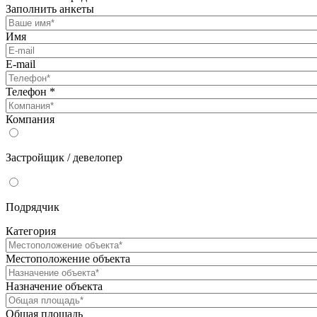
Заполнить анкеты
Имя
E-mail
Телефон
*
Компания
Застройщик / девелопер
Подрядчик
Категория
Местоположение объекта
Назначение объекта
Общая площадь