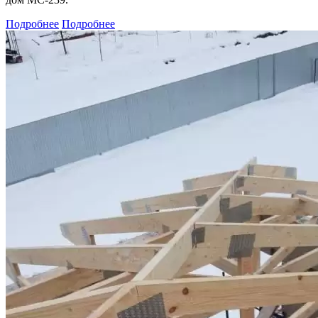
Подробнее
Подробнее