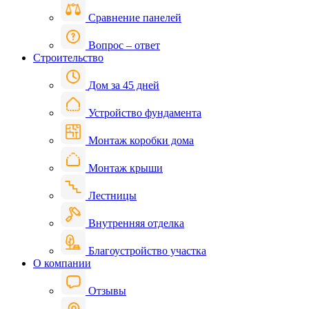
Сравнение панелей
Вопрос – ответ
Строительство
Дом за 45 дней
Устройство фундамента
Монтаж коробки дома
Монтаж крыши
Лестницы
Внутренняя отделка
Благоустройство участка
О компании
Отзывы