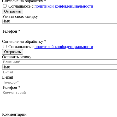
Согласие на обработку
*
Соглашаюсь с
политикой конфиденциальности
Отправить
Узнать свою скидку
Имя
Телефон
*
Согласие на обработку
*
Соглашаюсь с
политикой конфиденциальности
Отправить
Оставить заявку
Имя
E-mail
Телефон
*
Комментарий