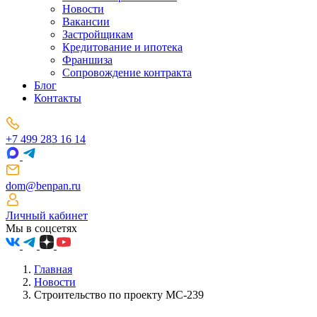
Новости
Вакансии
Застройщикам
Кредитование и ипотека
Франшиза
Сопровождение контракта
Блог
Контакты
+7 499 283 16 14
dom@benpan.ru
Личный кабинет
Мы в соцсетях
Главная
Новости
Строительство по проекту МС-239