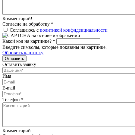
Комментарий!
Согласие на обработку
*
Соглашаюсь с
политикой конфиденциальности
Какой код на картинке?
*
Введите символы, которые показаны на картинке.
Обновить картинку
Отправить
Оставить заявку
Имя
E-mail
Телефон
*
Комментарий