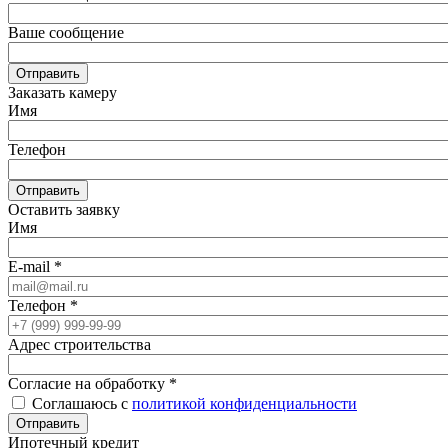
Ваше сообщение
Отправить
Заказать камеру
Имя
Телефон
Отправить
Оставить заявку
Имя
E-mail
*
Телефон
*
Адрес строительства
Согласие на обработку
*
Соглашаюсь с
политикой конфиденциальности
Отправить
Ипотечный кредит