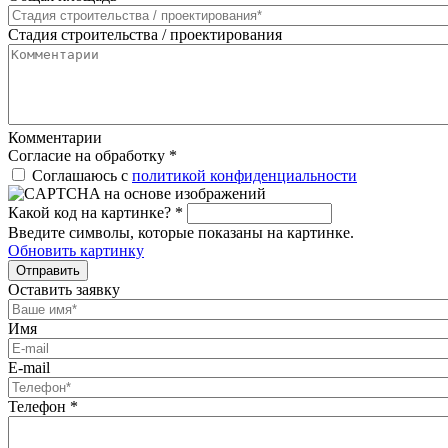
Стадия строительства / проектирования
Комментарии
Согласие на обработку
*
Соглашаюсь с
политикой конфиденциальности
Какой код на картинке?
*
Введите символы, которые показаны на картинке.
Обновить картинку
Отправить
Оставить заявку
Имя
E-mail
Телефон
*