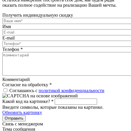
оказать полное содействие на реализацию Вашей мечты.
Получить индивидуальную скидку
Имя
E-mail
Телефон
*
Комментарий
Согласие на обработку
*
Соглашаюсь с
политикой конфиденциальности
Какой код на картинке?
*
Введите символы, которые показаны на картинке.
Обновить картинку
Отправить
Связь с менеджером
Тема сообщения