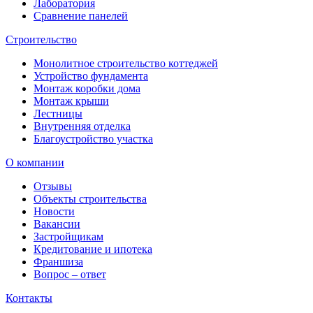
Лаборатория
Сравнение панелей
Строительство
Монолитное строительство коттеджей
Устройство фундамента
Монтаж коробки дома
Монтаж крыши
Лестницы
Внутренняя отделка
Благоустройство участка
О компании
Отзывы
Объекты строительства
Новости
Вакансии
Застройщикам
Кредитование и ипотека
Франшиза
Вопрос – ответ
Контакты