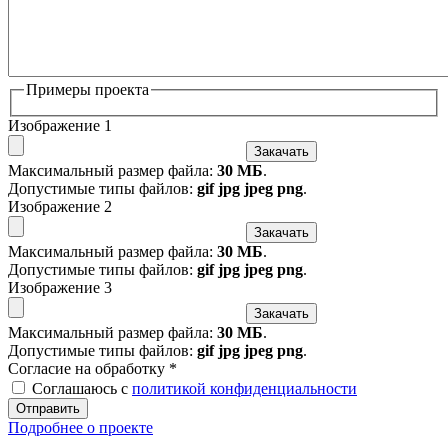
Примеры проекта
Изображение 1
Закачать
Максимальный размер файла:
30 МБ
.
Допустимые типы файлов:
gif jpg jpeg png
.
Изображение 2
Закачать
Максимальный размер файла:
30 МБ
.
Допустимые типы файлов:
gif jpg jpeg png
.
Изображение 3
Закачать
Максимальный размер файла:
30 МБ
.
Допустимые типы файлов:
gif jpg jpeg png
.
Согласие на обработку
*
Соглашаюсь с
политикой конфиденциальности
Отправить
Подробнее о проекте