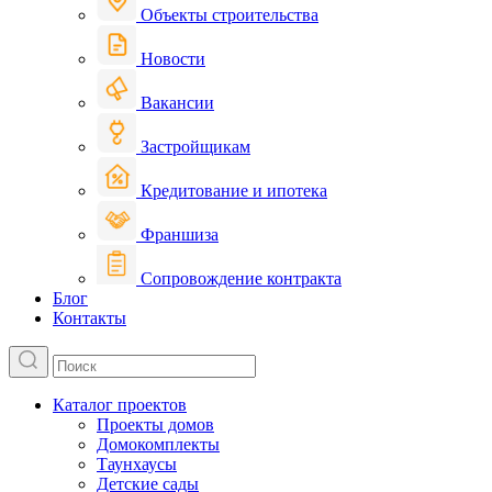
Объекты строительства
Новости
Вакансии
Застройщикам
Кредитование и ипотека
Франшиза
Сопровождение контракта
Блог
Контакты
Каталог проектов
Проекты домов
Домокомплекты
Таунхаусы
Детские сады