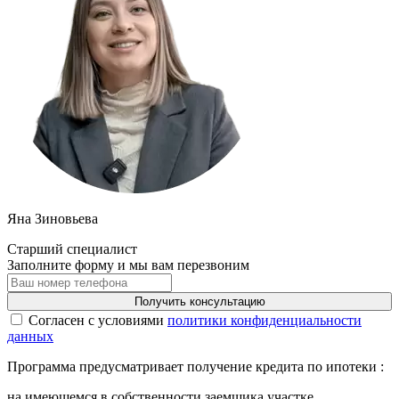
Яна Зиновьева
Старший специалист
Заполните форму и мы вам перезвоним
Получить консультацию
Cогласен с условиями
политики конфиденциальности
данных
Программа предусматривает получение кредита по ипотеки :
на имеющемся в собственности заемщика участке