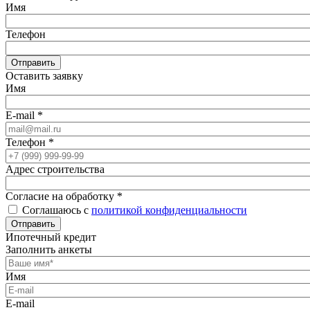
Имя
Телефон
Отправить
Оставить заявку
Имя
E-mail
*
Телефон
*
Адрес строительства
Согласие на обработку
*
Соглашаюсь с
политикой конфиденциальности
Отправить
Ипотечный кредит
Заполнить анкеты
Имя
E-mail