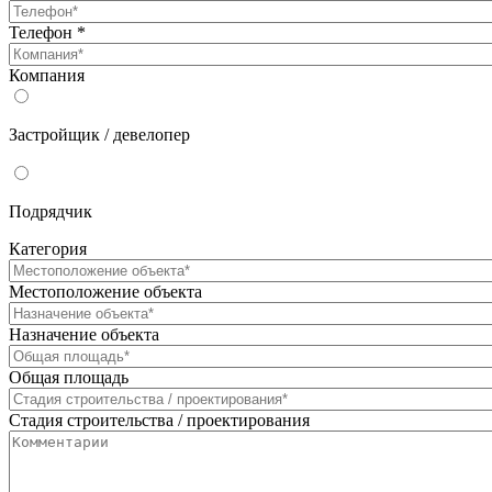
Телефон
*
Компания
Застройщик / девелопер
Подрядчик
Категория
Местоположение объекта
Назначение объекта
Общая площадь
Стадия строительства / проектирования