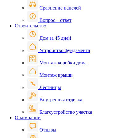
Сравнение панелей
Вопрос – ответ
Строительство
Дом за 45 дней
Устройство фундамента
Монтаж коробки дома
Монтаж крыши
Лестницы
Внутренняя отделка
Благоустройство участка
О компании
Отзывы