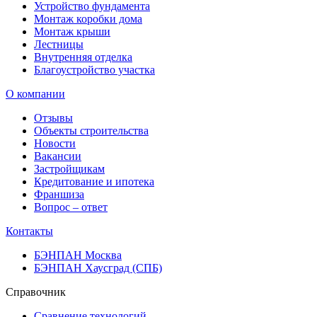
Устройство фундамента
Монтаж коробки дома
Монтаж крыши
Лестницы
Внутренняя отделка
Благоустройство участка
О компании
Отзывы
Объекты строительства
Новости
Вакансии
Застройщикам
Кредитование и ипотека
Франшиза
Вопрос – ответ
Контакты
БЭНПАН Москва
БЭНПАН Хаусград (СПБ)
Справочник
Сравнение технологий