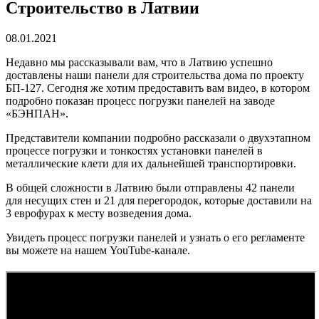
Строительство в Латвии
08.01.2021
Недавно мы рассказывали вам, что в Латвию успешно
доставлены наши панели для строительства дома по проекту
БП-127. Сегодня же хотим предоставить вам видео, в котором
подробно показан процесс погрузки панелей на заводе
«БЭНПАН».
Представители компании подробно рассказали о двухэтапном
процессе погрузки и тонкостях установки панелей в
металлические клети для их дальнейшей транспортировки.
В общей сложности в Латвию были отправлены 42 панели
для несущих стен и 21 для перегородок, которые доставили на
3 еврофурах к месту возведения дома.
Увидеть процесс погрузки панелей и узнать о его регламенте
вы можете на нашем YouTube-канале.