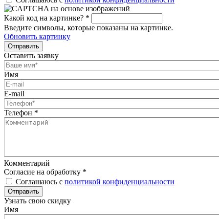
Какой код на картинке?
*
Введите символы, которые показаны на картинке.
Обновить картинку
Отправить
Оставить заявку
Имя
E-mail
Телефон
*
Комментарий
Согласие на обработку
*
Соглашаюсь с
политикой конфиденциальности
Отправить
Узнать свою скидку
Имя