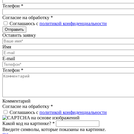
Телефон
*
Согласие на обработку
*
Соглашаюсь с
политикой конфиденциальности
Отправить
Оставить заявку
Имя
E-mail
Телефон
*
Комментарий
Согласие на обработку
*
Соглашаюсь с
политикой конфиденциальности
Какой код на картинке?
*
Введите символы, которые показаны на картинке.