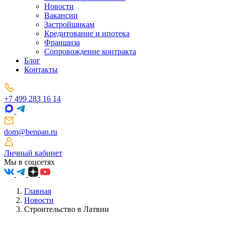
Новости
Вакансии
Застройщикам
Кредитование и ипотека
Франшиза
Сопровождение контракта
Блог
Контакты
+7 499 283 16 14
dom@benpan.ru
Личный кабинет
Мы в соцсетях
Главная
Новости
Строительство в Латвии