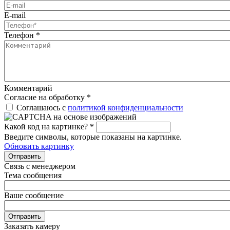
E-mail
Телефон
*
Комментарий
Согласие на обработку
*
Соглашаюсь с
политикой конфиденциальности
Какой код на картинке?
*
Введите символы, которые показаны на картинке.
Обновить картинку
Отправить
Связь с менеджером
Тема сообщения
Ваше сообщение
Отправить
Заказать камеру