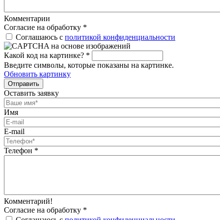
Комментарии
Согласие на обработку
*
Соглашаюсь с
политикой конфиденциальности
Какой код на картинке?
*
Введите символы, которые показаны на картинке.
Обновить картинку
Отправить
Оставить заявку
Имя
E-mail
Телефон
*
Комментарий!
Согласие на обработку
*
Соглашаюсь с
политикой конфиденциальности