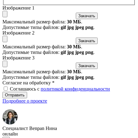
Изображение 1
Закачать
Максимальный размер файла:
30 МБ
.
Допустимые типы файлов:
gif jpg jpeg png
.
Изображение 2
Закачать
Максимальный размер файла:
30 МБ
.
Допустимые типы файлов:
gif jpg jpeg png
.
Изображение 3
Закачать
Максимальный размер файла:
30 МБ
.
Допустимые типы файлов:
gif jpg jpeg png
.
Согласие на обработку
*
Соглашаюсь с
политикой конфиденциальности
Отправить
Подробнее о проекте
Специалист Benpan Нина
онлайн