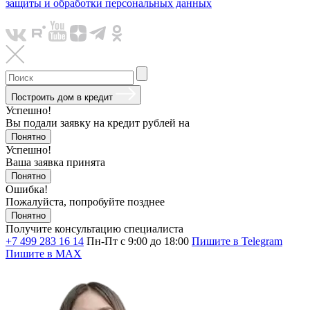
защиты и обработки персональных данных
Построить дом в кредит
Успешно!
Вы подали заявку на кредит
рублей на
Понятно
Успешно!
Ваша заявка принята
Понятно
Ошибка!
Пожалуйста, попробуйте позднее
Понятно
Получите консультацию специалиста
+7 499 283 16 14
Пн-Пт с 9:00 до 18:00
Пишите в Telegram
Пишите в MAX