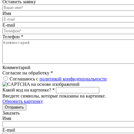
Оставить заявку
Имя
E-mail
Телефон
*
Комментарий
Согласие на обработку
*
Соглашаюсь с
политикой конфиденциальности
Какой код на картинке?
*
Введите символы, которые показаны на картинке.
Обновить картинку
Отправить
Заказать
Имя
E-mail