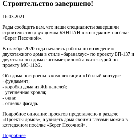
Строительство завершено!
16.03.2021
Рады сообщить вам, что наши специалисты завершили
строительство двух домом БЭНПАН в коттеджном посёлке
«Берег Песочной».
В октябре 2020 года начались работы по возведению
двухэтажного дома в стиле «баранахаус» по проекту БП-137 и
двухэтажного дома с асимметричной архитектурой по
проекту МС-112/2.
Оба дома построены в комплектации «Тёплый контур»:
- фундамент;
- коробка дома из ЖБ панелей;
- утеплённая кровля;
- окна;
- отделка фасада.
Подробное описание проектов представлено в разделе
«Проекты домов», а увидеть дома своими глазами можно в
коттеджном посёлке «Берег Песочной».
Подробнее