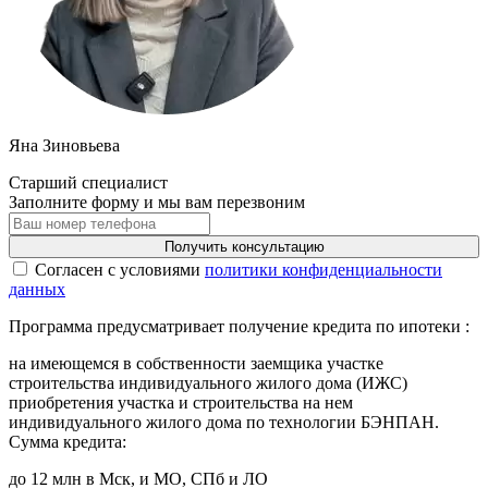
Яна Зиновьева
Старший специалист
Заполните форму и мы вам перезвоним
Получить консультацию
Cогласен с условиями
политики конфиденциальности
данных
Программа предусматривает получение кредита по ипотеки :
на имеющемся в собственности заемщика участке
строительства индивидуального жилого дома (ИЖС)
приобретения участка и строительства на нем
индивидуального жилого дома по технологии БЭНПАН.
Сумма кредита:
до 12 млн в Мск, и МО, СПб и ЛО