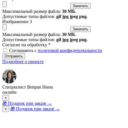
Закачать
Максимальный размер файла:
30 МБ
.
Допустимые типы файлов:
gif jpg jpeg png
.
Изображение 3
Закачать
Максимальный размер файла:
30 МБ
.
Допустимые типы файлов:
gif jpg jpeg png
.
Согласие на обработку
*
Соглашаюсь с
политикой конфиденциальности
Отправить
Подробнее о проекте
Специалист Benpan Нина
онлайн
×
🎁
Подарок при заказе
→
🎁 Подарок при заказе
→
×