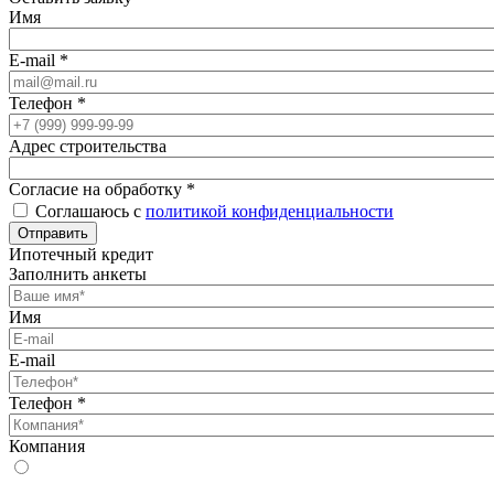
Имя
E-mail
*
Телефон
*
Адрес строительства
Согласие на обработку
*
Соглашаюсь с
политикой конфиденциальности
Отправить
Ипотечный кредит
Заполнить анкеты
Имя
E-mail
Телефон
*
Компания