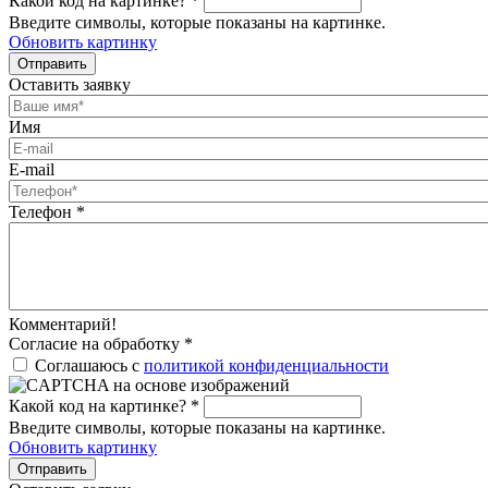
Какой код на картинке?
*
Введите символы, которые показаны на картинке.
Обновить картинку
Отправить
Оставить заявку
Имя
E-mail
Телефон
*
Комментарий!
Согласие на обработку
*
Соглашаюсь с
политикой конфиденциальности
Какой код на картинке?
*
Введите символы, которые показаны на картинке.
Обновить картинку
Отправить