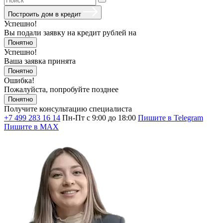
Построить дом в кредит
Успешно!
Вы подали заявку на кредит
рублей на
Понятно
Успешно!
Ваша заявка принята
Понятно
Ошибка!
Пожалуйста, попробуйте позднее
Понятно
Получите консультацию специалиста
+7 499 283 16 14
Пн-Пт с 9:00 до 18:00
Пишите в Telegram
Пишите в MAX