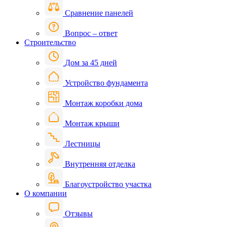
Сравнение панелей
Вопрос – ответ
Строительство
Дом за 45 дней
Устройство фундамента
Монтаж коробки дома
Монтаж крыши
Лестницы
Внутренняя отделка
Благоустройство участка
О компании
Отзывы