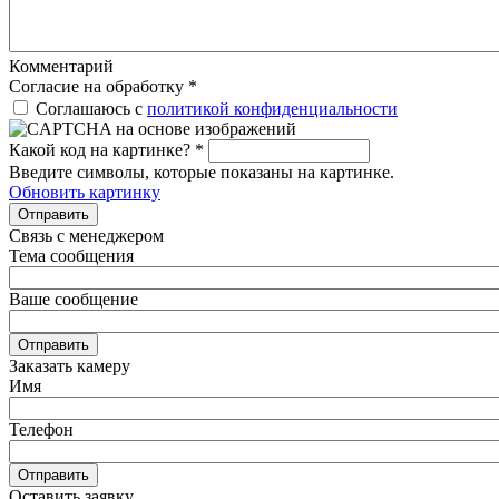
Комментарий
Согласие на обработку
*
Соглашаюсь с
политикой конфиденциальности
Какой код на картинке?
*
Введите символы, которые показаны на картинке.
Обновить картинку
Отправить
Связь с менеджером
Тема сообщения
Ваше сообщение
Отправить
Заказать камеру
Имя
Телефон
Отправить
Оставить заявку