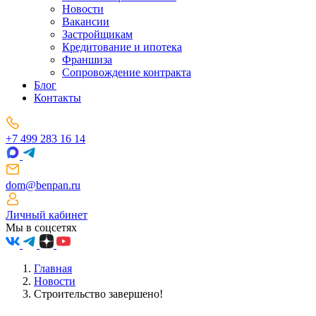
Новости
Вакансии
Застройщикам
Кредитование и ипотека
Франшиза
Сопровождение контракта
Блог
Контакты
+7 499 283 16 14
dom@benpan.ru
Личный кабинет
Мы в соцсетях
Главная
Новости
Строительство завершено!