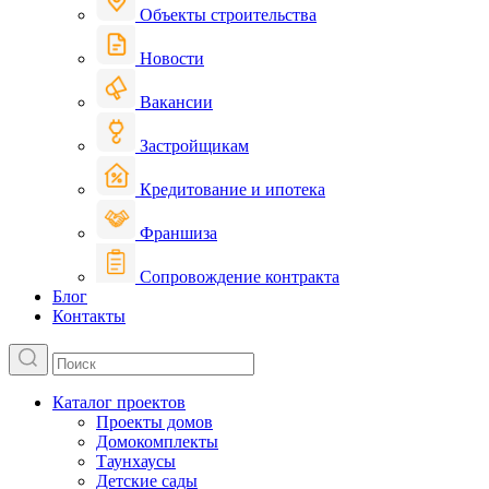
Объекты строительства
Новости
Вакансии
Застройщикам
Кредитование и ипотека
Франшиза
Сопровождение контракта
Блог
Контакты
Каталог проектов
Проекты домов
Домокомплекты
Таунхаусы
Детские сады