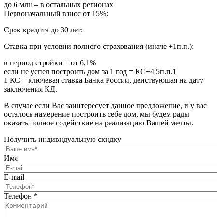
до 6 млн – в остальных регионах
Первоначальный взнос от 15%;
Срок кредита до 30 лет;
Ставка при условии полного страхования (иначе +1п.п.):
в период стройки = от 6,1%
если не успел построить дом за 1 год = КС+4,5п.п.1
1 КС – ключевая ставка Банка России, действующая на дату
заключения КД.
В случае если Вас заинтересует данное предложение, и у вас
осталось намерение построить себе дом, мы будем рады
оказать полное содействие на реализацию Вашей мечты.
Получить индивидуальную скидку
Имя
E-mail
Телефон
*