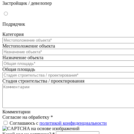
Застройщик / девелопер
Подрядчик
Категория
Местоположение объекта
Назначение объекта
Общая площадь
Стадия строительства / проектирования
Комментарии
Согласие на обработку
*
Соглашаюсь с
политикой конфиденциальности