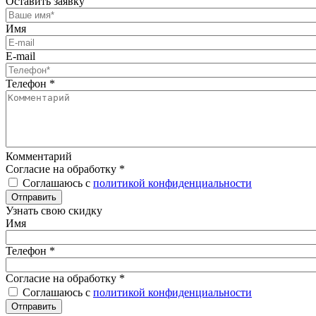
Оставить заявку
Имя
E-mail
Телефон
*
Комментарий
Согласие на обработку
*
Соглашаюсь с
политикой конфиденциальности
Отправить
Узнать свою скидку
Имя
Телефон
*
Согласие на обработку
*
Соглашаюсь с
политикой конфиденциальности
Отправить