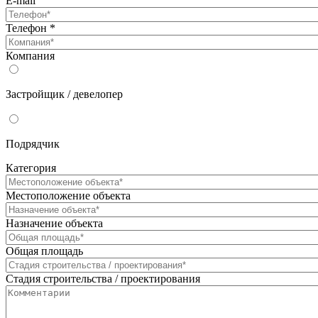
E-mail
Телефон
*
Компания
Застройщик / девелопер
Подрядчик
Категория
Местоположение объекта
Назначение объекта
Общая площадь
Стадия строительства / проектирования