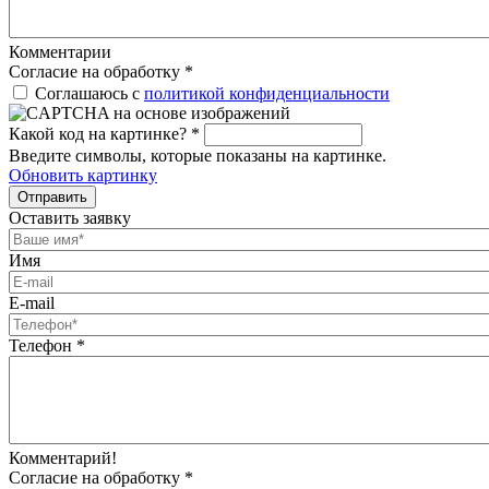
Комментарии
Согласие на обработку
*
Соглашаюсь с
политикой конфиденциальности
Какой код на картинке?
*
Введите символы, которые показаны на картинке.
Обновить картинку
Отправить
Оставить заявку
Имя
E-mail
Телефон
*
Комментарий!
Согласие на обработку
*