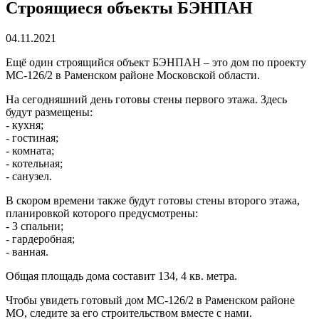
Строящиеся объекты БЭНПАН
04.11.2021
Ещё один строящийся объект БЭНПАН – это дом по проекту
МС-126/2 в Раменском районе Московской области.
На сегодняшний день готовы стены первого этажа. Здесь
будут размещены:
- кухня;
- гостиная;
- комната;
- котельная;
- санузел.
В скором времени также будут готовы стены второго этажа,
планировкой которого предусмотрены:
- 3 спальни;
- гардеробная;
- ванная.
Общая площадь дома составит 134, 4 кв. метра.
Чтобы увидеть готовый дом МС-126/2 в Раменском районе
МО, следите за его строительством вместе с нами.