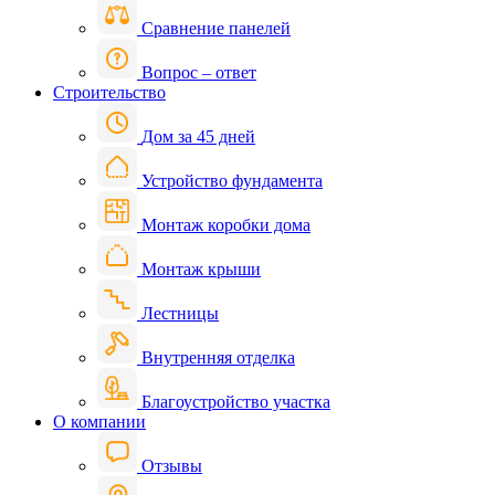
Сравнение панелей
Вопрос – ответ
Строительство
Дом за 45 дней
Устройство фундамента
Монтаж коробки дома
Монтаж крыши
Лестницы
Внутренняя отделка
Благоустройство участка
О компании
Отзывы