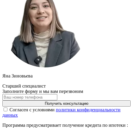
Яна Зиновьева
Старший специалист
Заполните форму и мы вам перезвоним
Получить консультацию
Cогласен с условиями
политики конфиденциальности
данных
Программа предусматривает получение кредита по ипотеки :