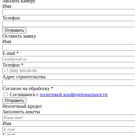
Заказать камеру
Имя
Телефон
Отправить
Оставить заявку
Имя
E-mail
*
Телефон
*
Адрес строительства
Согласие на обработку
*
Соглашаюсь с
политикой конфиденциальности
Отправить
Ипотечный кредит
Заполнить анкеты
Имя