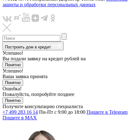
защиты и обработки персональных данных
Построить дом в кредит
Успешно!
Вы подали заявку на кредит
рублей на
Понятно
Успешно!
Ваша заявка принята
Понятно
Ошибка!
Пожалуйста, попробуйте позднее
Понятно
Получите консультацию специалиста
+7 499 283 16 14
Пн-Пт с 9:00 до 18:00
Пишите в Telegram
Пишите в MAX