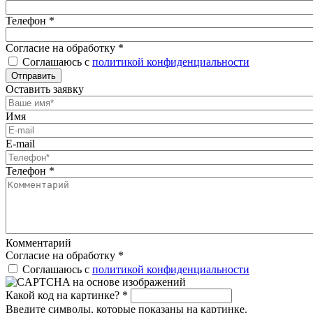
Телефон
*
Согласие на обработку
*
Соглашаюсь с
политикой конфиденциальности
Отправить
Оставить заявку
Имя
E-mail
Телефон
*
Комментарий
Согласие на обработку
*
Соглашаюсь с
политикой конфиденциальности
Какой код на картинке?
*
Введите символы, которые показаны на картинке.