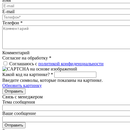
Имя
E-mail
Телефон
*
Комментарий
Согласие на обработку
*
Соглашаюсь с
политикой конфиденциальности
Какой код на картинке?
*
Введите символы, которые показаны на картинке.
Обновить картинку
Отправить
Связь с менеджером
Тема сообщения
Ваше сообщение
Отправить