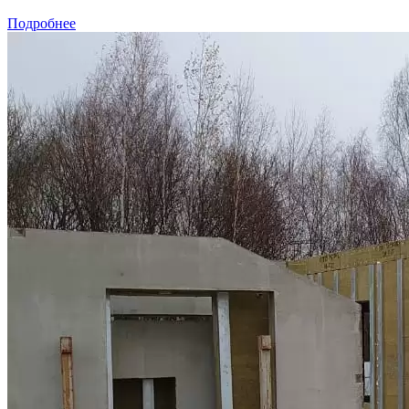
Подробнее