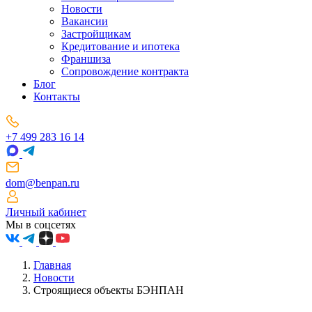
Новости
Вакансии
Застройщикам
Кредитование и ипотека
Франшиза
Сопровождение контракта
Блог
Контакты
+7 499 283 16 14
dom@benpan.ru
Личный кабинет
Мы в соцсетях
Главная
Новости
Строящиеся объекты БЭНПАН