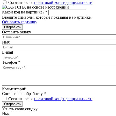
Соглашаюсь с
политикой конфиденциальности
Какой код на картинке?
*
Введите символы, которые показаны на картинке.
Обновить картинку
Отправить
Оставить заявку
Имя
E-mail
Телефон
*
Комментарий
Согласие на обработку
*
Соглашаюсь с
политикой конфиденциальности
Отправить
Узнать свою скидку
Имя