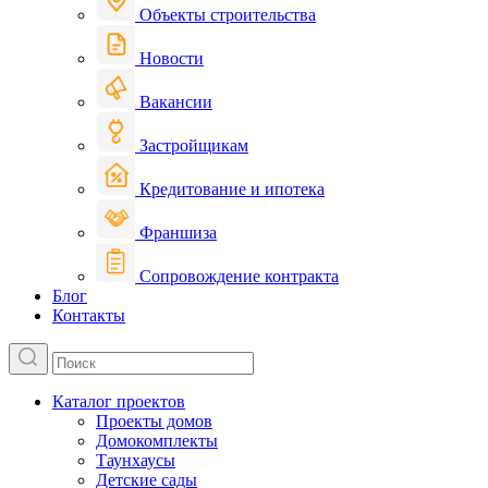
Объекты строительства
Новости
Вакансии
Застройщикам
Кредитование и ипотека
Франшиза
Сопровождение контракта
Блог
Контакты
Каталог проектов
Проекты домов
Домокомплекты
Таунхаусы
Детские сады