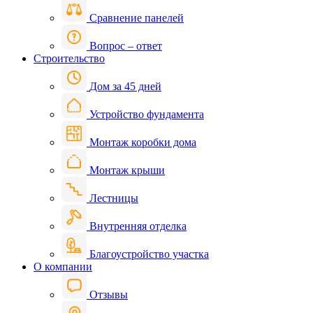
Сравнение панелей
Вопрос – ответ
Строительство
Дом за 45 дней
Устройство фундамента
Монтаж коробки дома
Монтаж крыши
Лестницы
Внутренняя отделка
Благоустройство участка
О компании
Отзывы