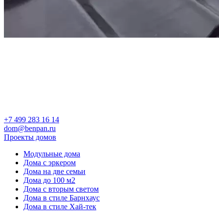
+7 499 283 16 14
dom@benpan.ru
Проекты домов
Модульные дома
Дома с эркером
Дома на две семьи
Дома до 100 м2
Дома с вторым светом
Дома в стиле Барнхаус
Дома в стиле Хай-тек