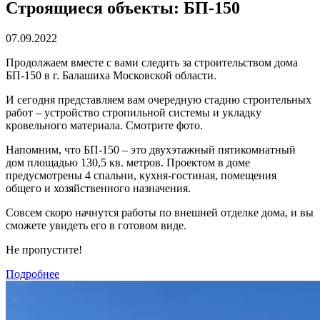
Строящиеся объекты: БП-150
07.09.2022
Продолжаем вместе с вами следить за строительством дома
БП-150 в г. Балашиха Московской области.
И сегодня представляем вам очередную стадию строительных
работ – устройство стропильной системы и укладку
кровельного материала. Смотрите фото.
Напомним, что БП-150 – это двухэтажный пятикомнатный
дом площадью 130,5 кв. метров. Проектом в доме
предусмотрены 4 спальни, кухня-гостиная, помещения
общего и хозяйственного назначения.
Совсем скоро начнутся работы по внешней отделке дома, и вы
сможете увидеть его в готовом виде.
Не пропустите!
Подробнее