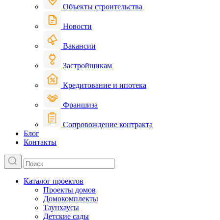
Объекты строительства
Новости
Вакансии
Застройщикам
Кредитование и ипотека
Франшиза
Сопровождение контракта
Блог
Контакты
Каталог проектов
Проекты домов
Домокомплекты
Таунхаусы
Детские сады