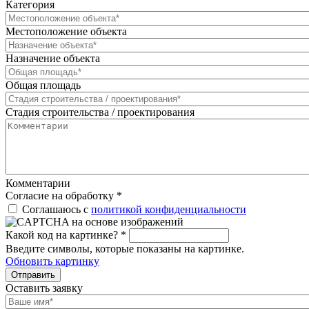
Категория
Местоположение объекта
Назначение объекта
Общая площадь
Стадия строительства / проектирования
Комментарии
Согласие на обработку
*
Соглашаюсь с
политикой конфиденциальности
Какой код на картинке?
*
Введите символы, которые показаны на картинке.
Обновить картинку
Отправить
Оставить заявку