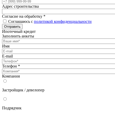
Адрес строительства
Согласие на обработку
*
Соглашаюсь с
политикой конфиденциальности
Отправить
Ипотечный кредит
Заполнить анкеты
Имя
E-mail
Телефон
*
Компания
Застройщик / девелопер
Подрядчик