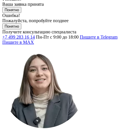
Ваша заявка принята
Понятно
Ошибка!
Пожалуйста, попробуйте позднее
Понятно
Получите консультацию специалиста
+7 499 283 16 14
Пн-Пт с 9:00 до 18:00
Пишите в Telegram
Пишите в MAX