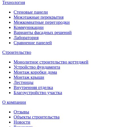
Технология
Стеновые панели
Межэтажные перекрытия
Межкомнатные перегородки
Коммуникации
Варианты фасадных решений
Лаборатория
Сравнение панелей
Строительство
Монолитное строительство коттеджей
Устройство фундамента
Монтаж коробки дома
Монтаж крыши
Лестницы
Внутренняя отделка
Благоустройство участка
О компании
Отзывы
Объекты строительства
Новости