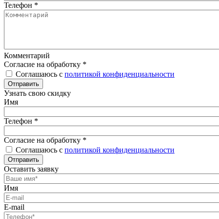
Телефон
*
Комментарий
Согласие на обработку
*
Соглашаюсь с
политикой конфиденциальности
Отправить
Узнать свою скидку
Имя
Телефон
*
Согласие на обработку
*
Соглашаюсь с
политикой конфиденциальности
Отправить
Оставить заявку
Имя
E-mail