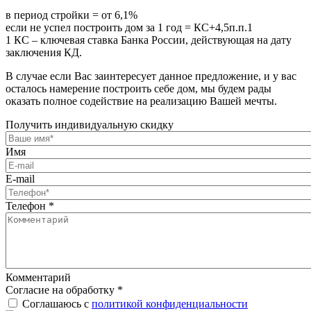
в период стройки = от 6,1%
если не успел построить дом за 1 год = КС+4,5п.п.1
1 КС – ключевая ставка Банка России, действующая на дату
заключения КД.
В случае если Вас заинтересует данное предложение, и у вас
осталось намерение построить себе дом, мы будем рады
оказать полное содействие на реализацию Вашей мечты.
Получить индивидуальную скидку
Имя
E-mail
Телефон
*
Комментарий
Согласие на обработку
*
Соглашаюсь с
политикой конфиденциальности