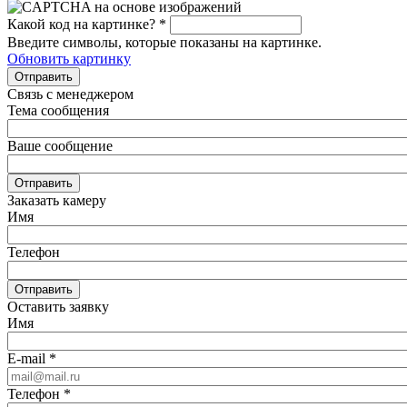
Какой код на картинке?
*
Введите символы, которые показаны на картинке.
Обновить картинку
Отправить
Связь с менеджером
Тема сообщения
Ваше сообщение
Отправить
Заказать камеру
Имя
Телефон
Отправить
Оставить заявку
Имя
E-mail
*
Телефон
*