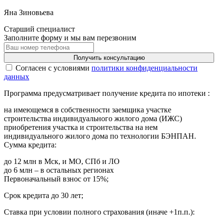
Яна Зиновьева
Старший специалист
Заполните форму и мы вам перезвоним
Получить консультацию
Cогласен с условиями
политики конфиденциальности
данных
Программа предусматривает получение кредита по ипотеки :
на имеющемся в собственности заемщика участке
строительства индивидуального жилого дома (ИЖС)
приобретения участка и строительства на нем
индивидуального жилого дома по технологии БЭНПАН.
Сумма кредита:
до 12 млн в Мск, и МО, СПб и ЛО
до 6 млн – в остальных регионах
Первоначальный взнос от 15%;
Срок кредита до 30 лет;
Ставка при условии полного страхования (иначе +1п.п.):