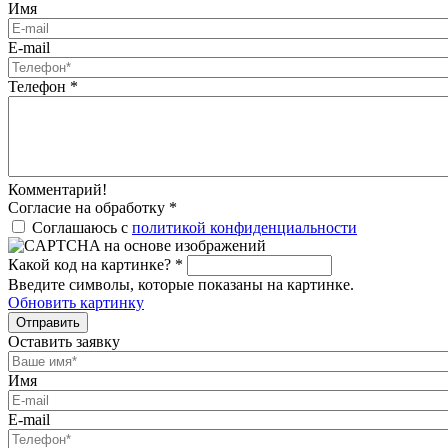
Имя
E-mail
Телефон
*
Комментарий!
Согласие на обработку
*
Соглашаюсь с
политикой конфиденциальности
Какой код на картинке?
*
Введите символы, которые показаны на картинке.
Обновить картинку
Отправить
Оставить заявку
Имя
E-mail