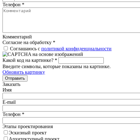
Телефон
*
Комментарий
Согласие на обработку
*
Соглашаюсь с
политикой конфиденциальности
Какой код на картинке?
*
Введите символы, которые показаны на картинке.
Обновить картинку
Отправить
Заказать
Имя
E-mail
Телефон
*
Этапы проектирования
Эскизный проект
Архитектурный проект