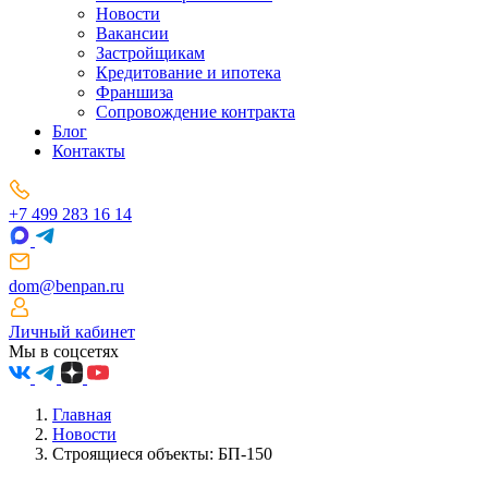
Новости
Вакансии
Застройщикам
Кредитование и ипотека
Франшиза
Сопровождение контракта
Блог
Контакты
+7 499 283 16 14
dom@benpan.ru
Личный кабинет
Мы в соцсетях
Главная
Новости
Строящиеся объекты: БП-150