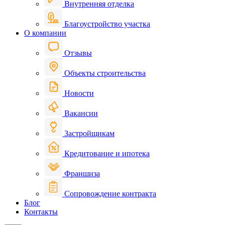
Внутренняя отделка
Благоустройство участка
О компании
Отзывы
Объекты строительства
Новости
Вакансии
Застройщикам
Кредитование и ипотека
Франшиза
Сопровождение контракта
Блог
Контакты