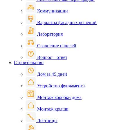
Коммуникации
Варианты фасадных решений
Лаборатория
Сравнение панелей
Вопрос – ответ
Строительство
Дом за 45 дней
Устройство фундамента
Монтаж коробки дома
Монтаж крыши
Лестницы