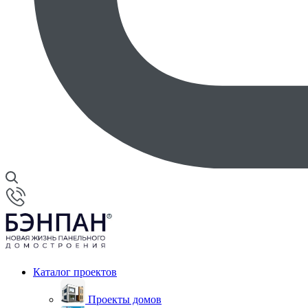
Каталог проектов
Проекты домов