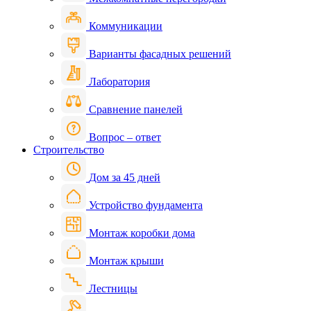
Коммуникации
Варианты фасадных решений
Лаборатория
Сравнение панелей
Вопрос – ответ
Строительство
Дом за 45 дней
Устройство фундамента
Монтаж коробки дома
Монтаж крыши
Лестницы