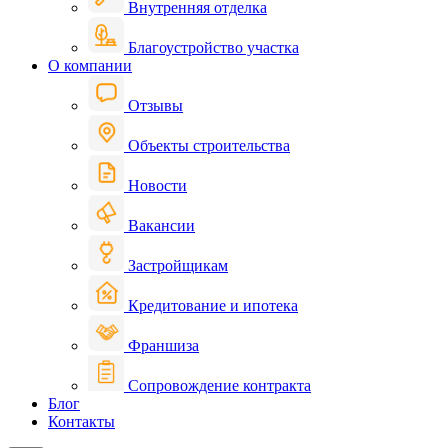
Внутренняя отделка
Благоустройство участка
О компании
Отзывы
Объекты строительства
Новости
Вакансии
Застройщикам
Кредитование и ипотека
Франшиза
Сопровождение контракта
Блог
Контакты