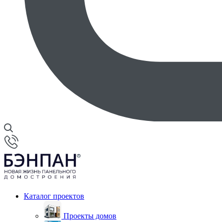
Каталог проектов
Проекты домов