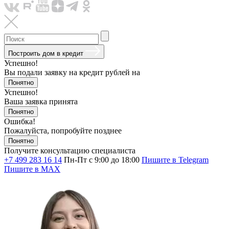
Построить дом в кредит
Успешно!
Вы подали заявку на кредит
рублей на
Понятно
Успешно!
Ваша заявка принята
Понятно
Ошибка!
Пожалуйста, попробуйте позднее
Понятно
Получите консультацию специалиста
+7 499 283 16 14
Пн-Пт с 9:00 до 18:00
Пишите в Telegram
Пишите в MAX