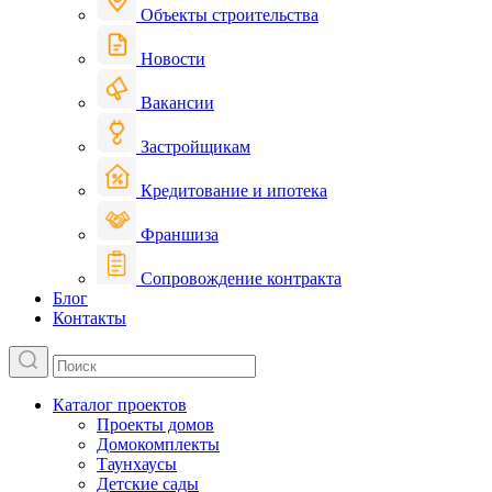
Объекты строительства
Новости
Вакансии
Застройщикам
Кредитование и ипотека
Франшиза
Сопровождение контракта
Блог
Контакты
Каталог проектов
Проекты домов
Домокомплекты
Таунхаусы
Детские сады