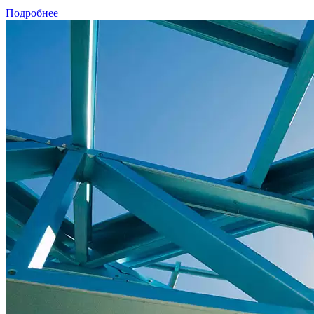
Подробнее