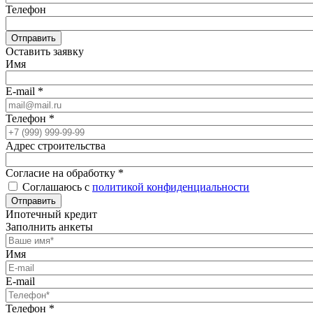
Телефон
Отправить
Оставить заявку
Имя
E-mail
*
Телефон
*
Адрес строительства
Согласие на обработку
*
Соглашаюсь с
политикой конфиденциальности
Отправить
Ипотечный кредит
Заполнить анкеты
Имя
E-mail
Телефон
*