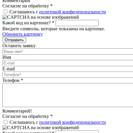
Комментарии
Согласие на обработку
*
Соглашаюсь с
политикой конфиденциальности
Какой код на картинке?
*
Введите символы, которые показаны на картинке.
Обновить картинку
Отправить
Оставить заявку
Имя
E-mail
Телефон
*
Комментарий!
Согласие на обработку
*
Соглашаюсь с
политикой конфиденциальности