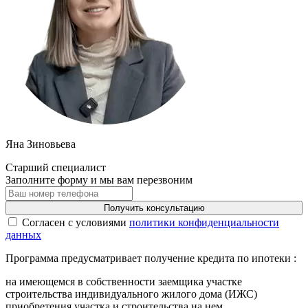
Яна Зиновьева
Старший специалист
Заполните форму и мы вам перезвоним
Получить консультацию
Cогласен с условиями
политики конфиденциальности
данных
Программа предусматривает получение кредита по ипотеки :
на имеющемся в собственности заемщика участке
строительства индивидуального жилого дома (ИЖС)
приобретения участка и строительства на нем