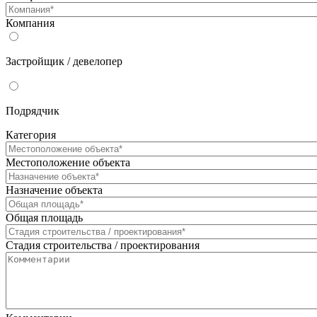
Компания
Застройщик / девелопер
Подрядчик
Категория
Местоположение объекта
Назначение объекта
Общая площадь
Стадия строительства / проектирования