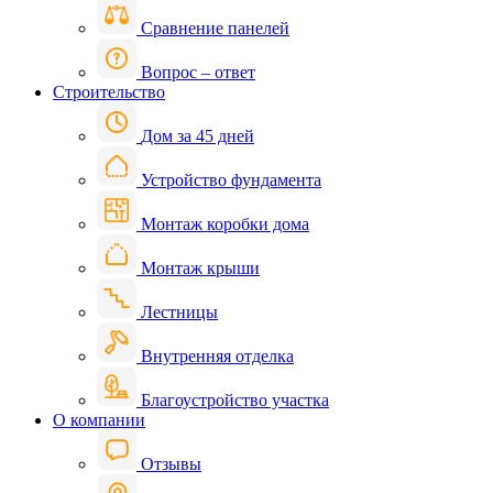
Сравнение панелей
Вопрос – ответ
Строительство
Дом за 45 дней
Устройство фундамента
Монтаж коробки дома
Монтаж крыши
Лестницы
Внутренняя отделка
Благоустройство участка
О компании
Отзывы