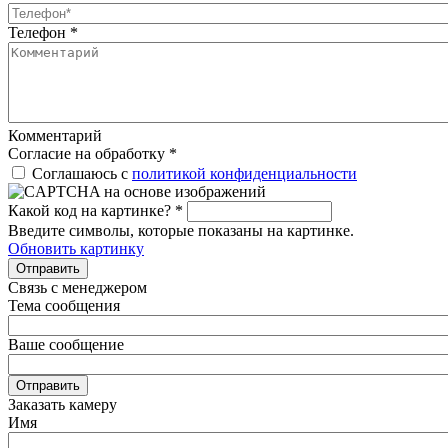
Телефон
*
Комментарий
Согласие на обработку
*
Соглашаюсь с
политикой конфиденциальности
Какой код на картинке?
*
Введите символы, которые показаны на картинке.
Обновить картинку
Отправить
Связь с менеджером
Тема сообщения
Ваше сообщение
Отправить
Заказать камеру
Имя