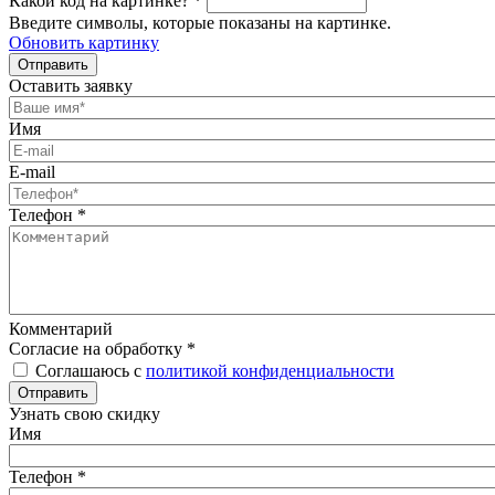
Какой код на картинке?
*
Введите символы, которые показаны на картинке.
Обновить картинку
Отправить
Оставить заявку
Имя
E-mail
Телефон
*
Комментарий
Согласие на обработку
*
Соглашаюсь с
политикой конфиденциальности
Отправить
Узнать свою скидку
Имя
Телефон
*