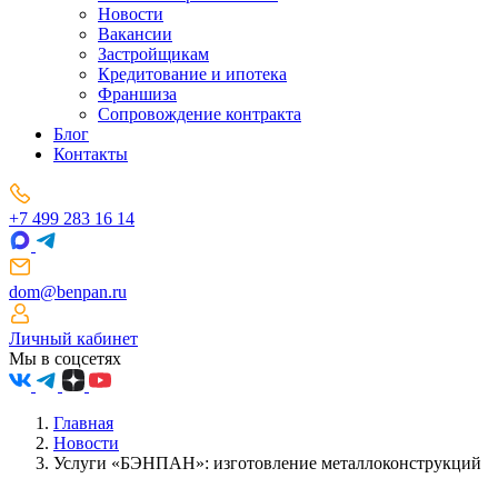
Новости
Вакансии
Застройщикам
Кредитование и ипотека
Франшиза
Сопровождение контракта
Блог
Контакты
+7 499 283 16 14
dom@benpan.ru
Личный кабинет
Мы в соцсетях
Главная
Новости
Услуги «БЭНПАН»: изготовление металлоконструкций