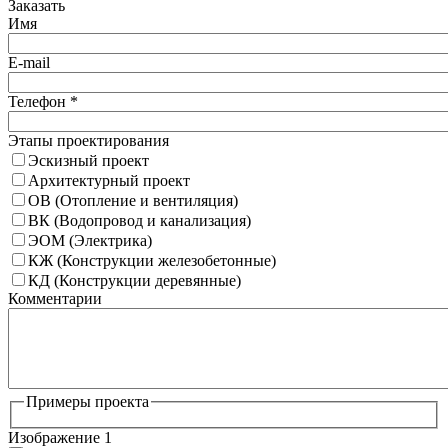
Заказать
Имя
E-mail
Телефон
*
Этапы проектирования
Эскизный проект
Архитектурный проект
ОВ (Отопление и вентиляция)
ВК (Водопровод и канализация)
ЭОМ (Электрика)
КЖ (Конструкции железобетонные)
КД (Конструкции деревянные)
Комментарии
Примеры проекта
Изображение 1