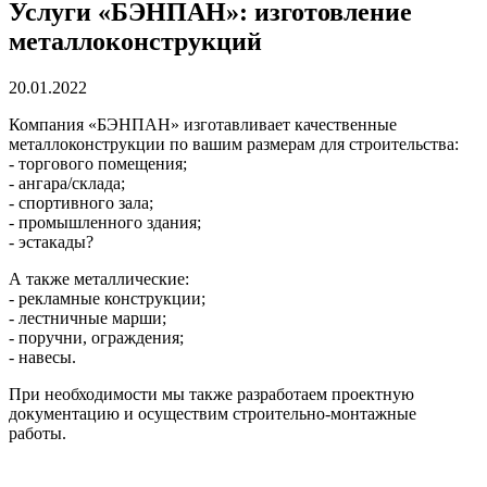
Услуги «БЭНПАН»: изготовление
металлоконструкций
20.01.2022
Компания «БЭНПАН» изготавливает качественные
металлоконструкции по вашим размерам для строительства:
- торгового помещения;
- ангара/склада;
- спортивного зала;
- промышленного здания;
- эстакады?
А также металлические:
- рекламные конструкции;
- лестничные марши;
- поручни, ограждения;
- навесы.
При необходимости мы также разработаем проектную
документацию и осуществим строительно-монтажные
работы.