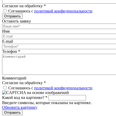
Согласие на обработку
*
Соглашаюсь с
политикой конфиденциальности
Отправить
Оставить заявку
Имя
E-mail
Телефон
*
Комментарий
Согласие на обработку
*
Соглашаюсь с
политикой конфиденциальности
Какой код на картинке?
*
Введите символы, которые показаны на картинке.
Обновить картинку
Отправить