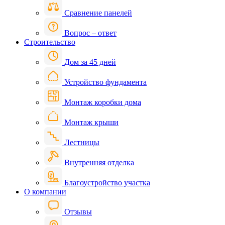
Сравнение панелей
Вопрос – ответ
Строительство
Дом за 45 дней
Устройство фундамента
Монтаж коробки дома
Монтаж крыши
Лестницы
Внутренняя отделка
Благоустройство участка
О компании
Отзывы