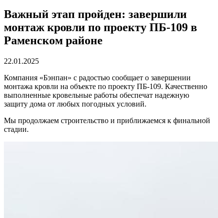
Важный этап пройден: завершили
монтаж кровли по проекту ПБ-109 в
Раменском районе
22.01.2025
Компания «Бэнпан» с радостью сообщает о завершении
монтажа кровли на объекте по проекту ПБ-109. Качественно
выполненные кровельные работы обеспечат надежную
защиту дома от любых погодных условий.
Мы продолжаем строительство и приближаемся к финальной
стадии.