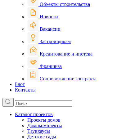
Объекты строительства
Новости
Вакансии
Застройщикам
Кредитование и ипотека
Франшиза
Сопровождение контракта
Блог
Контакты
Каталог проектов
Проекты домов
Домокомплекты
Таунхаусы
Детские сады