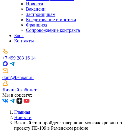
Новости
Вакансии
Застройщикам
Кредитование и ипотека
Франшиза
Сопровождение контракта
Блог
Контакты
+7 499 283 16 14
dom@benpan.ru
Личный кабинет
Мы в соцсетях
Главная
Новости
Важный этап пройден: завершили монтаж кровли по
проекту ПБ-109 в Раменском районе