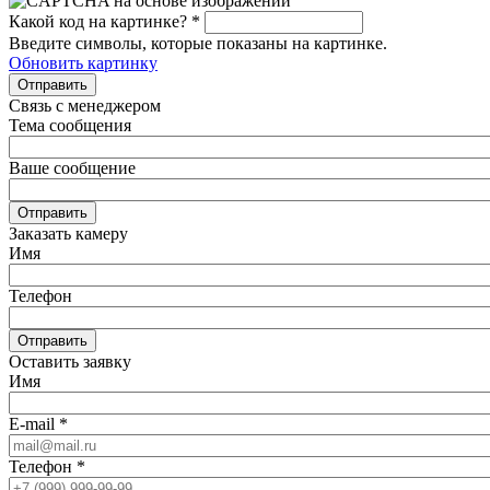
Какой код на картинке?
*
Введите символы, которые показаны на картинке.
Обновить картинку
Отправить
Связь с менеджером
Тема сообщения
Ваше сообщение
Отправить
Заказать камеру
Имя
Телефон
Отправить
Оставить заявку
Имя
E-mail
*
Телефон
*