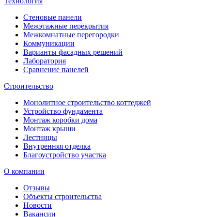
Технология
Стеновые панели
Межэтажные перекрытия
Межкомнатные перегородки
Коммуникации
Варианты фасадных решений
Лаборатория
Сравнение панелей
Строительство
Монолитное строительство коттеджей
Устройство фундамента
Монтаж коробки дома
Монтаж крыши
Лестницы
Внутренняя отделка
Благоустройство участка
О компании
Отзывы
Объекты строительства
Новости
Вакансии