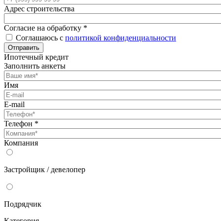
Адрес строительства
Согласие на обработку
*
Соглашаюсь с
политикой конфиденциальности
Отправить
Ипотечный кредит
Заполнить анкеты
Имя
E-mail
Телефон
*
Компания
Застройщик / девелопер
Подрядчик
Категория