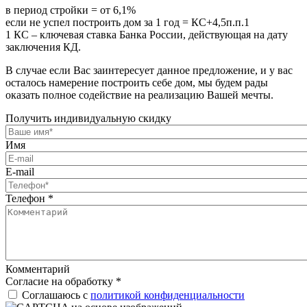
в период стройки = от 6,1%
если не успел построить дом за 1 год = КС+4,5п.п.1
1 КС – ключевая ставка Банка России, действующая на дату
заключения КД.
В случае если Вас заинтересует данное предложение, и у вас
осталось намерение построить себе дом, мы будем рады
оказать полное содействие на реализацию Вашей мечты.
Получить индивидуальную скидку
Имя
E-mail
Телефон
*
Комментарий
Согласие на обработку
*
Соглашаюсь с
политикой конфиденциальности