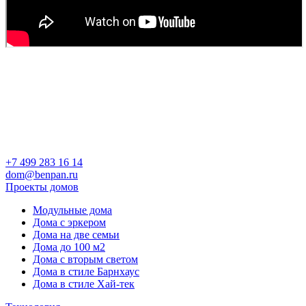
+7 499 283 16 14
dom@benpan.ru
Проекты домов
Модульные дома
Дома с эркером
Дома на две семьи
Дома до 100 м2
Дома с вторым светом
Дома в стиле Барнхаус
Дома в стиле Хай-тек