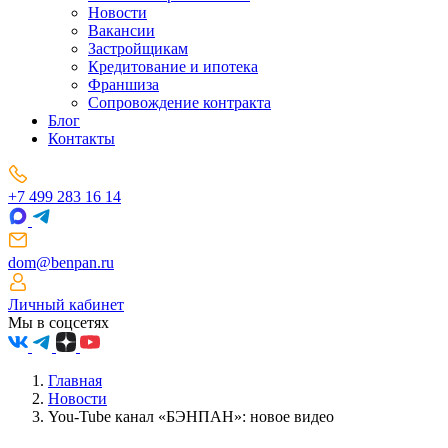
Новости
Вакансии
Застройщикам
Кредитование и ипотека
Франшиза
Сопровождение контракта
Блог
Контакты
+7 499 283 16 14
dom@benpan.ru
Личный кабинет
Мы в соцсетях
Главная
Новости
You-Tube канал «БЭНПАН»: новое видео