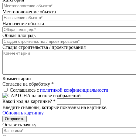
Местоположение объекта
Назначение объекта
Общая площадь
Стадия строительства / проектирования
Комментарии
Согласие на обработку
*
Соглашаюсь с
политикой конфиденциальности
Какой код на картинке?
*
Введите символы, которые показаны на картинке.
Обновить картинку
Отправить
Оставить заявку