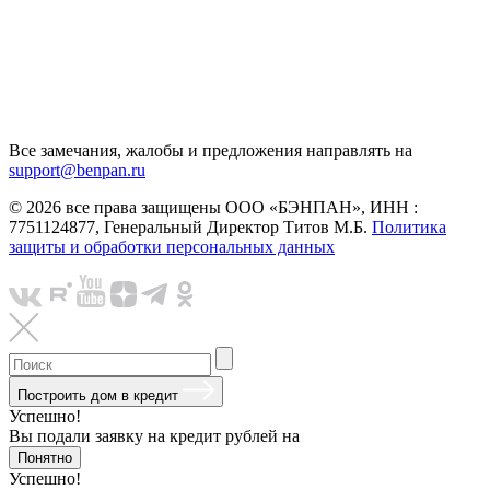
Все замечания, жалобы и предложения направлять на
support@benpan.ru
© 2026 все права защищены ООО «БЭНПАН», ИНН :
7751124877, Генеральный Директор Титов М.Б.
Политика
защиты и обработки персональных данных
Построить дом в кредит
Успешно!
Вы подали заявку на кредит
рублей на
Понятно
Успешно!