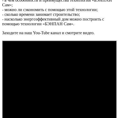
- в чём особенности и преимущества технологии «БЭНПАН
Сам»;
- можно ли сэкономить с помощью этой технологии;
- сколько времени занимает строительство;
- насколько энергоэффективный дом можно построить с
помощью технологии «БЭНПАН Сам».
Заходите на наш You-Tube канал и смотрите видео.