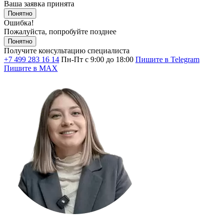
Ваша заявка принята
Понятно
Ошибка!
Пожалуйста, попробуйте позднее
Понятно
Получите консультацию специалиста
+7 499 283 16 14
Пн-Пт с 9:00 до 18:00
Пишите в Telegram
Пишите в MAX