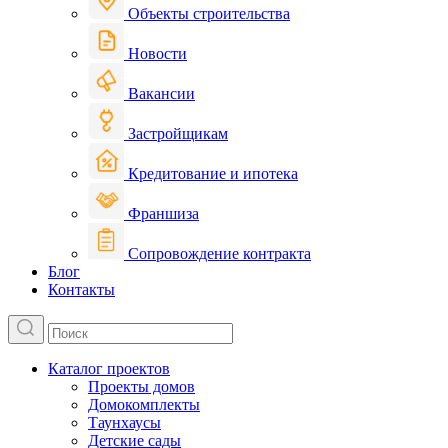
Объекты строительства
Новости
Вакансии
Застройщикам
Кредитование и ипотека
Франшиза
Сопровождение контракта
Блог
Контакты
Каталог проектов
Проекты домов
Домокомплекты
Таунхаусы
Детские сады