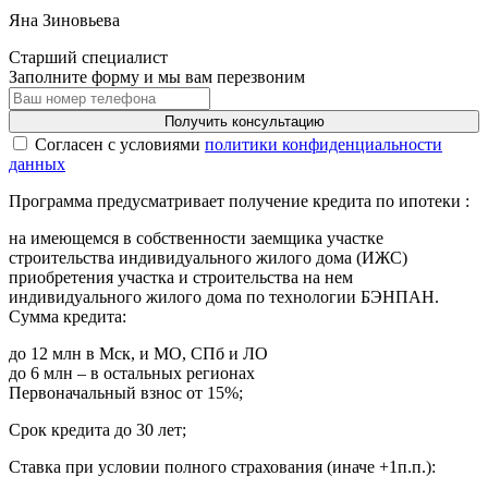
Яна Зиновьева
Старший специалист
Заполните форму и мы вам перезвоним
Получить консультацию
Cогласен с условиями
политики конфиденциальности
данных
Программа предусматривает получение кредита по ипотеки :
на имеющемся в собственности заемщика участке
строительства индивидуального жилого дома (ИЖС)
приобретения участка и строительства на нем
индивидуального жилого дома по технологии БЭНПАН.
Сумма кредита:
до 12 млн в Мск, и МО, СПб и ЛО
до 6 млн – в остальных регионах
Первоначальный взнос от 15%;
Срок кредита до 30 лет;
Ставка при условии полного страхования (иначе +1п.п.):