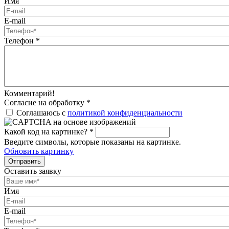
Имя
E-mail
Телефон
*
Комментарий!
Согласие на обработку
*
Соглашаюсь с
политикой конфиденциальности
Какой код на картинке?
*
Введите символы, которые показаны на картинке.
Обновить картинку
Отправить
Оставить заявку
Имя
E-mail