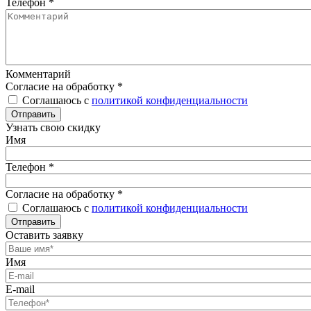
Телефон
*
Комментарий
Согласие на обработку
*
Соглашаюсь с
политикой конфиденциальности
Отправить
Узнать свою скидку
Имя
Телефон
*
Согласие на обработку
*
Соглашаюсь с
политикой конфиденциальности
Отправить
Оставить заявку
Имя
E-mail