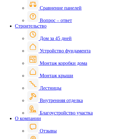
Сравнение панелей
Вопрос – ответ
Строительство
Дом за 45 дней
Устройство фундамента
Монтаж коробки дома
Монтаж крыши
Лестницы
Внутренняя отделка
Благоустройство участка
О компании
Отзывы