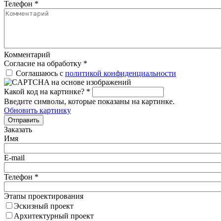
Телефон
*
Комментарий
Согласие на обработку
*
Соглашаюсь с
политикой конфиденциальности
Какой код на картинке?
*
Введите символы, которые показаны на картинке.
Обновить картинку
Отправить
Заказать
Имя
E-mail
Телефон
*
Этапы проектирования
Эскизный проект
Архитектурный проект