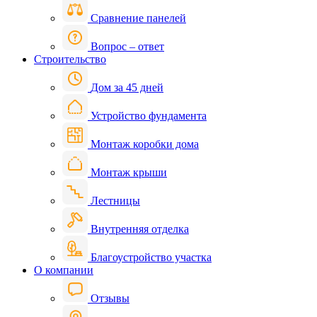
Сравнение панелей
Вопрос – ответ
Строительство
Дом за 45 дней
Устройство фундамента
Монтаж коробки дома
Монтаж крыши
Лестницы
Внутренняя отделка
Благоустройство участка
О компании
Отзывы