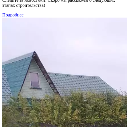
Следите за новостями! Скоро мы расскажем о следующих
этапах строительства!
Подробнее