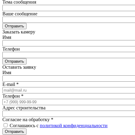
Тема сообщения
Ваше сообщение
Отправить
Заказать камеру
Имя
Телефон
Отправить
Оставить заявку
Имя
E-mail
*
Телефон
*
Адрес строительства
Согласие на обработку
*
Соглашаюсь с
политикой конфиденциальности
Отправить