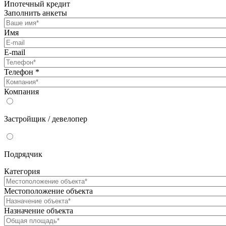
Ипотечный кредит
Заполнить анкеты
Имя
E-mail
Телефон
*
Компания
Застройщик / девелопер
Подрядчик
Категория
Местоположение объекта
Назначение объекта