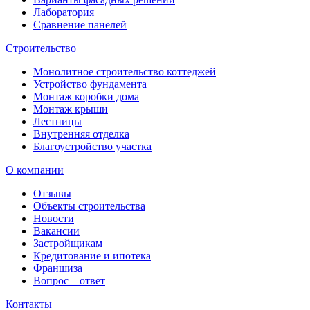
Лаборатория
Сравнение панелей
Строительство
Монолитное строительство коттеджей
Устройство фундамента
Монтаж коробки дома
Монтаж крыши
Лестницы
Внутренняя отделка
Благоустройство участка
О компании
Отзывы
Объекты строительства
Новости
Вакансии
Застройщикам
Кредитование и ипотека
Франшиза
Вопрос – ответ
Контакты