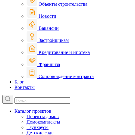
Объекты строительства
Новости
Вакансии
Застройщикам
Кредитование и ипотека
Франшиза
Сопровождение контракта
Блог
Контакты
Каталог проектов
Проекты домов
Домокомплекты
Таунхаусы
Детские сады