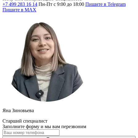
+7 499 283 16 14
Пн-Пт с 9:00 до 18:00
Пишите в Telegram
Пишите в MAX
Яна Зиновьева
Старший специалист
Заполните форму и мы вам перезвоним