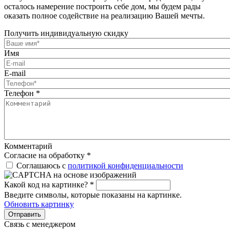
осталось намерение построить себе дом, мы будем рады
оказать полное содействие на реализацию Вашей мечты.
Получить индивидуальную скидку
Имя
E-mail
Телефон
*
Комментарий
Согласие на обработку
*
Соглашаюсь с
политикой конфиденциальности
Какой код на картинке?
*
Введите символы, которые показаны на картинке.
Обновить картинку
Отправить
Связь с менеджером