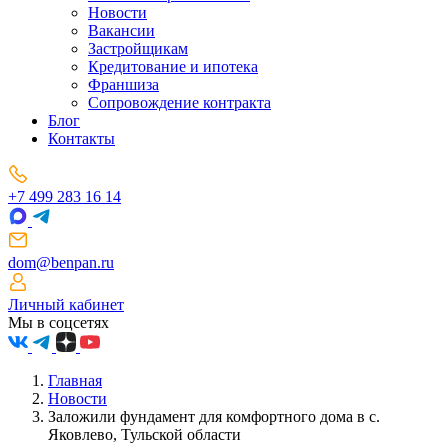
Новости
Вакансии
Застройщикам
Кредитование и ипотека
Франшиза
Сопровождение контракта
Блог
Контакты
+7 499 283 16 14
dom@benpan.ru
Личный кабинет
Мы в соцсетях
Главная
Новости
Заложили фундамент для комфортного дома в с.
Яковлево, Тульской области