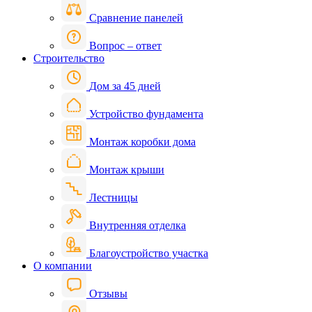
Сравнение панелей
Вопрос – ответ
Строительство
Дом за 45 дней
Устройство фундамента
Монтаж коробки дома
Монтаж крыши
Лестницы
Внутренняя отделка
Благоустройство участка
О компании
Отзывы