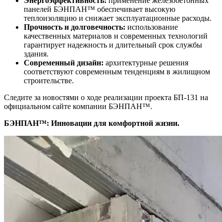
Энергоэффективность:
применение железобетонных
панелей БЭНПАН™ обеспечивает высокую
теплоизоляцию и снижает эксплуатационные расходы.
Прочность и долговечность:
использование
качественных материалов и современных технологий
гарантирует надежность и длительный срок службы
здания.
Современный дизайн:
архитектурные решения
соответствуют современным тенденциям в жилищном
строительстве.
Следите за новостями о ходе реализации проекта БП-131 на
официальном сайте компании БЭНПАН™.
БЭНПАН™: Инновации для комфортной жизни.