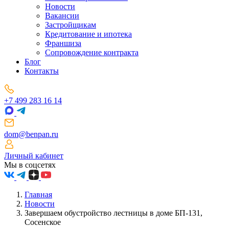
Новости
Вакансии
Застройщикам
Кредитование и ипотека
Франшиза
Сопровождение контракта
Блог
Контакты
+7 499 283 16 14
dom@benpan.ru
Личный кабинет
Мы в соцсетях
Главная
Новости
Завершаем обустройство лестницы в доме БП-131,
Сосенское