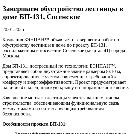
Завершаем обустройство лестницы в
доме БП-131, Сосенское
20.01.2025
Компания БЭНПАН™ объявляет о завершении работ по
обустройству лестницы в доме по проекту БП-131,
расположенном в поселении Сосенское (квартал 41) города
Москвы.
Дом БП-131, построенный по технологии БЭНПАН™,
представляет собой двухэтажное здание размером 8х10 м,
спроектированное с учетом современных требований к
комфорту и энергоэффективности. Проект предусматривает
наличие 4 спален, плоскую крышу и панорамное остекление.
Завершение монтажа лестницы является важным этапом
строительства, обеспечивающим функциональную связь
между этажами и соответствующим требованиям
безопасности.
Особенности проекта БП-131: