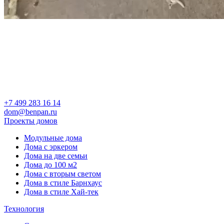
+7 499 283 16 14
dom@benpan.ru
Проекты домов
Модульные дома
Дома с эркером
Дома на две семьи
Дома до 100 м2
Дома с вторым светом
Дома в стиле Барнхаус
Дома в стиле Хай-тек
Технология