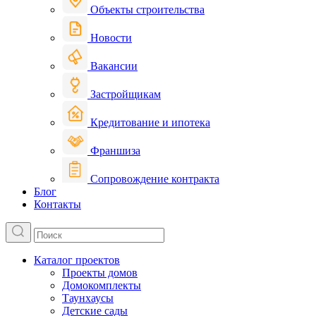
Объекты строительства
Новости
Вакансии
Застройщикам
Кредитование и ипотека
Франшиза
Сопровождение контракта
Блог
Контакты
Каталог проектов
Проекты домов
Домокомплекты
Таунхаусы
Детские сады