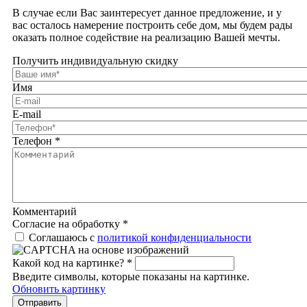
В случае если Вас заинтересует данное предложение, и у
вас осталось намерение построить себе дом, мы будем рады
оказать полное содействие на реализацию Вашей мечты.
Получить индивидуальную скидку
Имя
E-mail
Телефон
*
Комментарий
Согласие на обработку
*
Соглашаюсь с
политикой конфиденциальности
Какой код на картинке?
*
Введите символы, которые показаны на картинке.
Обновить картинку
Отправить