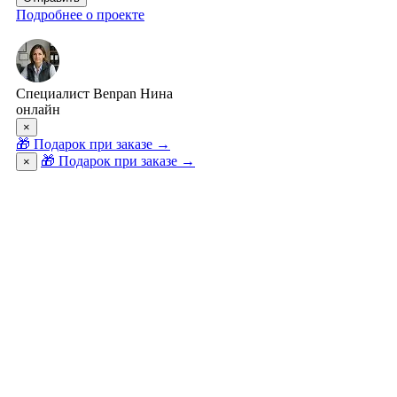
Подробнее о проекте
Специалист Benpan Нина
онлайн
×
🎁
Подарок при заказе
→
🎁 Подарок при заказе
→
×