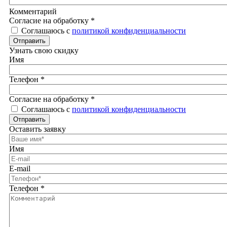
Комментарий
Согласие на обработку
*
Соглашаюсь с
политикой конфиденциальности
Отправить
Узнать свою скидку
Имя
Телефон
*
Согласие на обработку
*
Соглашаюсь с
политикой конфиденциальности
Отправить
Оставить заявку
Имя
E-mail
Телефон
*