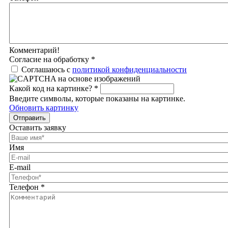
Комментарий!
Согласие на обработку
*
Соглашаюсь с
политикой конфиденциальности
Какой код на картинке?
*
Введите символы, которые показаны на картинке.
Обновить картинку
Отправить
Оставить заявку
Имя
E-mail
Телефон
*