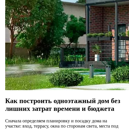
Как построить одноэтажный дом без
лишних затрат времени и бюджета
Сначала определяем планировку и посадку дома на
участке: вход, террасу, окна по сторонам света, места под