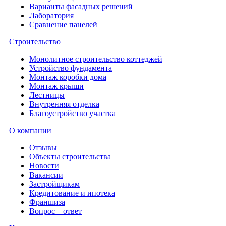
Варианты фасадных решений
Лаборатория
Сравнение панелей
Строительство
Монолитное строительство коттеджей
Устройство фундамента
Монтаж коробки дома
Монтаж крыши
Лестницы
Внутренняя отделка
Благоустройство участка
О компании
Отзывы
Объекты строительства
Новости
Вакансии
Застройщикам
Кредитование и ипотека
Франшиза
Вопрос – ответ