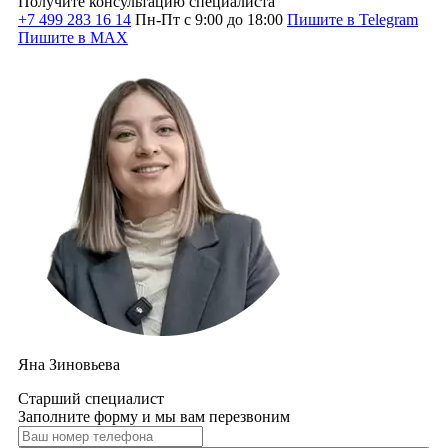
Получите консультацию специалиста
+7 499 283 16 14
Пн-Пт с 9:00 до 18:00
Пишите в Telegram
Пишите в MAX
Яна Зиновьева
Старший специалист
Заполните форму и мы вам перезвоним