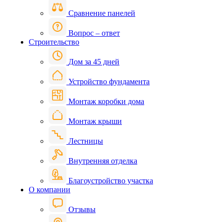
Сравнение панелей
Вопрос – ответ
Строительство
Дом за 45 дней
Устройство фундамента
Монтаж коробки дома
Монтаж крыши
Лестницы
Внутренняя отделка
Благоустройство участка
О компании
Отзывы