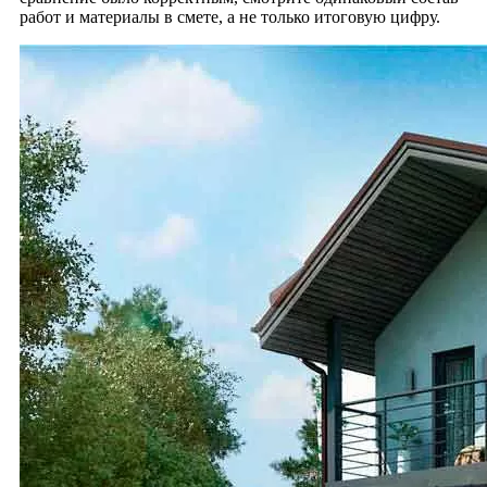
работ и материалы в смете, а не только итоговую цифру.