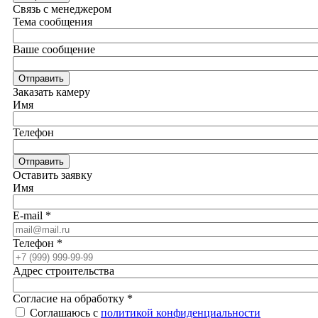
Связь с менеджером
Тема сообщения
Ваше сообщение
Отправить
Заказать камеру
Имя
Телефон
Отправить
Оставить заявку
Имя
E-mail
*
Телефон
*
Адрес строительства
Согласие на обработку
*
Соглашаюсь с
политикой конфиденциальности