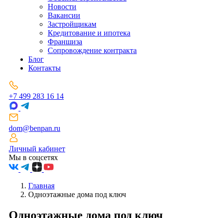
Новости
Вакансии
Застройщикам
Кредитование и ипотека
Франшиза
Сопровождение контракта
Блог
Контакты
+7 499 283 16 14
dom@benpan.ru
Личный кабинет
Мы в соцсетях
Главная
Одноэтажные дома под ключ
Одноэтажные дома под ключ