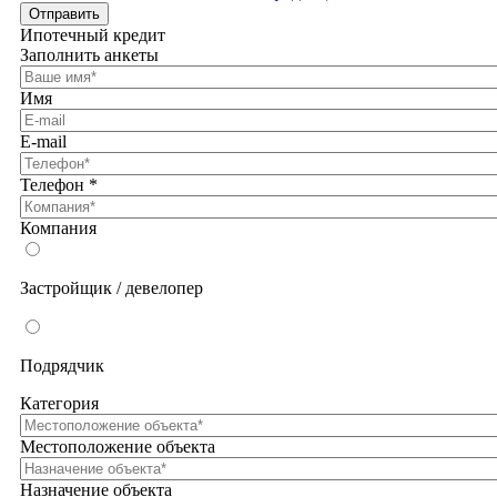
Отправить
Ипотечный кредит
Заполнить анкеты
Имя
E-mail
Телефон
*
Компания
Застройщик / девелопер
Подрядчик
Категория
Местоположение объекта
Назначение объекта