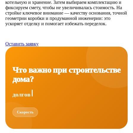
котельную и хранение. Затем выбираем комплектацию и
фиксируем смету, чтобы не увеличивалась стоимость. На
стройке ключевое внимание — качеству основания, точной
геометрии коробки и продуманной инженерии: это
ускоряет отделку и помогает избежать переделок.
Оставить заявку
Что важно при строительстве
дома?
долговечность
Скорость