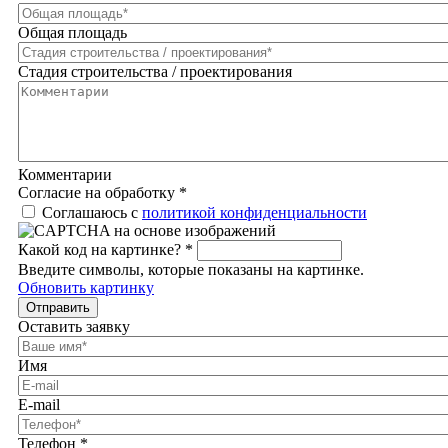
Общая площадь
Стадия строительства / проектирования
Комментарии
Согласие на обработку
*
Соглашаюсь с
политикой конфиденциальности
Какой код на картинке?
*
Введите символы, которые показаны на картинке.
Обновить картинку
Отправить
Оставить заявку
Имя
E-mail
Телефон
*