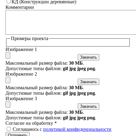
КД (Конструкции деревянные)
Комментарии
Примеры проекта
Изображение 1
Закачать
Максимальный размер файла:
30 МБ
.
Допустимые типы файлов:
gif jpg jpeg png
.
Изображение 2
Закачать
Максимальный размер файла:
30 МБ
.
Допустимые типы файлов:
gif jpg jpeg png
.
Изображение 3
Закачать
Максимальный размер файла:
30 МБ
.
Допустимые типы файлов:
gif jpg jpeg png
.
Согласие на обработку
*
Соглашаюсь с
политикой конфиденциальности
Отправить