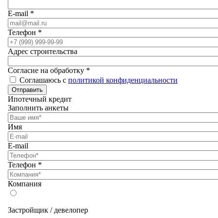
E-mail
*
Телефон
*
Адрес строительства
Согласие на обработку
*
Соглашаюсь с
политикой конфиденциальности
Отправить
Ипотечный кредит
Заполнить анкеты
Имя
E-mail
Телефон
*
Компания
Застройщик / девелопер