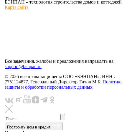
БЭНПАН – технология строительства домов и коттеджей
Карта сайта
Все замечания, жалобы и предложения направлять на
support@benpan.ru
© 2026 все права защищены ООО «БЭНПАН», ИНН :
7751124877, Генеральный Директор Титов М.Б.
Политика
защиты и обработки персональных данных
Построить дом в кредит