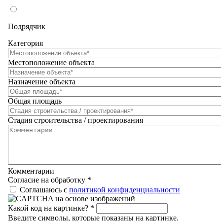
Подрядчик
Категория
Местоположение объекта
Назначение объекта
Общая площадь
Стадия строительства / проектирования
Комментарии
Согласие на обработку
*
Соглашаюсь с
политикой конфиденциальности
Какой код на картинке?
*
Введите символы, которые показаны на картинке.