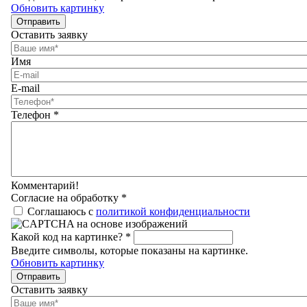
Обновить картинку
Отправить
Оставить заявку
Имя
E-mail
Телефон
*
Комментарий!
Согласие на обработку
*
Соглашаюсь с
политикой конфиденциальности
Какой код на картинке?
*
Введите символы, которые показаны на картинке.
Обновить картинку
Отправить
Оставить заявку