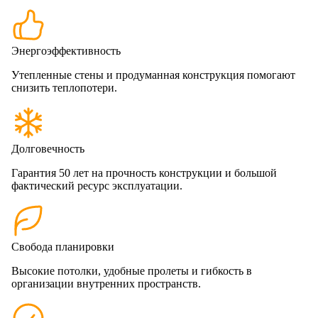
Энергоэффективность
Утепленные стены и продуманная конструкция помогают
снизить теплопотери.
Долговечность
Гарантия 50 лет на прочность конструкции и большой
фактический ресурс эксплуатации.
Свобода планировки
Высокие потолки, удобные пролеты и гибкость в
организации внутренних пространств.