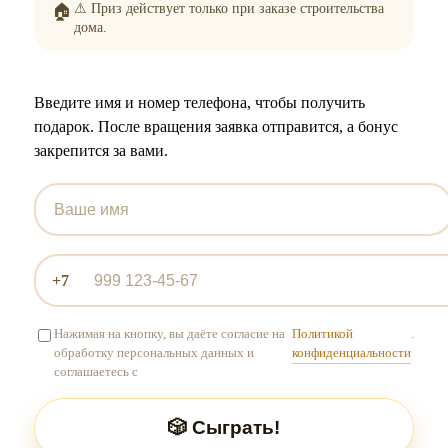
🏠
⚠ Приз действует только при заказе строительства
дома.
Введите имя и номер телефона, чтобы получить
подарок. После вращения заявка отправится, а бонус
закрепится за вами.
+7
Нажимая на кнопку, вы даёте согласие на
Политикой
.
обработку персональных данных и
конфиденциальности
соглашаетесь с
🎲 Сыграть!