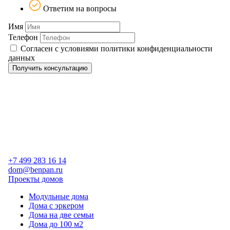
Ответим на вопросы
Имя
Телефон
Согласен с условиями политики конфиденциальности
данных
Получить консультацию
+7 499 283 16 14
dom@benpan.ru
Проекты домов
Модульные дома
Дома с эркером
Дома на две семьи
Дома до 100 м2