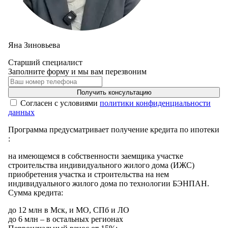
Яна Зиновьева
Старший специалист
Заполните форму и мы вам перезвоним
Получить консультацию
Cогласен с условиями
политики конфиденциальности
данных
Программа предусматривает получение кредита по ипотеки
:
на имеющемся в собственности заемщика участке
строительства индивидуального жилого дома (ИЖС)
приобретения участка и строительства на нем
индивидуального жилого дома по технологии БЭНПАН.
Сумма кредита:
до 12 млн в Мск, и МО, СПб и ЛО
до 6 млн – в остальных регионах