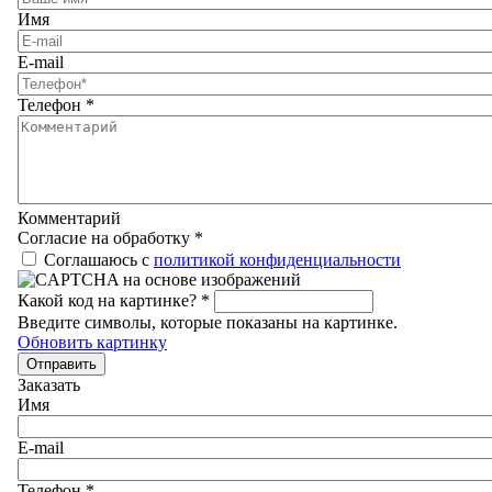
Имя
E-mail
Телефон
*
Комментарий
Согласие на обработку
*
Соглашаюсь с
политикой конфиденциальности
Какой код на картинке?
*
Введите символы, которые показаны на картинке.
Обновить картинку
Отправить
Заказать
Имя
E-mail
Телефон
*