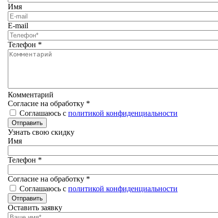
Имя
E-mail
Телефон
*
Комментарий
Согласие на обработку
*
Соглашаюсь с
политикой конфиденциальности
Отправить
Узнать свою скидку
Имя
Телефон
*
Согласие на обработку
*
Соглашаюсь с
политикой конфиденциальности
Отправить
Оставить заявку