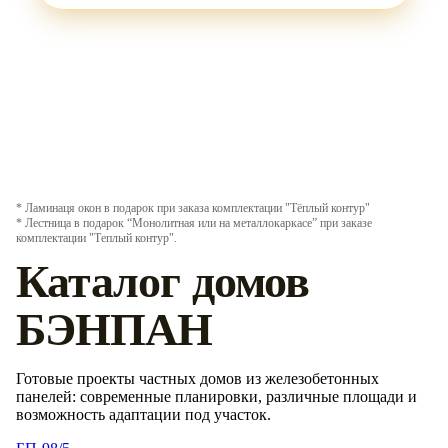
* Ламинаця окон в подарок при заказа комплектации "Тёплый контур"
* Лестница в подарок “Монолитная или на металлокаркасе” при заказе
комплектации "Теплый контур".
Каталог домов
БЭНПАН
Готовые проекты частных домов из железобетонных
панелей: современные планировки, различные площади и
возможность адаптации под участок.