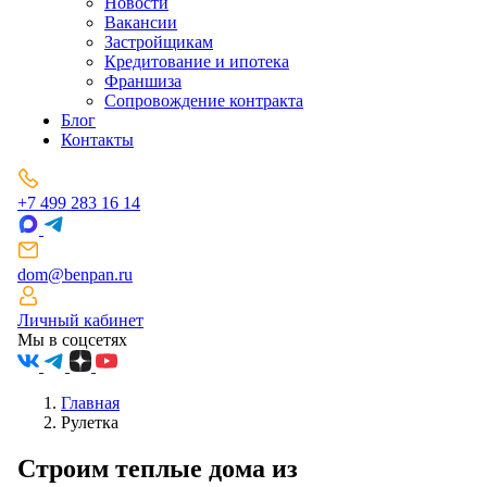
Новости
Вакансии
Застройщикам
Кредитование и ипотека
Франшиза
Сопровождение контракта
Блог
Контакты
+7 499 283 16 14
dom@benpan.ru
Личный кабинет
Мы в соцсетях
Главная
Рулетка
Строим теплые дома
из