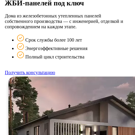
ЖБИ‑панелей под ключ
Дома из железобетонных утепленных панелей
собственного производства — с инженерией, отделкой и
сопровождением на каждом этапе.
Срок службы более 100 лет
Энергоэффективные решения
Полный цикл строительства
Получить консультацию