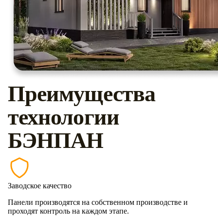
Преимущества
технологии
БЭНПАН
Заводское качество
Панели производятся на собственном производстве и
проходят контроль на каждом этапе.