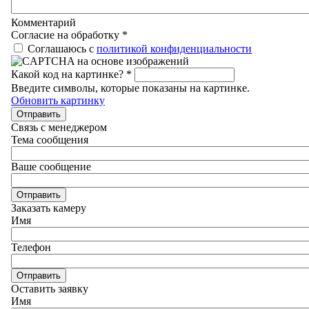
Комментарий
Согласие на обработку
*
Соглашаюсь с
политикой конфиденциальности
Какой код на картинке?
*
Введите символы, которые показаны на картинке.
Обновить картинку
Отправить
Связь с менеджером
Тема сообщения
Ваше сообщение
Отправить
Заказать камеру
Имя
Телефон
Отправить
Оставить заявку
Имя