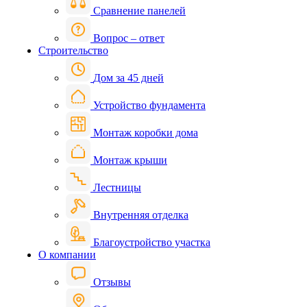
Сравнение панелей
Вопрос – ответ
Строительство
Дом за 45 дней
Устройство фундамента
Монтаж коробки дома
Монтаж крыши
Лестницы
Внутренняя отделка
Благоустройство участка
О компании
Отзывы