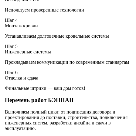
Используем проверенные технологии
Шаг 4
Монтаж кровли
Устанавливаем долговечные кровельные системы
Шаг 5
Инженерные системы
Прокладываем коммуникации по современным стандартам
Шаг 6
Отделка и сдача
Финальные штрихи — ваш дом готов!
Перечень работ БЭНПАН
Выполняем полный цикл: от подписания договора и
проектирования до поставки, строительства, подключения
инженерных систем, разработки дизайна и сдачи в
эксплуатацию.