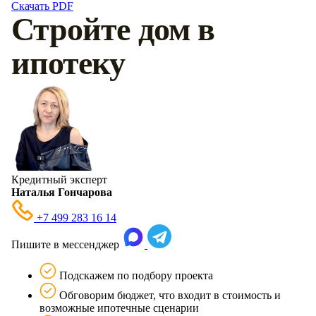
Скачать PDF
Стройте дом в
ипотеку
Кредитный эксперт
Наталья Гончарова
+7 499 283 16 14
Пишите в мессенджер
Подскажем по подбору проекта
Обговорим бюджет, что входит в стоимость и
возможные ипотечные сценарии