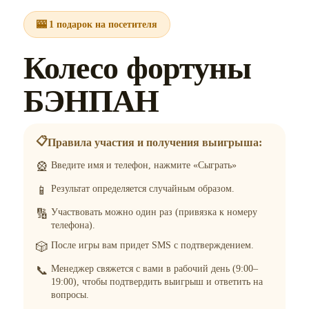
🎰 1 подарок на посетителя
Колесо фортуны
БЭНПАН
📋
Правила участия и получения выигрыша:
🎡
Введите имя и телефон, нажмите «Сыграть»
📱
Результат определяется случайным образом.
🔢
Участвовать можно один раз (привязка к номеру
телефона).
🎲
После игры вам придет SMS с подтверждением.
📞
Менеджер свяжется с вами в рабочий день (9:00–
19:00), чтобы подтвердить выигрыш и ответить на
вопросы.