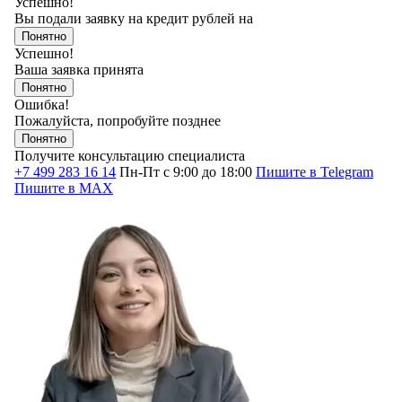
Успешно!
Вы подали заявку на кредит
рублей на
Понятно
Успешно!
Ваша заявка принята
Понятно
Ошибка!
Пожалуйста, попробуйте позднее
Понятно
Получите консультацию специалиста
+7 499 283 16 14
Пн-Пт с 9:00 до 18:00
Пишите в Telegram
Пишите в MAX