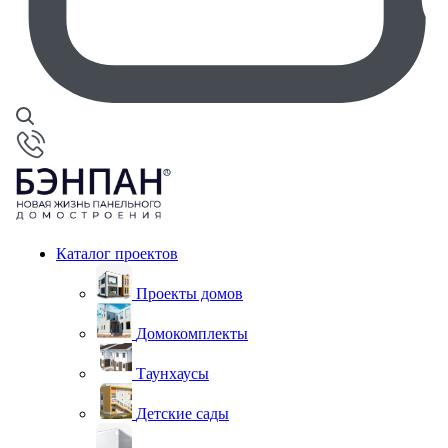
Каталог проектов
Проекты домов
Домокомплекты
Таунхаусы
Детские сады