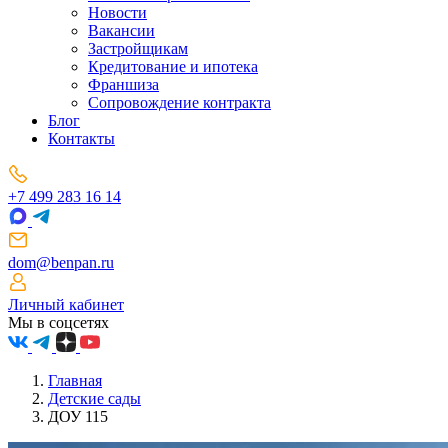
Новости
Вакансии
Застройщикам
Кредитование и ипотека
Франшиза
Сопровождение контракта
Блог
Контакты
+7 499 283 16 14
dom@benpan.ru
Личный кабинет
Мы в соцсетях
Главная
Детские сады
ДОУ 115