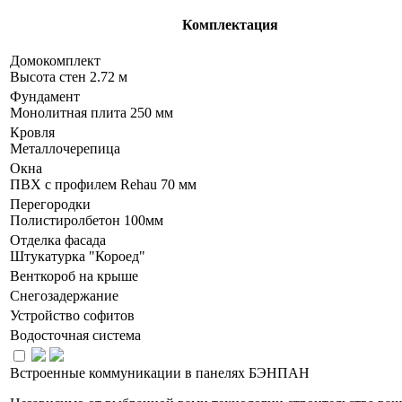
Комплектация
Домокомплект
Высота стен 2.72 м
Фундамент
Монолитная плита 250 мм
Кровля
Металлочерепица
Окна
ПВХ с профилем Rehau 70 мм
Перегородки
Полистиролбетон 100мм
Отделка фасада
Штукатурка "Короед"
Венткороб на крыше
Снегозадержание
Устройство софитов
Водосточная система
Встроенные коммуникации в панелях БЭНПАН