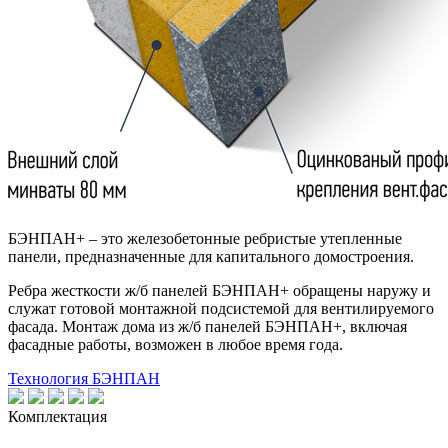
БЭНПАН+ – это железобетонные ребристые утепленные
панели, предназначенные для капитального домостроения.
Ребра жесткости ж/б панелей БЭНПАН+ обращены наружу и
служат готовой монтажной подсистемой для вентилируемого
фасада. Монтаж дома из ж/б панелей БЭНПАН+, включая
фасадные работы, возможен в любое время года.
Технология БЭНПАН
Комплектация