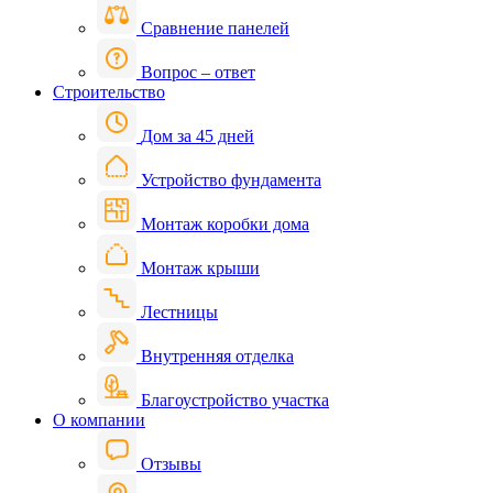
Сравнение панелей
Вопрос – ответ
Строительство
Дом за 45 дней
Устройство фундамента
Монтаж коробки дома
Монтаж крыши
Лестницы
Внутренняя отделка
Благоустройство участка
О компании
Отзывы