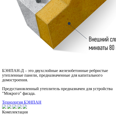
БЭНПАН-Д – это двухслойные железобетонные ребристые
утепленные панели, предназначенные для капитального
домостроения.
Предустановленный утеплитель предназначен для устройства
"Мокрого" фасада.
Технология БЭНПАН
Комплектация