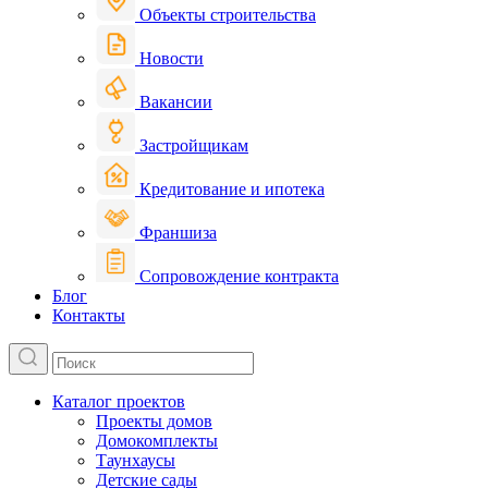
Объекты строительства
Новости
Вакансии
Застройщикам
Кредитование и ипотека
Франшиза
Сопровождение контракта
Блог
Контакты
Каталог проектов
Проекты домов
Домокомплекты
Таунхаусы
Детские сады