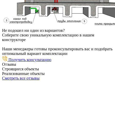
Не подошел ни один из вариантов?
Соберите свою уникальную комплектацию в нашем
конструкторе
Наши менеджеры готовы проконсультировать вас и подобрать
оптимальный вариант комплектации
Получить консультацию
Отзывы
Строящиеся объекты
Реализованные объекты
Смотреть все отзывы