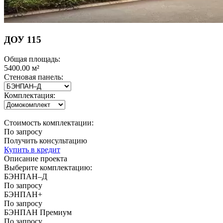
ДОУ 115
Общая площадь:
5400.00 м²
Стеновая панель:
Комплектация:
Стоимость комплектации:
По запросу
Получить консультацию
Купить в кредит
Описание проекта
Выберите комплектацию:
БЭНПАН–Д
По запросу
БЭНПАН+
По запросу
БЭНПАН Премиум
По запросу