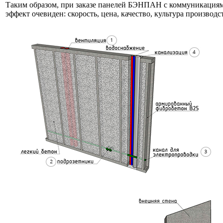
Таким образом, при заказе панелей БЭНПАН с коммуникация
эффект очевиден: скорость, цена, качество, культура производс