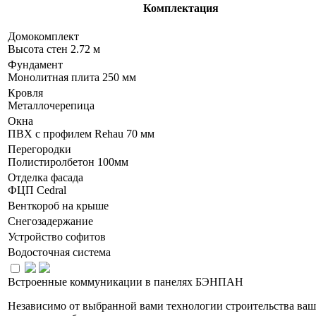
Комплектация
Домокомплект
Высота стен 2.72 м
Фундамент
Монолитная плита 250 мм
Кровля
Металлочерепица
Окна
ПВХ с профилем Rehau 70 мм
Перегородки
Полистиролбетон 100мм
Отделка фасада
ФЦП Cedral
Венткороб на крыше
Снегозадержание
Устройство софитов
Водосточная система
Встроенные коммуникации в панелях БЭНПАН
Независимо от выбранной вами технологии строительства ваш