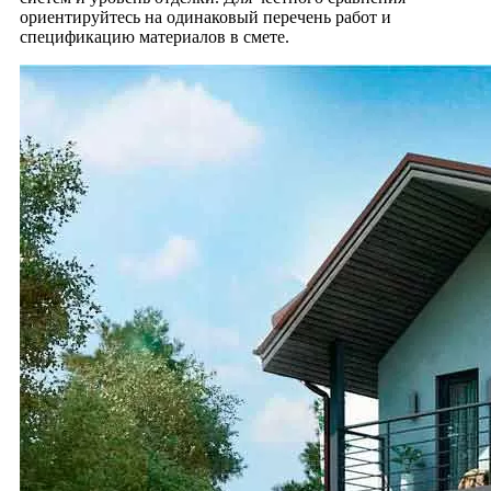
ориентируйтесь на одинаковый перечень работ и
спецификацию материалов в смете.