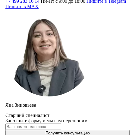
+7 499 283 16 14
Пн-Пт с 9:00 до 18:00
Пишите в Telegram
Пишите в MAX
Яна Зиновьева
Старший специалист
Заполните форму и мы вам перезвоним
Получить консультацию