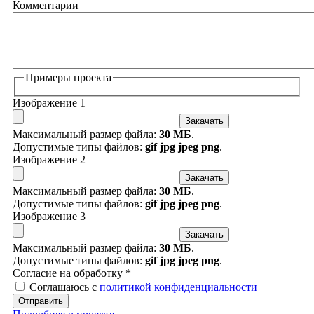
Комментарии
Примеры проекта
Изображение 1
Закачать
Максимальный размер файла:
30 МБ
.
Допустимые типы файлов:
gif jpg jpeg png
.
Изображение 2
Закачать
Максимальный размер файла:
30 МБ
.
Допустимые типы файлов:
gif jpg jpeg png
.
Изображение 3
Закачать
Максимальный размер файла:
30 МБ
.
Допустимые типы файлов:
gif jpg jpeg png
.
Согласие на обработку
*
Соглашаюсь с
политикой конфиденциальности
Отправить