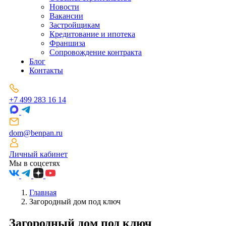
Новости
Вакансии
Застройщикам
Кредитование и ипотека
Франшиза
Сопровождение контракта
Блог
Контакты
+7 499 283 16 14
dom@benpan.ru
Личный кабинет
Мы в соцсетях
Главная
Загородный дом под ключ
Загородный дом под ключ