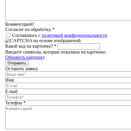
Комментарий!
Согласие на обработку
*
Соглашаюсь с
политикой конфиденциальности
Какой код на картинке?
*
Введите символы, которые показаны на картинке.
Обновить картинку
Отправить
Оставить заявку
Имя
E-mail
Телефон
*