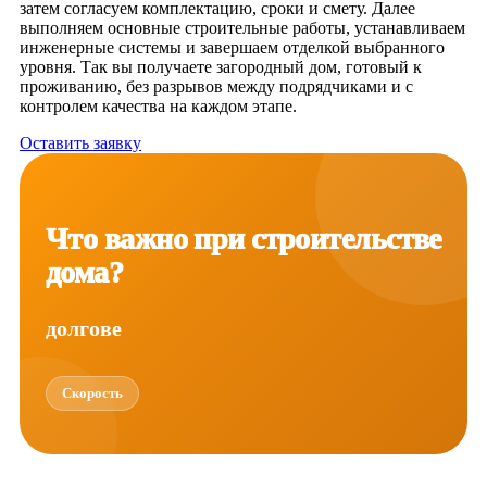
затем согласуем комплектацию, сроки и смету. Далее
выполняем основные строительные работы, устанавливаем
инженерные системы и завершаем отделкой выбранного
уровня. Так вы получаете загородный дом, готовый к
проживанию, без разрывов между подрядчиками и с
контролем качества на каждом этапе.
Оставить заявку
Что важно при строительстве
дома?
долговечность
Скорость