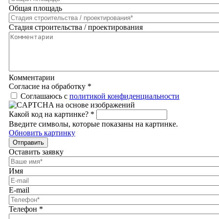
Общая площадь
Стадия строительства / проектирования
Комментарии
Согласие на обработку
*
Соглашаюсь с
политикой конфиденциальности
Какой код на картинке?
*
Введите символы, которые показаны на картинке.
Обновить картинку
Отправить
Оставить заявку
Имя
E-mail
Телефон
*