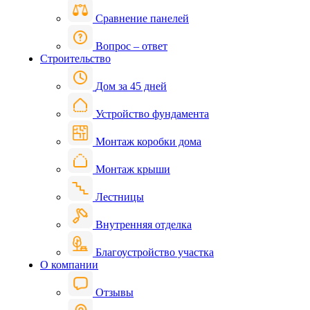
Сравнение панелей
Вопрос – ответ
Строительство
Дом за 45 дней
Устройство фундамента
Монтаж коробки дома
Монтаж крыши
Лестницы
Внутренняя отделка
Благоустройство участка
О компании
Отзывы