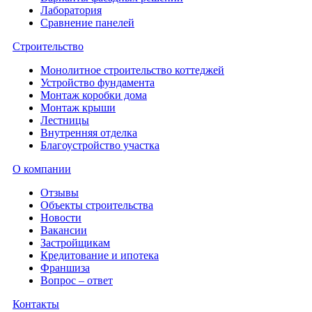
Лаборатория
Сравнение панелей
Строительство
Монолитное строительство коттеджей
Устройство фундамента
Монтаж коробки дома
Монтаж крыши
Лестницы
Внутренняя отделка
Благоустройство участка
О компании
Отзывы
Объекты строительства
Новости
Вакансии
Застройщикам
Кредитование и ипотека
Франшиза
Вопрос – ответ
Контакты