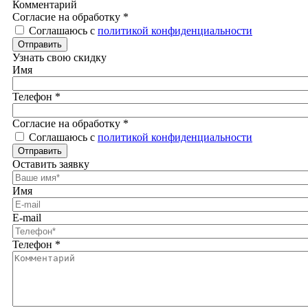
Комментарий
Согласие на обработку
*
Соглашаюсь с
политикой конфиденциальности
Отправить
Узнать свою скидку
Имя
Телефон
*
Согласие на обработку
*
Соглашаюсь с
политикой конфиденциальности
Отправить
Оставить заявку
Имя
E-mail
Телефон
*