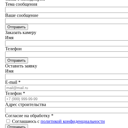
Тема сообщения
Ваше сообщение
Отправить
Заказать камеру
Имя
Телефон
Отправить
Оставить заявку
Имя
E-mail
*
Телефон
*
Адрес строительства
Согласие на обработку
*
Соглашаюсь с
политикой конфиденциальности
Отправить