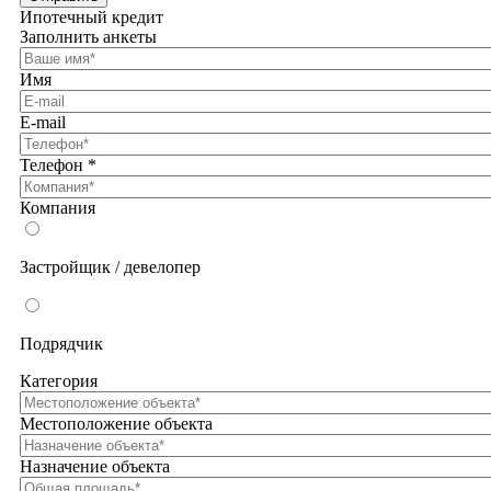
Ипотечный кредит
Заполнить анкеты
Имя
E-mail
Телефон
*
Компания
Застройщик / девелопер
Подрядчик
Категория
Местоположение объекта
Назначение объекта