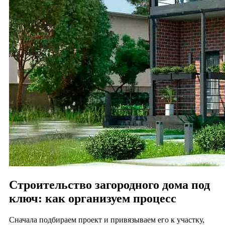
Строительство загородного дома под
ключ: как организуем процесс
Сначала подбираем проект и привязываем его к участку,