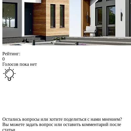
Рейтинг:
0
Голосов пока нет
Остались вопросы или хотите поделиться с нами мнением?
Вы можете задать вопрос или оставить комментарий после
статьи