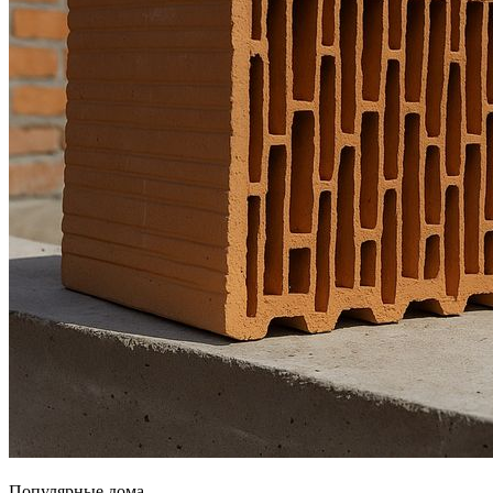
Популярные дома