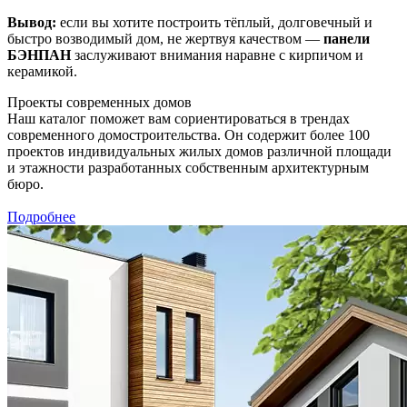
Вывод:
если вы хотите построить тёплый, долговечный и
быстро возводимый дом, не жертвуя качеством —
панели
БЭНПАН
заслуживают внимания наравне с кирпичом и
керамикой.
Проекты современных домов
Наш каталог поможет вам сориентироваться в трендах
современного домостроительства. Он содержит более 100
проектов индивидуальных жилых домов различной площади
и этажности разработанных собственным архитектурным
бюро.
Подробнее