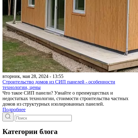
вторник, мая 28, 2024 - 13:55
Строительство домов из СИП панелей - особенности
технологии, цены
Что такое СИП панели? Узнайте о преимуществах и
недостатках технологии, стоимости строительства частных
домов из структурных изолированных панелей.
Подробнее
Категории блога