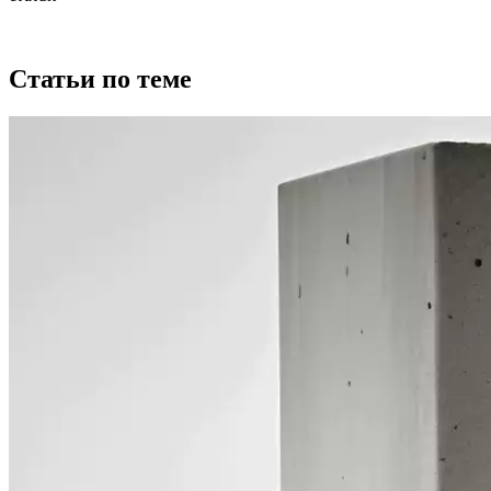
Статьи по теме