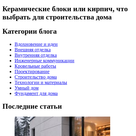
Керамические блоки или кирпич, что
выбрать для строительства дома
Категории блога
Вдохновение и идеи
Внешняя отделка
Внутренняя отделка
Инженерные коммуникации
Кровельные работы
Проектирование
Строительство дома
Технологии и материалы
Умный дом
Фундамент для дома
Последние статьи