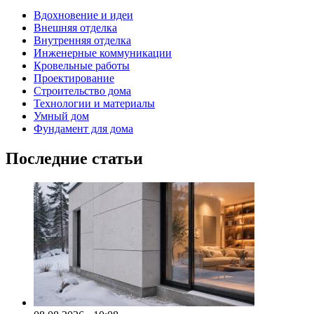
Вдохновение и идеи
Внешняя отделка
Внутренняя отделка
Инженерные коммуникации
Кровельные работы
Проектирование
Строительство дома
Технологии и материалы
Умный дом
Фундамент для дома
Последние статьи