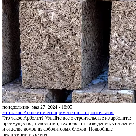
понедельник, мая 27, 2024 - 18:05
Что такое Арболит и его применение в строительстве
Что такое Арболит? Узнайте все о строительстве из арболита:
преимущества, недостатки, технологии возведения, утепление
и отделка домов из арболитовых блоков. Подробные
инструкции и советы.