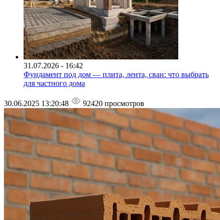
31.07.2026 - 16:42
Фундамент под дом — плита, лента, сваи: что выбрать
для частного дома
30.06.2025 13:20:48
92420 просмотров