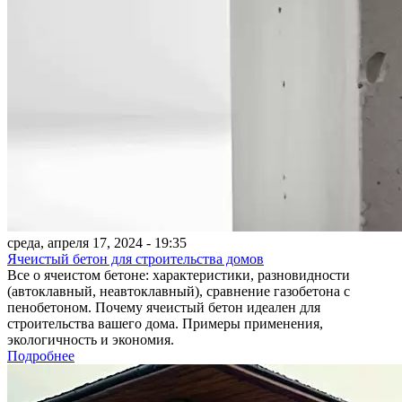
среда, апреля 17, 2024 - 19:35
Ячеистый бетон для строительства домов
Все о ячеистом бетоне: характеристики, разновидности
(автоклавный, неавтоклавный), сравнение газобетона с
пенобетоном. Почему ячеистый бетон идеален для
строительства вашего дома. Примеры применения,
экологичность и экономия.
Подробнее