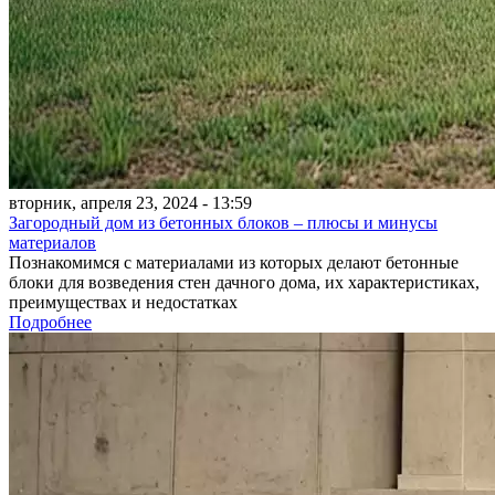
вторник, апреля 23, 2024 - 13:59
Загородный дом из бетонных блоков – плюсы и минусы
материалов
Познакомимся с материалами из которых делают бетонные
блоки для возведения стен дачного дома, их характеристиках,
преимуществах и недостатках
Подробнее