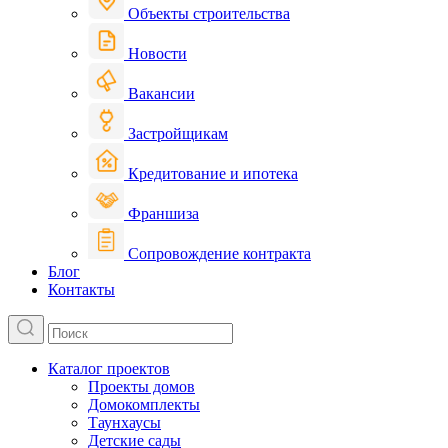
Объекты строительства
Новости
Вакансии
Застройщикам
Кредитование и ипотека
Франшиза
Сопровождение контракта
Блог
Контакты
Каталог проектов
Проекты домов
Домокомплекты
Таунхаусы
Детские сады