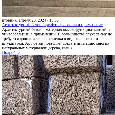
вторник, апреля 23, 2024 - 15:30
Архитектурный бетон (арт-бетон) - состав и применение
Архитектурный бетон – материал высокофункциональный и
универсальный в применении. В большинстве случаев ему не
требуется дополнительная отделка в виде шлифовки и
штукатурки. Арт-бетон позволяет создать имитацию многих
натуральных материалов: дерева, камня
Подробнее