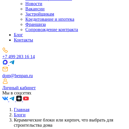
Новости
Вакансии
Застройщикам
Кредитование и ипотека
Франшиза
Сопровождение контракта
Блог
Контакты
+7 499 283 16 14
dom@benpan.ru
Личный кабинет
Мы в соцсетях
Главная
Блоги
Керамические блоки или кирпич, что выбрать для
строительства дома