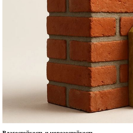
Влагостойкость и морозостойкость