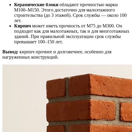
Керамические блоки
обладают прочностью марки
М100–М150. Этого достаточно для малоэтажного
строительства (до 3 этажей). Срок службы — около 100
лет.
Кирпич
может иметь прочность от М75 до М300. Он
подходит как для малоэтажных, так и для многоэтажных
зданий. При правильной эксплуатации срок службы
превышает 100–150 лет.
Вывод:
кирпич прочнее и долговечнее, особенно для
нагруженных конструкций.