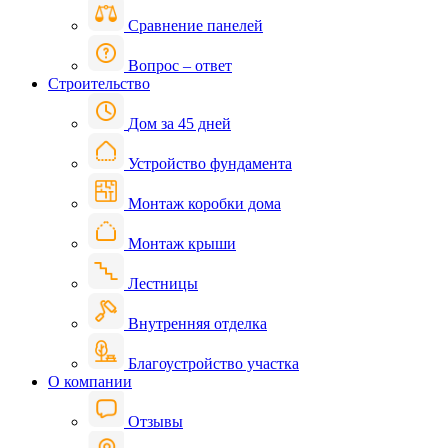
Сравнение панелей
Вопрос – ответ
Строительство
Дом за 45 дней
Устройство фундамента
Монтаж коробки дома
Монтаж крыши
Лестницы
Внутренняя отделка
Благоустройство участка
О компании
Отзывы