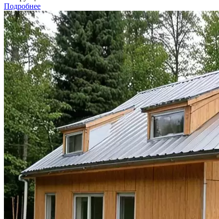
Подробнее