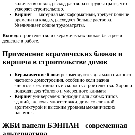
количество швов, расход раствора и трудозатраты, что
ускоряет строительство.
Кирпич
— материал мелкоформатный, требует больше
времени на кладку, расходует больше раствора.
Увеличивает общие трудозатраты.
Вывод:
строительство из керамических блоков быстрее и
дешевле в работе.
Применение керамических блоков и
кирпича в строительстве домов
Керамические блоки
рекомендуются для малоэтажного
частного домостроения, особенно если важна
энергоэффективность и скорость строительства. Хорошо
подходят для тёплого и умеренного климата.
Кирпич
универсален: подходит для любых типов
зданий, включая многоэтажки, дома со сложной
архитектурой и высоким уровнем механических
нагрузок.
ЖБИ панели БЭНПАН - современная
альтернатива