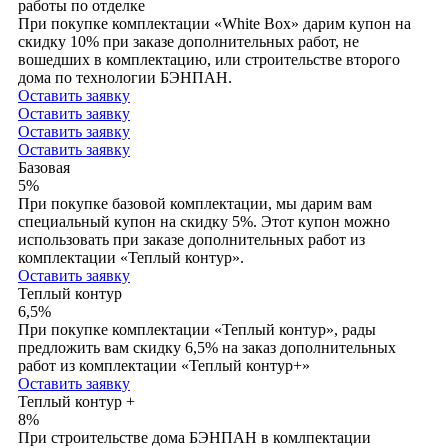
работы по отделке
При покупке комплектации «White Box» дарим купон на
скидку 10% при заказе дополнительных работ, не
вошедших в комплектацию, или строительстве второго
дома по технологии БЭНПАН.
Оставить заявку
Оставить заявку
Оставить заявку
Оставить заявку
Базовая
5%
При покупке базовой комплектации, мы дарим вам
специальный купон на скидку 5%. Этот купон можно
использовать при заказе дополнительных работ из
комплектации «Теплый контур».
Оставить заявку
Теплый контур
6,5%
При покупке комплектации «Теплый контур», рады
предложить вам скидку 6,5% на заказ дополнительных
работ из комплектации «Теплый контур+»
Оставить заявку
Теплый контур +
8%
При строительстве дома БЭНПАН в комлпектации