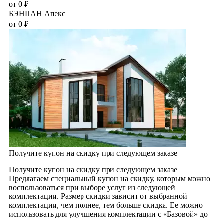
от
0
₽
БЭНПАН Апекс
от
0
₽
Получите купон на скидку при следующем заказе
Получите купон на скидку при следующем заказе
Предлагаем специальный купон на скидку, которым можно
воспользоваться при выборе услуг из следующей
комплектации. Размер скидки зависит от выбранной
комплектации, чем полнее, тем больше скидка. Ее можно
использовать для улучшения комплектации с «Базовой» до