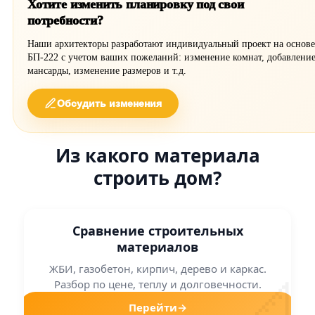
Хотите изменить планировку под свои
потребности?
Наши архитекторы разработают индивидуальный проект на основе
БП-222 с учетом ваших пожеланий: изменение комнат, добавлени
мансарды, изменение размеров и т.д.
Обсудить изменения
Из какого материала
строить дом?
Сравнение строительных
материалов
ЖБИ, газобетон, кирпич, дерево и каркас.
📐
Разбор по цене, теплу и долговечности.
Перейти
→