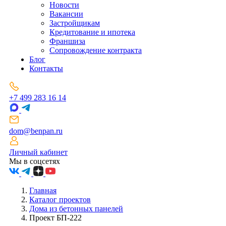
Новости
Вакансии
Застройщикам
Кредитование и ипотека
Франшиза
Сопровождение контракта
Блог
Контакты
+7 499 283 16 14
dom@benpan.ru
Личный кабинет
Мы в соцсетях
Главная
Каталог проектов
Дома из бетонных панелей
Проект БП-222