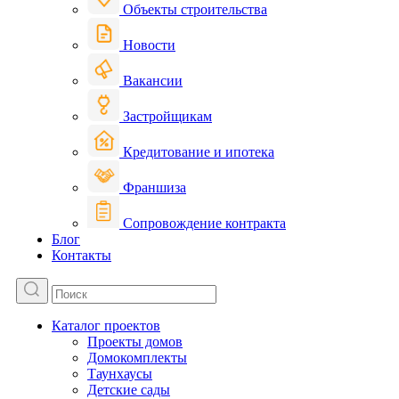
Объекты строительства
Новости
Вакансии
Застройщикам
Кредитование и ипотека
Франшиза
Сопровождение контракта
Блог
Контакты
Каталог проектов
Проекты домов
Домокомплекты
Таунхаусы
Детские сады