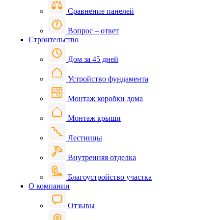
Сравнение панелей
Вопрос – ответ
Строительство
Дом за 45 дней
Устройство фундамента
Монтаж коробки дома
Монтаж крыши
Лестницы
Внутренняя отделка
Благоустройство участка
О компании
Отзывы