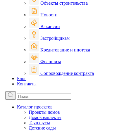
Объекты строительства
Новости
Вакансии
Застройщикам
Кредитование и ипотека
Франшиза
Сопровождение контракта
Блог
Контакты
Каталог проектов
Проекты домов
Домокомплекты
Таунхаусы
Детские сады