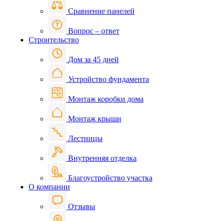
Сравнение панелей
Вопрос – ответ
Строительство
Дом за 45 дней
Устройство фундамента
Монтаж коробки дома
Монтаж крыши
Лестницы
Внутренняя отделка
Благоустройство участка
О компании
Отзывы