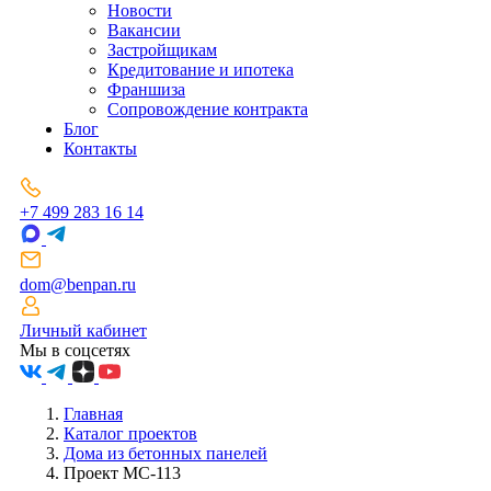
Новости
Вакансии
Застройщикам
Кредитование и ипотека
Франшиза
Сопровождение контракта
Блог
Контакты
+7 499 283 16 14
dom@benpan.ru
Личный кабинет
Мы в соцсетях
Главная
Каталог проектов
Дома из бетонных панелей
Проект МС-113