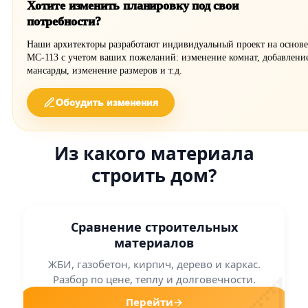
Хотите изменить планировку под свои
потребности?
Наши архитекторы разработают индивидуальный проект на основе
МС-113 с учетом ваших пожеланий: изменение комнат, добавлени
мансарды, изменение размеров и т.д.
Обсудить изменения
Из какого материала
строить дом?
Сравнение строительных
материалов
ЖБИ, газобетон, кирпич, дерево и каркас.
📐
Разбор по цене, теплу и долговечности.
Перейти
→