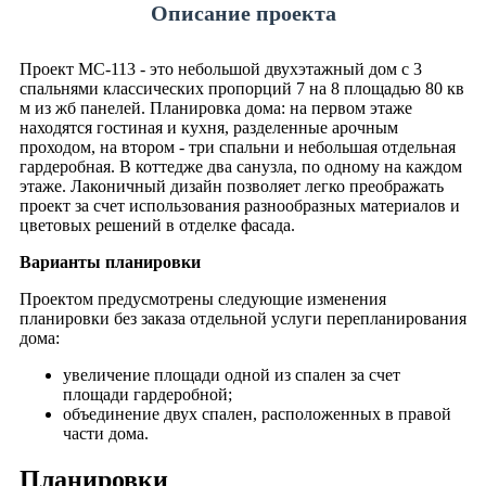
Описание проекта
Проект МС-113 - это небольшой двухэтажный дом с 3
спальнями классических пропорций 7 на 8 площадью 80 кв
м из жб панелей. Планировка дома: на первом этаже
находятся гостиная и кухня, разделенные арочным
проходом, на втором - три спальни и небольшая отдельная
гардеробная. В коттедже два санузла, по одному на каждом
этаже. Лаконичный дизайн позволяет легко преображать
проект за счет использования разнообразных материалов и
цветовых решений в отделке фасада.
Варианты планировки
Проектом предусмотрены следующие изменения
планировки без заказа отдельной услуги перепланирования
дома:
увеличение площади одной из спален за счет
площади гардеробной;
объединение двух спален, расположенных в правой
части дома.
Планировки