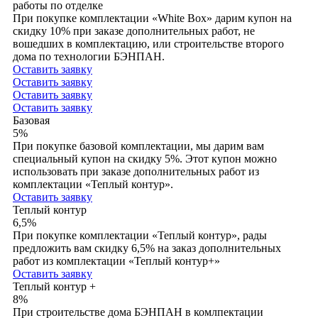
работы по отделке
При покупке комплектации «White Box» дарим купон на
скидку 10% при заказе дополнительных работ, не
вошедших в комплектацию, или строительстве второго
дома по технологии БЭНПАН.
Оставить заявку
Оставить заявку
Оставить заявку
Оставить заявку
Базовая
5%
При покупке базовой комплектации, мы дарим вам
специальный купон на скидку 5%. Этот купон можно
использовать при заказе дополнительных работ из
комплектации «Теплый контур».
Оставить заявку
Теплый контур
6,5%
При покупке комплектации «Теплый контур», рады
предложить вам скидку 6,5% на заказ дополнительных
работ из комплектации «Теплый контур+»
Оставить заявку
Теплый контур +
8%
При строительстве дома БЭНПАН в комлпектации