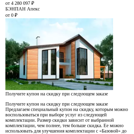
от
4 280 097
₽
БЭНПАН Апекс
от
0
₽
Получите купон на скидку при следующем заказе
Получите купон на скидку при следующем заказе
Предлагаем специальный купон на скидку, которым можно
воспользоваться при выборе услуг из следующей
комплектации. Размер скидки зависит от выбранной
комплектации, чем полнее, тем больше скидка. Ее можно
использовать для улучшения комплектации с «Базовой» до