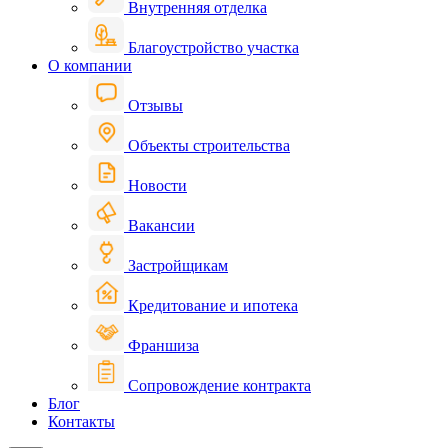
Внутренняя отделка
Благоустройство участка
О компании
Отзывы
Объекты строительства
Новости
Вакансии
Застройщикам
Кредитование и ипотека
Франшиза
Сопровождение контракта
Блог
Контакты