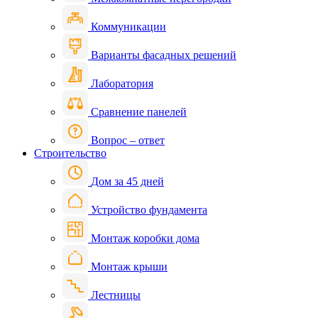
Коммуникации
Варианты фасадных решений
Лаборатория
Сравнение панелей
Вопрос – ответ
Строительство
Дом за 45 дней
Устройство фундамента
Монтаж коробки дома
Монтаж крыши
Лестницы