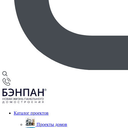
Каталог проектов
Проекты домов