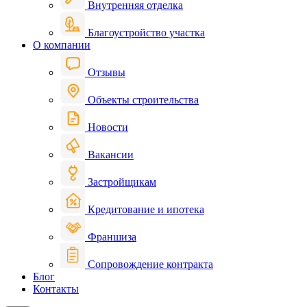
Внутренняя отделка
Благоустройство участка
О компании
Отзывы
Объекты строительства
Новости
Вакансии
Застройщикам
Кредитование и ипотека
Франшиза
Сопровождение контракта
Блог
Контакты