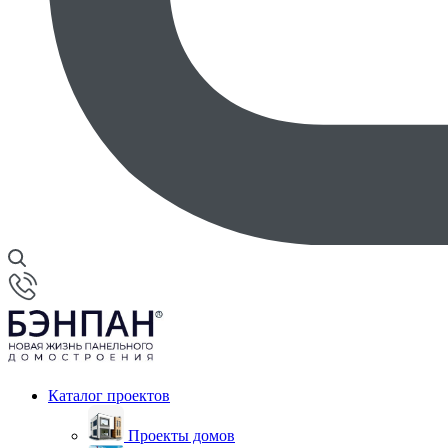
Каталог проектов
Проекты домов