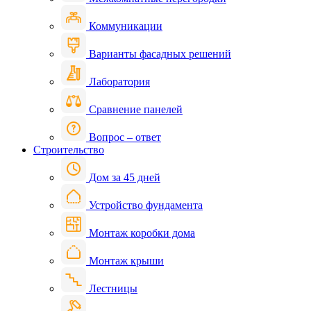
Коммуникации
Варианты фасадных решений
Лаборатория
Сравнение панелей
Вопрос – ответ
Строительство
Дом за 45 дней
Устройство фундамента
Монтаж коробки дома
Монтаж крыши
Лестницы